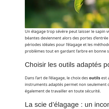
Un élagage trop sévère peut laisser le sapin 
béantes deviennent alors des portes d’entrée
périodes idéales pour l’élagage et les métho
problèmes tout en gardant l’arbre en bonne s
Choisir les outils adaptés 
Dans l’art de l’élagage, le choix des
outils
est 
instruments adaptés permet non seulement de 
également de travailler en toute sécurité.
La scie d’élagage : un inco