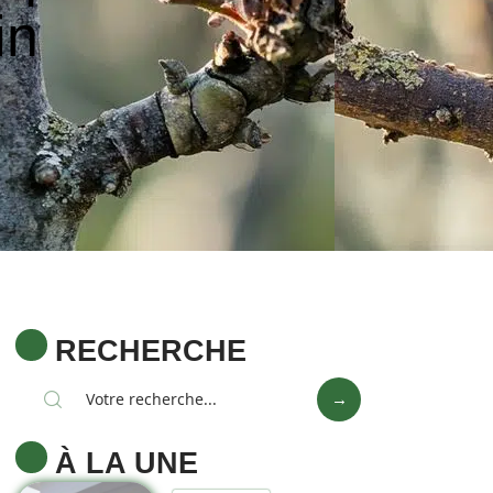
in
RECHERCHE
À LA UNE