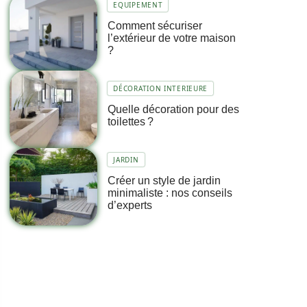
EQUIPEMENT
Comment sécuriser
l’extérieur de votre maison
?
DÉCORATION INTERIEURE
Quelle décoration pour des
toilettes ?
JARDIN
Créer un style de jardin
minimaliste : nos conseils
d’experts