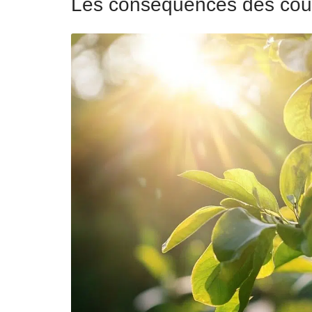
Les conséquences des cou