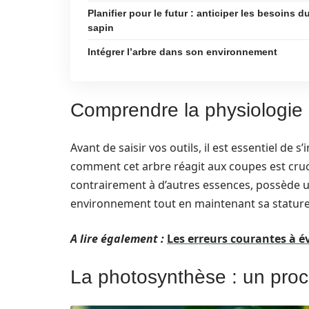
Planifier pour le futur : anticiper les besoins d
sapin
Intégrer l’arbre dans son environnement
Comprendre la physiologie d
Avant de saisir vos outils, il est essentiel de
comment cet arbre réagit aux coupes est cruc
contrairement à d’autres essences, possède u
environnement tout en maintenant sa statur
A lire également :
Les erreurs courantes à év
La photosynthèse : un proc