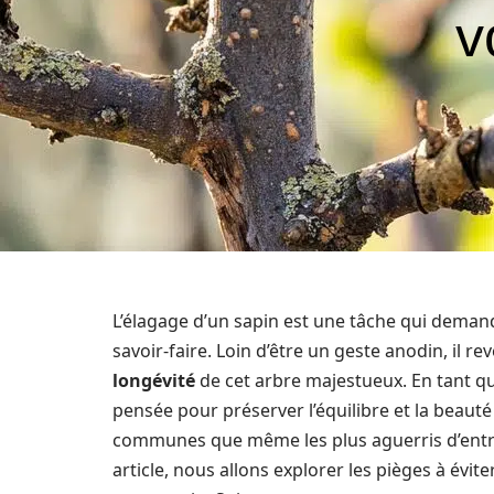
v
L’élagage d’un sapin est une tâche qui deman
savoir-faire. Loin d’être un geste anodin, il 
longévité
de cet arbre majestueux. En tant qu
pensée pour préserver l’équilibre et la beauté
communes que même les plus aguerris d’entre
article, nous allons explorer les pièges à évi