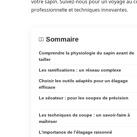
votre sapin. Suivez-nous pour un voyage au 
professionnelle et techniques innovantes.
Sommaire
Comprendre la physiologie du sapin avant de
tailler
Les ramifications : un réseau complexe
Choisir les outils adaptés pour un élagage
efficace
Le sécateur : pour les coupes de précision
Les techniques de coupe : un savoir-faire à
maîtriser
L’importance de l’élagage raisonné