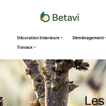
Décoration Interieure
Déménagement
Travaux
Les 