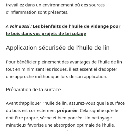
travaillez dans un environnement où des sources
d’inflammation sont présentes.
A voir aussi :
Les bienfaits de l'huile de vidange pour
le bois dans vos projets de bricolage
Application sécurisée de l’huile de lin
Pour bénéficier pleinement des avantages de l’huile de lin
tout en minimisant les risques, il est essentiel d’adopter
une approche méthodique lors de son application.
Préparation de la surface
Avant d’appliquer l’huile de lin, assurez-vous que la surface
du bois est correctement
préparée
. Cela signifie qu’elle
doit être propre, sèche et bien poncée. Un nettoyage
minutieux favorise une absorption optimale de l’huile,