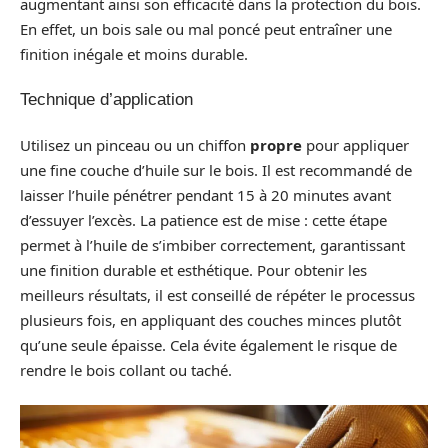
augmentant ainsi son efficacité dans la protection du bois.
En effet, un bois sale ou mal poncé peut entraîner une
finition inégale et moins durable.
Technique d’application
Utilisez un pinceau ou un chiffon
propre
pour appliquer
une fine couche d’huile sur le bois. Il est recommandé de
laisser l’huile pénétrer pendant 15 à 20 minutes avant
d’essuyer l’excès. La patience est de mise : cette étape
permet à l’huile de s’imbiber correctement, garantissant
une finition durable et esthétique. Pour obtenir les
meilleurs résultats, il est conseillé de répéter le processus
plusieurs fois, en appliquant des couches minces plutôt
qu’une seule épaisse. Cela évite également le risque de
rendre le bois collant ou taché.