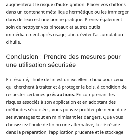
augmenterait le risque d’auto-ignition. Placer vos chiffons
dans un contenant métallique hermétique ou les immerger
dans de l’eau est une bonne pratique. Prenez également
soin de nettoyer vos pinceaux et autres outils
immédiatement après usage, afin d’éviter l’accumulation
d’huile.
Conclusion : Prendre des mesures pour
une utilisation sécurisée
En résumé, l’huile de lin est un excellent choix pour ceux
qui cherchent à traiter et à protéger le bois, à condition de
respecter certaines
précautions
. En comprenant les
risques associés à son application et en adoptant des
méthodes sécurisées, vous pouvez profiter pleinement de
ses avantages tout en minimisant les dangers. Que vous
choisissiez l’huile de lin ou une alternative, la clé réside
dans la préparation, l’application prudente et le stockage