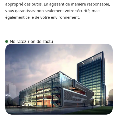
approprié des outils. En agissant de manière responsable,
vous garantissez non seulement votre sécurité, mais
également celle de votre environnement.
Ne ratez rien de l'actu