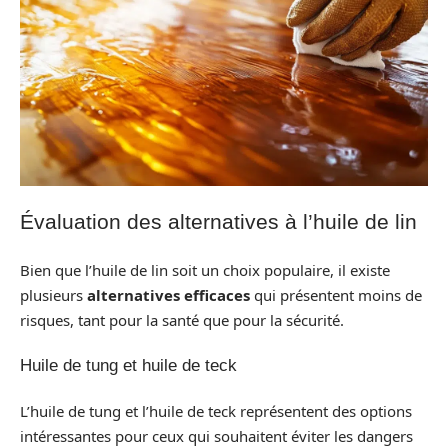
Évaluation des alternatives à l’huile de lin
Bien que l’huile de lin soit un choix populaire, il existe
plusieurs
alternatives efficaces
qui présentent moins de
risques, tant pour la santé que pour la sécurité.
Huile de tung et huile de teck
L’huile de tung et l’huile de teck représentent des options
intéressantes pour ceux qui souhaitent éviter les dangers