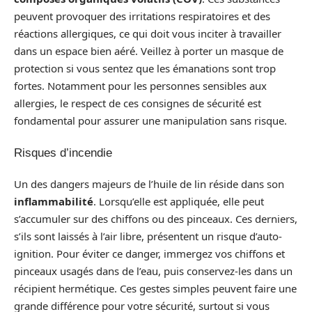
peuvent provoquer des irritations respiratoires et des
réactions allergiques, ce qui doit vous inciter à travailler
dans un espace bien aéré. Veillez à porter un masque de
protection si vous sentez que les émanations sont trop
fortes. Notamment pour les personnes sensibles aux
allergies, le respect de ces consignes de sécurité est
fondamental pour assurer une manipulation sans risque.
Risques d’incendie
Un des dangers majeurs de l’huile de lin réside dans son
inflammabilité
. Lorsqu’elle est appliquée, elle peut
s’accumuler sur des chiffons ou des pinceaux. Ces derniers,
s’ils sont laissés à l’air libre, présentent un risque d’auto-
ignition. Pour éviter ce danger, immergez vos chiffons et
pinceaux usagés dans de l’eau, puis conservez-les dans un
récipient hermétique. Ces gestes simples peuvent faire une
grande différence pour votre sécurité, surtout si vous