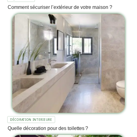
Comment sécuriser l’extérieur de votre maison ?
DÉCORATION INTERIEURE
Quelle décoration pour des toilettes ?