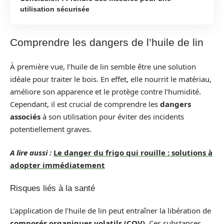
utilisation sécurisée
Comprendre les dangers de l’huile de lin
À première vue, l’huile de lin semble être une solution
idéale pour traiter le bois. En effet, elle nourrit le matériau,
améliore son apparence et le protège contre l’humidité.
Cependant, il est crucial de comprendre les
dangers
associés
à son utilisation pour éviter des incidents
potentiellement graves.
A lire aussi :
Le danger du frigo qui rouille : solutions à
adopter immédiatement
Risques liés à la santé
L’application de l’huile de lin peut entraîner la libération de
composés organiques volatils (COV)
. Ces substances