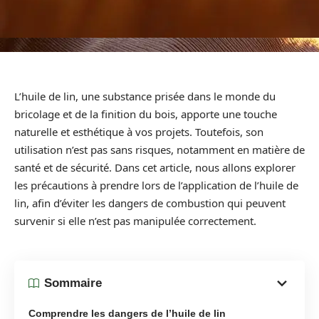
L’huile de lin, une substance prisée dans le monde du
bricolage et de la finition du bois, apporte une touche
naturelle et esthétique à vos projets. Toutefois, son
utilisation n’est pas sans risques, notamment en matière de
santé et de sécurité. Dans cet article, nous allons explorer
les précautions à prendre lors de l’application de l’huile de
lin, afin d’éviter les dangers de combustion qui peuvent
survenir si elle n’est pas manipulée correctement.
Sommaire
Comprendre les dangers de l’huile de lin