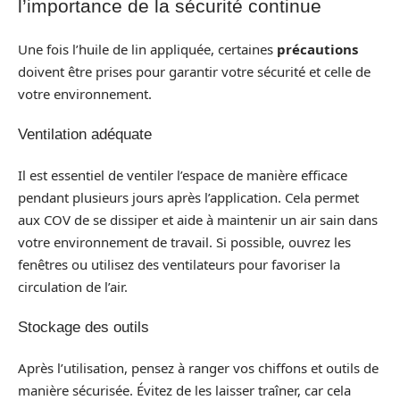
l’importance de la sécurité continue
Une fois l’huile de lin appliquée, certaines
précautions
doivent être prises pour garantir votre sécurité et celle de
votre environnement.
Ventilation adéquate
Il est essentiel de ventiler l’espace de manière efficace
pendant plusieurs jours après l’application. Cela permet
aux COV de se dissiper et aide à maintenir un air sain dans
votre environnement de travail. Si possible, ouvrez les
fenêtres ou utilisez des ventilateurs pour favoriser la
circulation de l’air.
Stockage des outils
Après l’utilisation, pensez à ranger vos chiffons et outils de
manière sécurisée. Évitez de les laisser traîner, car cela