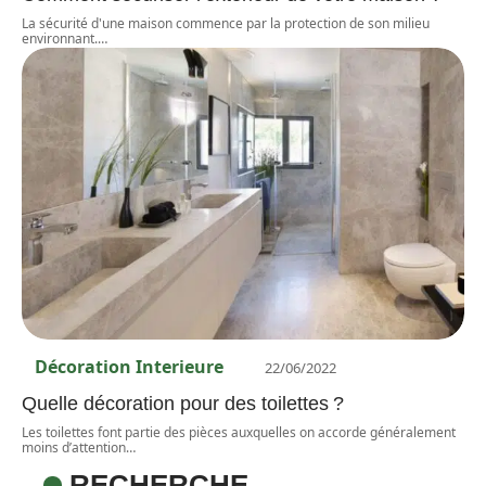
La sécurité d'une maison commence par la protection de son milieu
environnant.
…
Décoration Interieure
22/06/2022
Quelle décoration pour des toilettes ?
Les toilettes font partie des pièces auxquelles on accorde généralement
moins d’attention
…
RECHERCHE