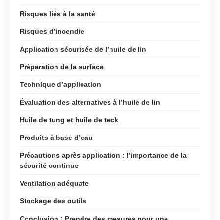
Risques liés à la santé
Risques d’incendie
Application sécurisée de l’huile de lin
Préparation de la surface
Technique d’application
Évaluation des alternatives à l’huile de lin
Huile de tung et huile de teck
Produits à base d’eau
Précautions après application : l’importance de la
sécurité continue
Ventilation adéquate
Stockage des outils
Conclusion : Prendre des mesures pour une