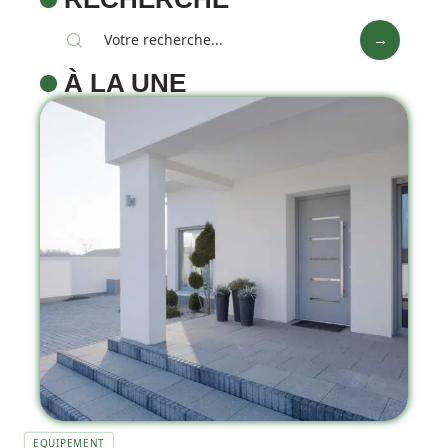
À LA UNE
EQUIPEMENT