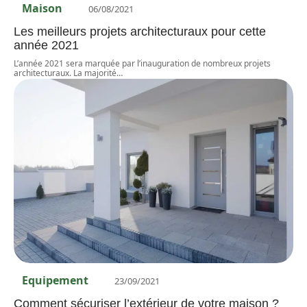
Maison
06/08/2021
Les meilleurs projets architecturaux pour cette
année 2021
L’année 2021 sera marquée par l’inauguration de nombreux projets
architecturaux. La majorité
…
Equipement
23/09/2021
Comment sécuriser l’extérieur de votre maison ?