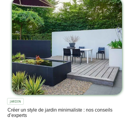
JARDIN
Créer un style de jardin minimaliste : nos conseils
d’experts