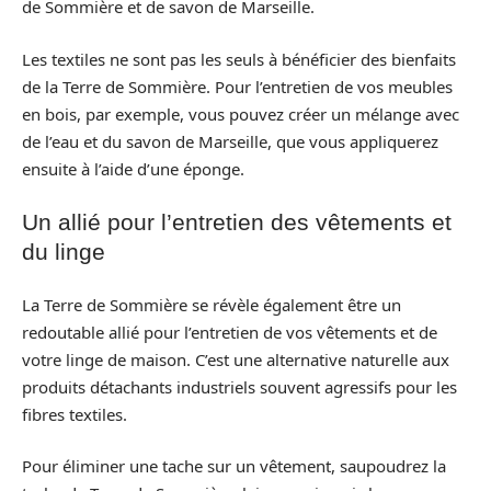
de Sommière et de savon de Marseille.
Les textiles ne sont pas les seuls à bénéficier des bienfaits
de la Terre de Sommière. Pour l’entretien de vos meubles
en bois, par exemple, vous pouvez créer un mélange avec
de l’eau et du savon de Marseille, que vous appliquerez
ensuite à l’aide d’une éponge.
Un allié pour l’entretien des vêtements et
du linge
La Terre de Sommière se révèle également être un
redoutable allié pour l’entretien de vos vêtements et de
votre linge de maison. C’est une alternative naturelle aux
produits détachants industriels souvent agressifs pour les
fibres textiles.
Pour éliminer une tache sur un vêtement, saupoudrez la