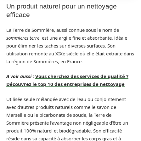
Un produit naturel pour un nettoyage
efficace
La Terre de Sommière, aussi connue sous le nom de
sommieres terre
, est une argile fine et absorbante, idéale
pour éliminer les taches sur diverses surfaces. Son
utilisation remonte au XIXe siècle où elle était extraite dans
la région de Sommières, en France.
A voir aussi :
Vous cherchez des services de qualité ?
Découvrez le top 10 des entreprises de nettoyage
Utilisée seule mélangée avec de l’eau ou conjointement
avec d’autres produits naturels comme le savon de
Marseille ou le bicarbonate de soude, la Terre de
Sommière présente l’avantage non négligeable d’être un
produit 100% naturel et biodégradable. Son efficacité
réside dans sa capacité à absorber les corps gras et à