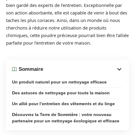
bien gardé des experts de l’entretien. Exceptionnelle par
son action absorbante, elle est capable de venir à bout des
taches les plus coriaces. Ainsi, dans un monde où nous
cherchons à réduire notre utilisation de produits
chimiques, cette poudre précieuse pourrait bien être l’alliée
parfaite pour l’entretien de votre maison.
Sommaire
Un produit naturel pour un nettoyage efficace
Des astuces de nettoyage pour toute la maison
Un allié pour l’entretien des vêtements et du linge
Découvrez la Terre de Sommière : votre nouveau
partenaire pour un nettoyage écologique et efficace