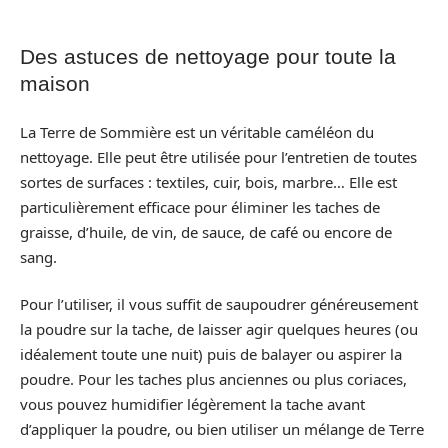
Des astuces de nettoyage pour toute la
maison
La Terre de Sommière est un véritable caméléon du
nettoyage. Elle peut être utilisée pour l’entretien de toutes
sortes de surfaces : textiles, cuir, bois, marbre… Elle est
particulièrement efficace pour éliminer les taches de
graisse, d’huile, de vin, de sauce, de café ou encore de
sang.
Pour l’utiliser, il vous suffit de saupoudrer généreusement
la poudre sur la tache, de laisser agir quelques heures (ou
idéalement toute une nuit) puis de balayer ou aspirer la
poudre. Pour les taches plus anciennes ou plus coriaces,
vous pouvez humidifier légèrement la tache avant
d’appliquer la poudre, ou bien utiliser un mélange de Terre