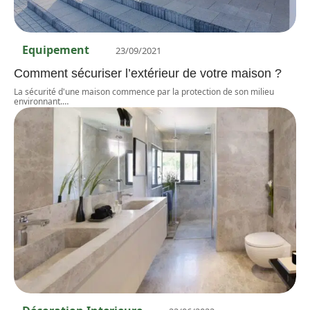
Equipement
23/09/2021
Comment sécuriser l’extérieur de votre maison ?
La sécurité d'une maison commence par la protection de son milieu
environnant.
…