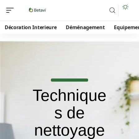
Décoration Interieure
Déménagement
Equipeme
Technique
s de
nettoyage