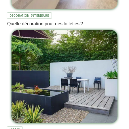
DÉCORATION INTERIEURE
Quelle décoration pour des toilettes ?