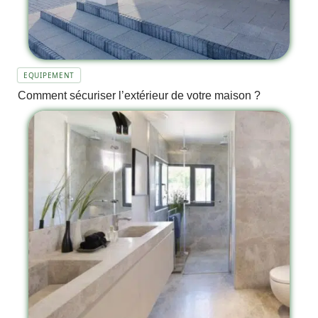
EQUIPEMENT
Comment sécuriser l’extérieur de votre maison ?