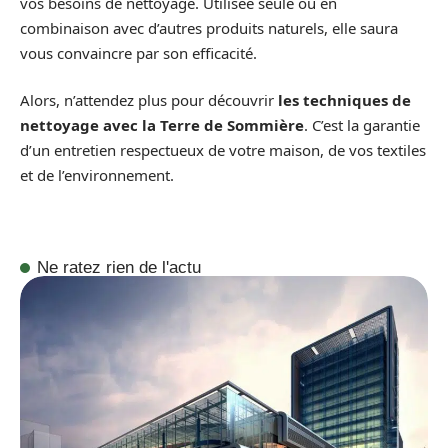
vos besoins de nettoyage. Utilisée seule ou en
combinaison avec d’autres produits naturels, elle saura
vous convaincre par son efficacité.
Alors, n’attendez plus pour découvrir
les techniques de
nettoyage avec la Terre de Sommière
. C’est la garantie
d’un entretien respectueux de votre maison, de vos textiles
et de l’environnement.
Ne ratez rien de l'actu