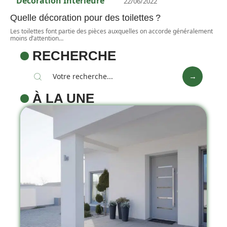
Décoration Interieure
22/06/2022
Quelle décoration pour des toilettes ?
Les toilettes font partie des pièces auxquelles on accorde généralement
moins d’attention
…
RECHERCHE
À LA UNE