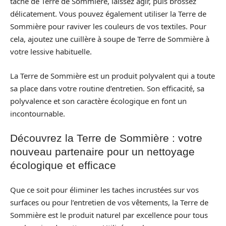
tache de Terre de Sommière, laissez agir, puis brossez
délicatement. Vous pouvez également utiliser la Terre de
Sommière pour raviver les couleurs de vos textiles. Pour
cela, ajoutez une cuillère à soupe de Terre de Sommière à
votre lessive habituelle.
La Terre de Sommière est un produit polyvalent qui a toute
sa place dans votre routine d’entretien. Son efficacité, sa
polyvalence et son caractère écologique en font un
incontournable.
Découvrez la Terre de Sommière : votre
nouveau partenaire pour un nettoyage
écologique et efficace
Que ce soit pour éliminer les taches incrustées sur vos
surfaces ou pour l’entretien de vos vêtements, la Terre de
Sommière est le produit naturel par excellence pour tous