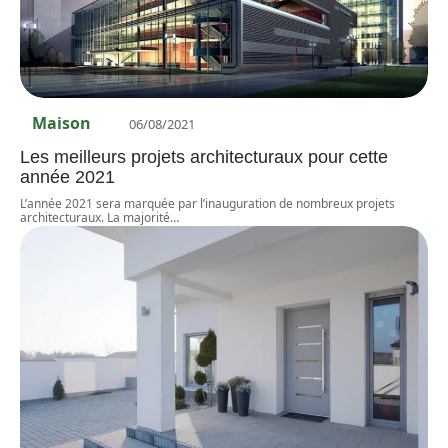
Maison
06/08/2021
Les meilleurs projets architecturaux pour cette
année 2021
L’année 2021 sera marquée par l’inauguration de nombreux projets
architecturaux. La majorité
…