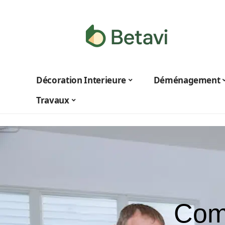
Décoration Interieure
Déménagement
Travaux
Com