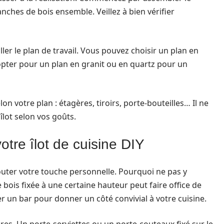
lanches de bois ensemble. Veillez à bien vérifier
ler le plan de travail. Vous pouvez choisir un plan en
pter pour un plan en granit ou en quartz pour un
on votre plan : étagères, tiroirs, porte-bouteilles… Il ne
îlot selon vos goûts.
otre îlot de cuisine DIY
ajouter votre touche personnelle. Pourquoi ne pas y
bois fixée à une certaine hauteur peut faire office de
r un bar pour donner un côté convivial à votre cuisine.