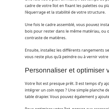
cadre de votre îlot en fixant les palettes ou p
l’équerrage et la stabilité de votre structure.
Une fois le cadre assemblé, vous pouvez instal
bois pour rester dans le même matériau, ou o
contraste de matières.
Ensuite, installez les différents rangements sel
vous reste plus qu’à peindre ou à vernir votre 
Personnaliser et optimiser v
Votre îlot est presque prêt. Il est temps d’y 
intégrer un
coin repas
? Une simple planche de 
table drapier. Vous pouvez également y ajoute