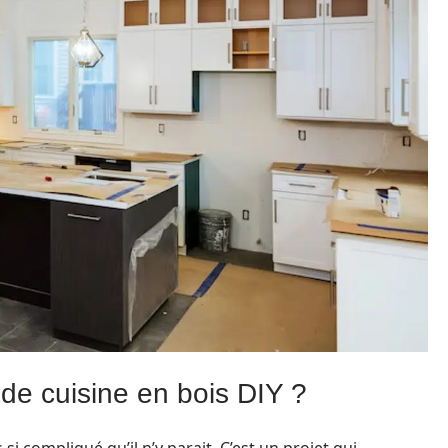
 de cuisine en bois DIY ?