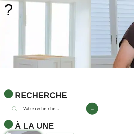
 ?
RECHERCHE
À LA UNE