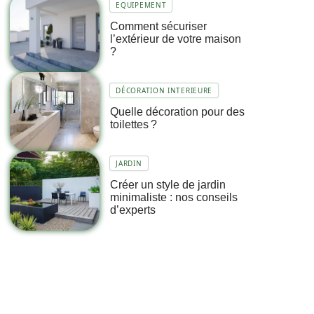
EQUIPEMENT
Comment sécuriser
l’extérieur de votre maison
?
DÉCORATION INTERIEURE
Quelle décoration pour des
toilettes ?
JARDIN
Créer un style de jardin
minimaliste : nos conseils
d’experts