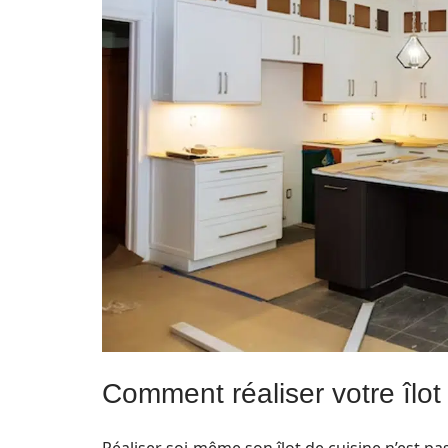
Comment réaliser votre îlot