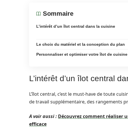
Sommaire
L’intérêt d’un îlot central dans la cuisine
Le choix du matériel et la conception du plan
Personnaliser et optimiser votre îlot de cuisine
L’intérêt d’un îlot central d
L’îlot central, c’est le must-have de toute cui
de travail supplémentaire, des rangements pr
A voir aussi :
Découvrez comment réaliser un
efficace