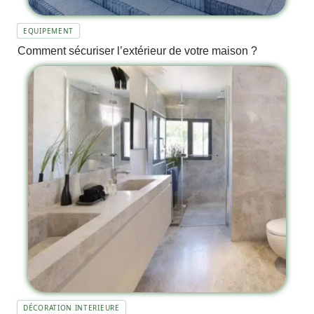
EQUIPEMENT
Comment sécuriser l’extérieur de votre maison ?
DÉCORATION INTERIEURE