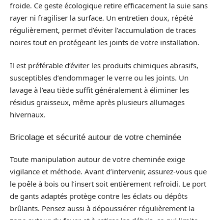
froide. Ce geste écologique retire efficacement la suie sans
rayer ni fragiliser la surface. Un entretien doux, répété
régulièrement, permet d’éviter l’accumulation de traces
noires tout en protégeant les joints de votre installation.
Il est préférable d’éviter les produits chimiques abrasifs,
susceptibles d’endommager le verre ou les joints. Un
lavage à l’eau tiède suffit généralement à éliminer les
résidus graisseux, même après plusieurs allumages
hivernaux.
Bricolage et sécurité autour de votre cheminée
Toute manipulation autour de votre cheminée exige
vigilance et méthode. Avant d’intervenir, assurez-vous que
le poêle à bois ou l’insert soit entièrement refroidi. Le port
de gants adaptés protège contre les éclats ou dépôts
brûlants. Pensez aussi à dépoussiérer régulièrement la