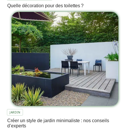
Quelle décoration pour des toilettes ?
JARDIN
Créer un style de jardin minimaliste : nos conseils
d’experts