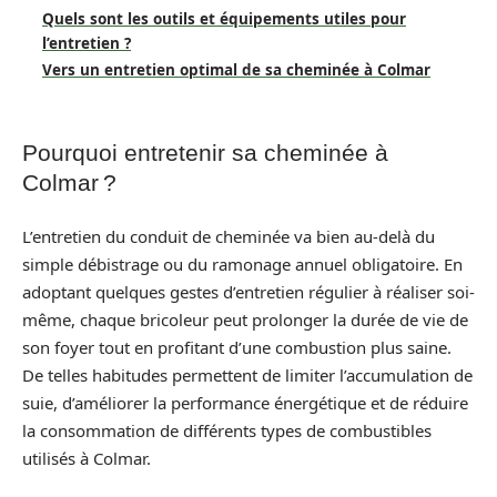
Quels sont les outils et équipements utiles pour
l’entretien ?
Vers un entretien optimal de sa cheminée à Colmar
Pourquoi entretenir sa cheminée à
Colmar ?
L’entretien du conduit de cheminée va bien au-delà du
simple débistrage ou du ramonage annuel obligatoire. En
adoptant quelques gestes d’entretien régulier à réaliser soi-
même, chaque bricoleur peut prolonger la durée de vie de
son foyer tout en profitant d’une combustion plus saine.
De telles habitudes permettent de limiter l’accumulation de
suie, d’améliorer la performance énergétique et de réduire
la consommation de différents types de combustibles
utilisés à Colmar.