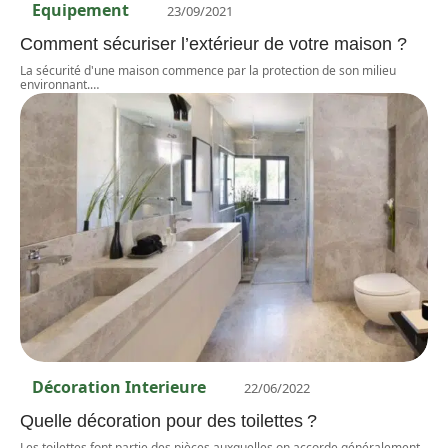
Equipement
23/09/2021
Comment sécuriser l’extérieur de votre maison ?
La sécurité d'une maison commence par la protection de son milieu
environnant.
…
Décoration Interieure
22/06/2022
Quelle décoration pour des toilettes ?
Les toilettes font partie des pièces auxquelles on accorde généralement