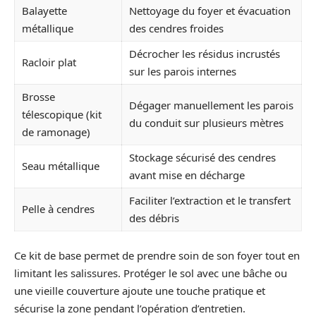
Balayette
Nettoyage du foyer et évacuation
métallique
des cendres froides
Décrocher les résidus incrustés
Racloir plat
sur les parois internes
Brosse
Dégager manuellement les parois
télescopique (kit
du conduit sur plusieurs mètres
de ramonage)
Stockage sécurisé des cendres
Seau métallique
avant mise en décharge
Faciliter l’extraction et le transfert
Pelle à cendres
des débris
Ce kit de base permet de prendre soin de son foyer tout en
limitant les salissures. Protéger le sol avec une bâche ou
une vieille couverture ajoute une touche pratique et
sécurise la zone pendant l’opération d’entretien.