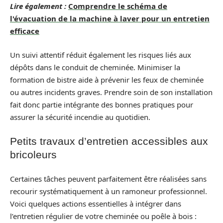
Lire également :
Comprendre le schéma de
l'évacuation de la machine à laver pour un entretien
efficace
Un suivi attentif réduit également les risques liés aux
dépôts dans le conduit de cheminée. Minimiser la
formation de bistre aide à prévenir les feux de cheminée
ou autres incidents graves. Prendre soin de son installation
fait donc partie intégrante des bonnes pratiques pour
assurer la sécurité incendie au quotidien.
Petits travaux d’entretien accessibles aux
bricoleurs
Certaines tâches peuvent parfaitement être réalisées sans
recourir systématiquement à un ramoneur professionnel.
Voici quelques actions essentielles à intégrer dans
l’entretien régulier de votre cheminée ou poêle à bois :