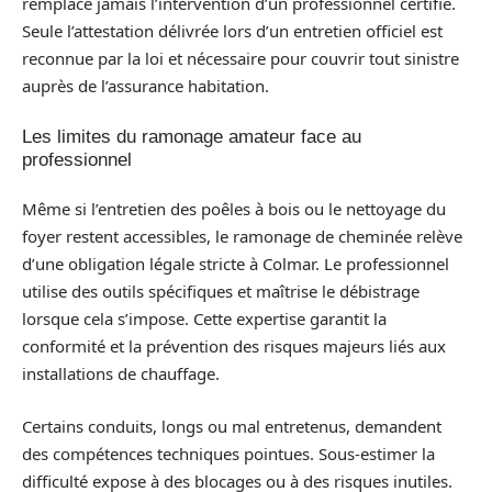
remplace jamais l’intervention d’un professionnel certifié.
Seule l’attestation délivrée lors d’un entretien officiel est
reconnue par la loi et nécessaire pour couvrir tout sinistre
auprès de l’assurance habitation.
Les limites du ramonage amateur face au
professionnel
Même si l’entretien des poêles à bois ou le nettoyage du
foyer restent accessibles, le ramonage de cheminée relève
d’une obligation légale stricte à Colmar. Le professionnel
utilise des outils spécifiques et maîtrise le débistrage
lorsque cela s’impose. Cette expertise garantit la
conformité et la prévention des risques majeurs liés aux
installations de chauffage.
Certains conduits, longs ou mal entretenus, demandent
des compétences techniques pointues. Sous-estimer la
difficulté expose à des blocages ou à des risques inutiles.