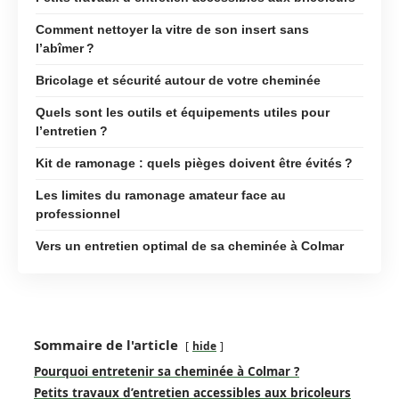
Comment nettoyer la vitre de son insert sans
l’abîmer ?
Bricolage et sécurité autour de votre cheminée
Quels sont les outils et équipements utiles pour
l’entretien ?
Kit de ramonage : quels pièges doivent être évités ?
Les limites du ramonage amateur face au
professionnel
Vers un entretien optimal de sa cheminée à Colmar
Sommaire de l'article
hide
Pourquoi entretenir sa cheminée à Colmar ?
Petits travaux d’entretien accessibles aux bricoleurs