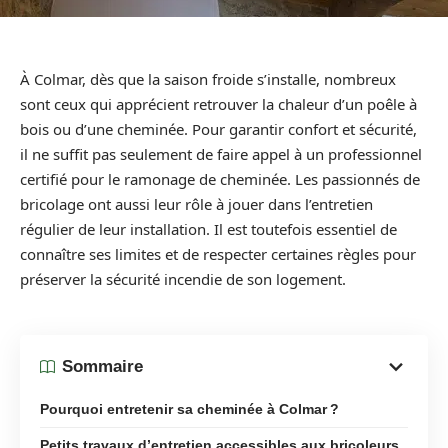
À Colmar, dès que la saison froide s’installe, nombreux
sont ceux qui apprécient retrouver la chaleur d’un poêle à
bois ou d’une cheminée. Pour garantir confort et sécurité,
il ne suffit pas seulement de faire appel à un professionnel
certifié pour le ramonage de cheminée. Les passionnés de
bricolage ont aussi leur rôle à jouer dans l’entretien
régulier de leur installation. Il est toutefois essentiel de
connaître ses limites et de respecter certaines règles pour
préserver la sécurité incendie de son logement.
Sommaire
Pourquoi entretenir sa cheminée à Colmar ?
Petits travaux d’entretien accessibles aux bricoleurs