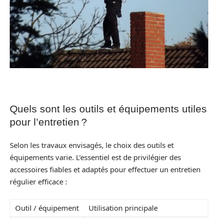
Quels sont les outils et équipements utiles
pour l’entretien ?
Selon les travaux envisagés, le choix des outils et
équipements varie. L’essentiel est de privilégier des
accessoires fiables et adaptés pour effectuer un entretien
régulier efficace :
Outil / équipement
Utilisation principale