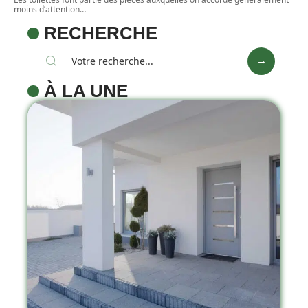
moins d’attention
…
RECHERCHE
À LA UNE