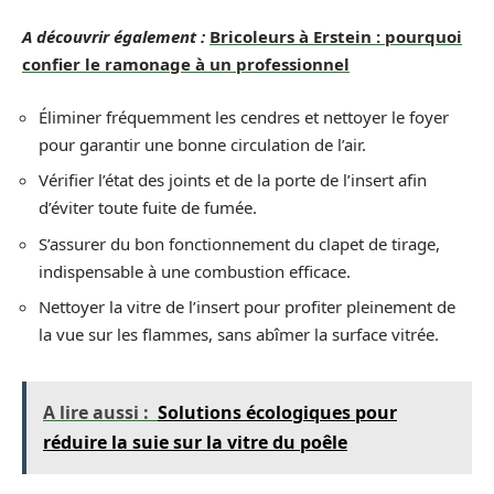
A découvrir également :
Bricoleurs à Erstein : pourquoi
confier le ramonage à un professionnel
Éliminer fréquemment les cendres et nettoyer le foyer
pour garantir une bonne circulation de l’air.
Vérifier l’état des joints et de la porte de l’insert afin
d’éviter toute fuite de fumée.
S’assurer du bon fonctionnement du clapet de tirage,
indispensable à une combustion efficace.
Nettoyer la vitre de l’insert pour profiter pleinement de
la vue sur les flammes, sans abîmer la surface vitrée.
A lire aussi :
Solutions écologiques pour
réduire la suie sur la vitre du poêle