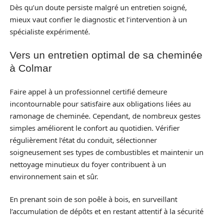
Dès qu’un doute persiste malgré un entretien soigné,
mieux vaut confier le diagnostic et l’intervention à un
spécialiste expérimenté.
Vers un entretien optimal de sa cheminée
à Colmar
Faire appel à un professionnel certifié demeure
incontournable pour satisfaire aux obligations liées au
ramonage de cheminée. Cependant, de nombreux gestes
simples améliorent le confort au quotidien. Vérifier
régulièrement l’état du conduit, sélectionner
soigneusement ses types de combustibles et maintenir un
nettoyage minutieux du foyer contribuent à un
environnement sain et sûr.
En prenant soin de son poêle à bois, en surveillant
l’accumulation de dépôts et en restant attentif à la sécurité