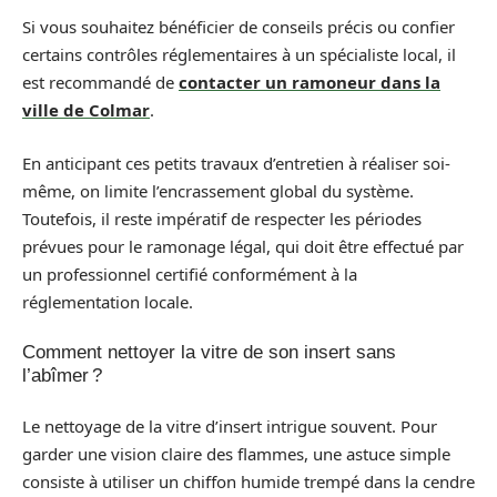
Si vous souhaitez bénéficier de conseils précis ou confier
certains contrôles réglementaires à un spécialiste local, il
est recommandé de
contacter un ramoneur dans la
ville de Colmar
.
En anticipant ces petits travaux d’entretien à réaliser soi-
même, on limite l’encrassement global du système.
Toutefois, il reste impératif de respecter les périodes
prévues pour le ramonage légal, qui doit être effectué par
un professionnel certifié conformément à la
réglementation locale.
Comment nettoyer la vitre de son insert sans
l’abîmer ?
Le nettoyage de la vitre d’insert intrigue souvent. Pour
garder une vision claire des flammes, une astuce simple
consiste à utiliser un chiffon humide trempé dans la cendre