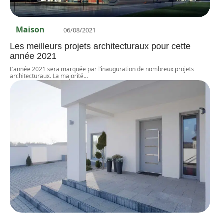
Maison
06/08/2021
Les meilleurs projets architecturaux pour cette
année 2021
L’année 2021 sera marquée par l’inauguration de nombreux projets
architecturaux. La majorité
…