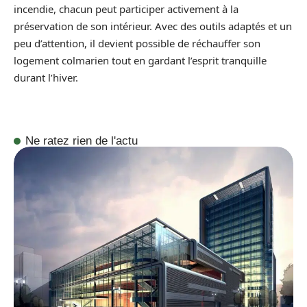
incendie, chacun peut participer activement à la
préservation de son intérieur. Avec des outils adaptés et un
peu d’attention, il devient possible de réchauffer son
logement colmarien tout en gardant l’esprit tranquille
durant l’hiver.
Ne ratez rien de l'actu