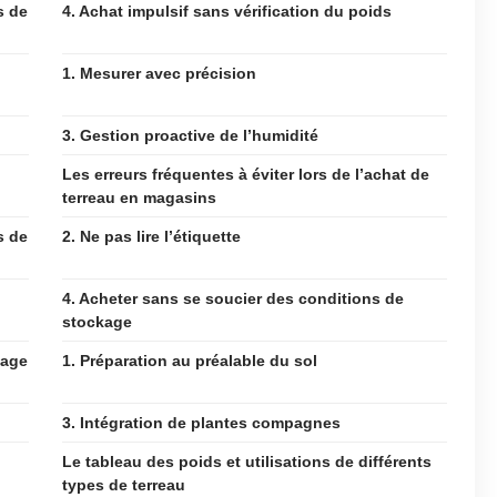
s de
4. Achat impulsif sans vérification du poids
1. Mesurer avec précision
3. Gestion proactive de l’humidité
Les erreurs fréquentes à éviter lors de l’achat de
terreau en magasins
s de
2. Ne pas lire l’étiquette
4. Acheter sans se soucier des conditions de
stockage
nage
1. Préparation au préalable du sol
3. Intégration de plantes compagnes
Le tableau des poids et utilisations de différents
types de terreau