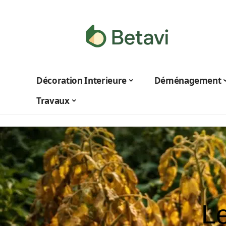
Décoration Interieure
Déménagement
Travaux
Le