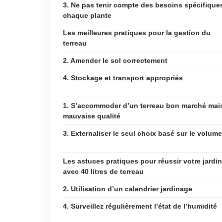
3. Ne pas tenir compte des besoins spécifique
chaque plante
Les meilleures pratiques pour la gestion du
terreau
2. Amender le sol correctement
4. Stockage et transport appropriés
1. S’accommoder d’un terreau bon marché mai
mauvaise qualité
3. Externaliser le seul choix basé sur le volume
Les astuces pratiques pour réussir votre jardi
avec 40 litres de terreau
2. Utilisation d’un calendrier jardinage
4. Surveillez régulièrement l’état de l’humidité