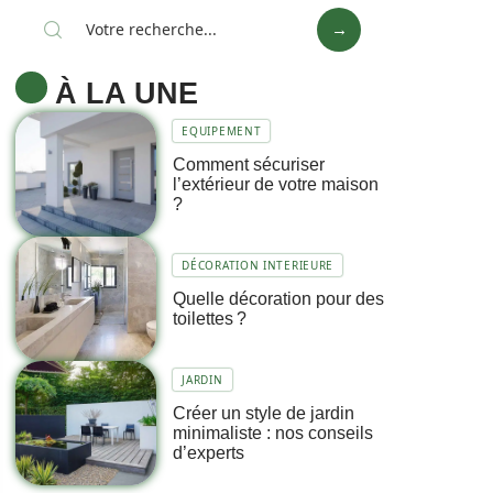
À LA UNE
EQUIPEMENT
Comment sécuriser
l’extérieur de votre maison
?
DÉCORATION INTERIEURE
Quelle décoration pour des
toilettes ?
JARDIN
Créer un style de jardin
minimaliste : nos conseils
d’experts