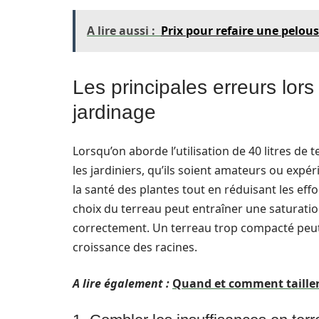
A lire aussi :
Prix pour refaire une pelou
Les principales erreurs lors 
jardinage
Lorsqu’on aborde l’utilisation de 40 litres de
les jardiniers, qu’ils soient amateurs ou exp
la santé des plantes tout en réduisant les ef
choix du terreau peut entraîner une saturatio
correctement. Un terreau trop compacté peut é
croissance des racines.
A lire également :
Quand et comment tailler u