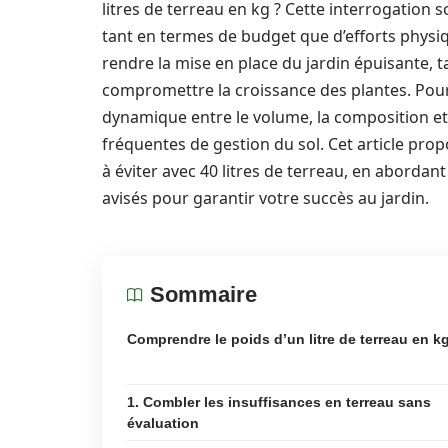
litres de terreau en kg ? Cette interrogation
tant en termes de budget que d’efforts physiq
rendre la mise en place du jardin épuisante,
compromettre la croissance des plantes. Pour 
dynamique entre le volume, la composition et l
fréquentes de gestion du sol. Cet article prop
à éviter avec 40 litres de terreau, en abordan
avisés pour garantir votre succès au jardin.
Sommaire
Comprendre le poids d’un litre de terreau en k
1. Combler les insuffisances en terreau sans
évaluation