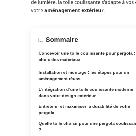
de lumière, la toile coulissante s’adapte à v
votre
aménagement extérieur
.
Sommaire
Concevoir une toile coulissante pour pergola :
choix des matériaux
Installation et montage : les étapes pour un
aménagement réussi
L’intégration d’une toile coulissante moderne
dans votre design extérieur
Entretenir et maximiser la durabilité de votre
pergola
Quelle toile choisir pour une pergola coulissa
?