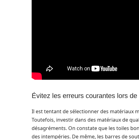
Évitez les erreurs courantes lors de
Il est tentant de sélectionner des matériaux
Toutefois, investir dans des matériaux de quali
désagréments. On constate que les toiles bo
des intempéries. De même, les barres de sou