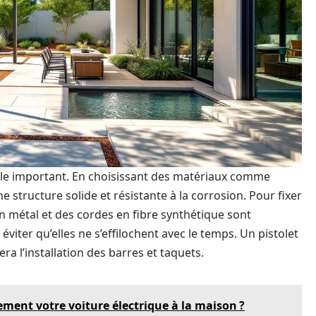
ôle important. En choisissant des matériaux comme
e structure solide et résistante à la corrosion. Pour fixer
n métal et des cordes en fibre synthétique sont
éviter qu’elles ne s’effilochent avec le temps. Un pistolet
ra l’installation des barres et taquets.
ment votre voiture électrique à la maison ?