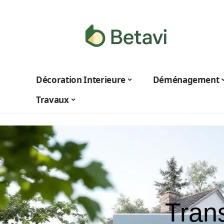
Décoration Interieure
Déménagement
Travaux
Trans