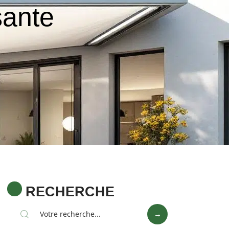
sante
RECHERCHE