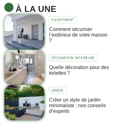
À LA UNE
EQUIPEMENT
Comment sécuriser
l’extérieur de votre maison
?
DÉCORATION INTERIEURE
Quelle décoration pour des
toilettes ?
JARDIN
Créer un style de jardin
minimaliste : nos conseils
d’experts