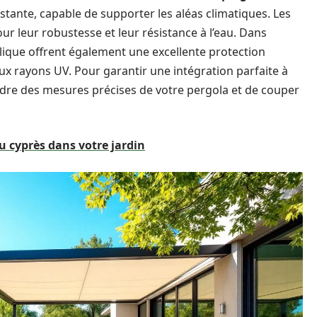
istante, capable de supporter les aléas climatiques. Les
our leur robustesse et leur résistance à l’eau. Dans
ylique offrent également une excellente protection
aux rayons UV. Pour garantir une intégration parfaite à
rendre des mesures précises de votre pergola et de couper
u cyprès dans votre jardin