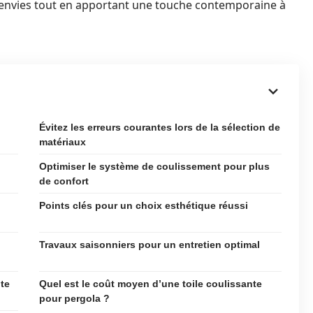
os envies tout en apportant une touche contemporaine à
Évitez les erreurs courantes lors de la sélection de
matériaux
Optimiser le système de coulissement pour plus
de confort
Points clés pour un choix esthétique réussi
Travaux saisonniers pour un entretien optimal
nte
Quel est le coût moyen d’une toile coulissante
pour pergola ?