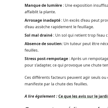
Manque de lumière
: Une exposition insuffis
affaiblit la plante.
Arrosage inadapté
: Un excès d’eau peut pro
d’eau assèche rapidement le feuillage.
Sol mal drainé
: Un sol qui retient trop l’eau 
Absence de soutien
: Un tuteur peut être néce
feuilles.
Stress post-rempotage
: Après un rempotage,
pour s’adapter, ce qui provoque une chute tem
Ces différents facteurs peuvent agir seuls ou
manifeste par la chute des feuilles.
A lire également :
Ce que les avis sur le jar