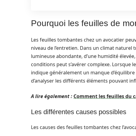
Pourquoi les feuilles de mo
Les feuilles tombantes chez un avocatier peuv
niveau de l’entretien. Dans un climat naturel t
lumineuse abondante, d’une humidité élevée, a
conditions peut s’avérer complexe. Lorsque le
indique généralement un manque d’équilibre d
d’analyser les différents éléments pouvant inf
A lire également :
Comment les feuilles du ca
Les différentes causes possibles
Les causes des feuilles tombantes chez l’avoca