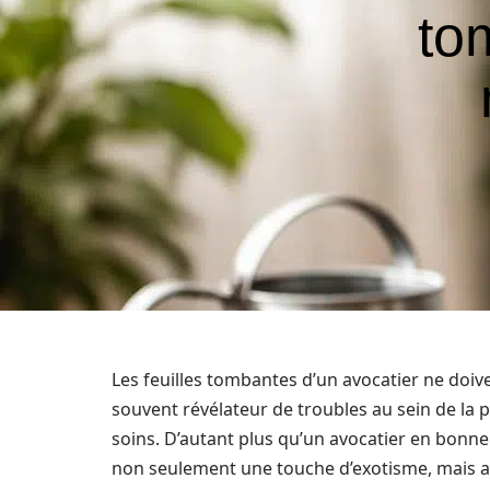
to
Les feuilles tombantes d’un avocatier ne doiv
souvent révélateur de troubles au sein de la 
soins. D’autant plus qu’un avocatier en bonne 
non seulement une touche d’exotisme, mais aus