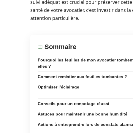
suivi adéquat est crucial pour préserver cette
santé de votre avocatier, c’est investir dans la
attention particulière.
Sommaire
Pourquoi les feuilles de mon avocatier tomben
elles ?
Comment remédier aux feuilles tombantes ?
Optimiser l’éclairage
Conseils pour un rempotage réussi
Astuces pour maintenir une bonne humidité
Actions à entreprendre lors de constats alarm