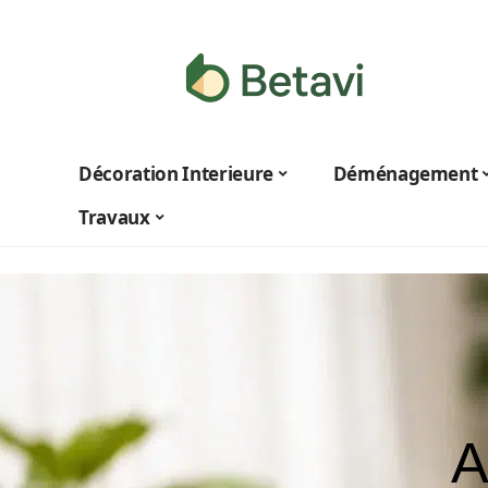
Décoration Interieure
Déménagement
Travaux
A