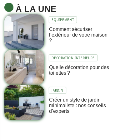
À LA UNE
EQUIPEMENT
Comment sécuriser
l’extérieur de votre maison
?
DÉCORATION INTERIEURE
Quelle décoration pour des
toilettes ?
JARDIN
Créer un style de jardin
minimaliste : nos conseils
d’experts