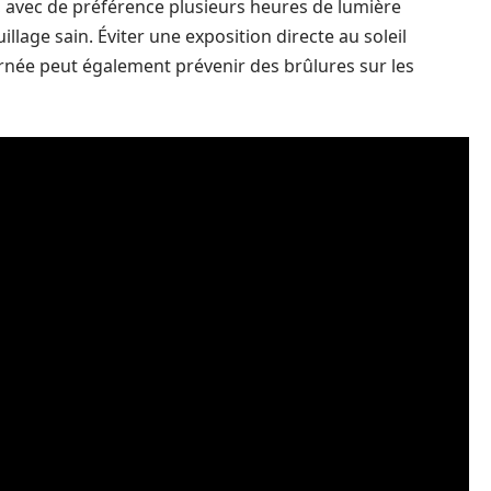
é, avec de préférence plusieurs heures de lumière
illage sain. Éviter une exposition directe au soleil
urnée peut également prévenir des brûlures sur les