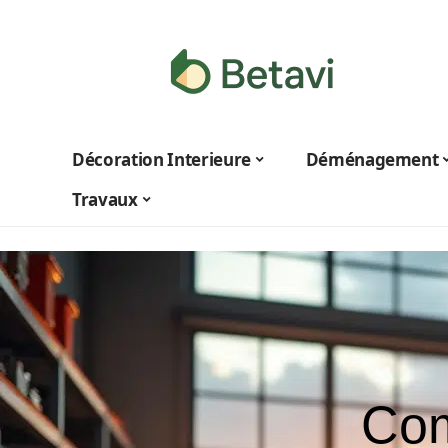
Décoration Interieure
Déménagement
Travaux
Com