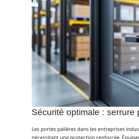
Sécurité optimale : serrure 
Les portes palières dans les entreprises indus
nécessitant une protection renforcée. Équipe