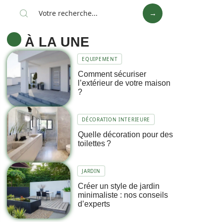
À LA UNE
EQUIPEMENT
Comment sécuriser
l’extérieur de votre maison
?
DÉCORATION INTERIEURE
Quelle décoration pour des
toilettes ?
JARDIN
Créer un style de jardin
minimaliste : nos conseils
d’experts