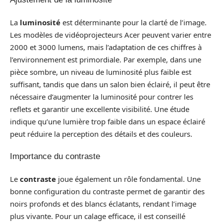
La
luminosité
est déterminante pour la clarté de l’image.
Les modèles de vidéoprojecteurs Acer peuvent varier entre
2000 et 3000 lumens, mais l’adaptation de ces chiffres à
l’environnement est primordiale. Par exemple, dans une
pièce sombre, un niveau de luminosité plus faible est
suffisant, tandis que dans un salon bien éclairé, il peut être
nécessaire d’augmenter la luminosité pour contrer les
reflets et garantir une excellente visibilité. Une étude
indique qu’une lumière trop faible dans un espace éclairé
peut réduire la perception des détails et des couleurs.
Importance du contraste
Le
contraste
joue également un rôle fondamental. Une
bonne configuration du contraste permet de garantir des
noirs profonds et des blancs éclatants, rendant l’image
plus vivante. Pour un calage efficace, il est conseillé