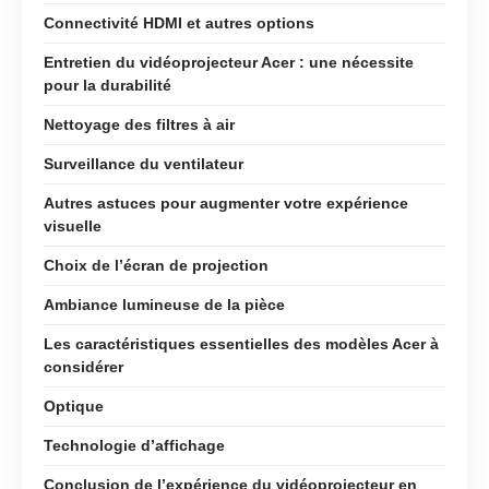
Connectivité HDMI et autres options
Entretien du vidéoprojecteur Acer : une nécessite
pour la durabilité
Nettoyage des filtres à air
Surveillance du ventilateur
Autres astuces pour augmenter votre expérience
visuelle
Choix de l’écran de projection
Ambiance lumineuse de la pièce
Les caractéristiques essentielles des modèles Acer à
considérer
Optique
Technologie d’affichage
Conclusion de l’expérience du vidéoprojecteur en