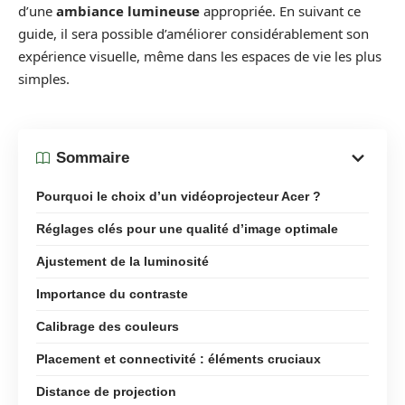
d’une
ambiance lumineuse
appropriée. En suivant ce
guide, il sera possible d’améliorer considérablement son
expérience visuelle, même dans les espaces de vie les plus
simples.
Sommaire
Pourquoi le choix d’un vidéoprojecteur Acer ?
Réglages clés pour une qualité d’image optimale
Ajustement de la luminosité
Importance du contraste
Calibrage des couleurs
Placement et connectivité : éléments cruciaux
Distance de projection