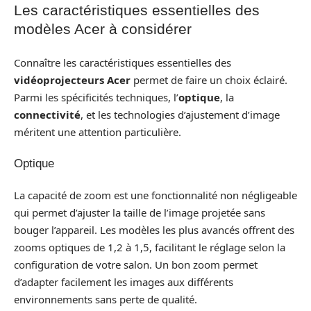
Les caractéristiques essentielles des
modèles Acer à considérer
Connaître les caractéristiques essentielles des
vidéoprojecteurs Acer
permet de faire un choix éclairé.
Parmi les spécificités techniques, l’
optique
, la
connectivité
, et les technologies d’ajustement d’image
méritent une attention particulière.
Optique
La capacité de zoom est une fonctionnalité non négligeable
qui permet d’ajuster la taille de l’image projetée sans
bouger l’appareil. Les modèles les plus avancés offrent des
zooms optiques de 1,2 à 1,5, facilitant le réglage selon la
configuration de votre salon. Un bon zoom permet
d’adapter facilement les images aux différents
environnements sans perte de qualité.