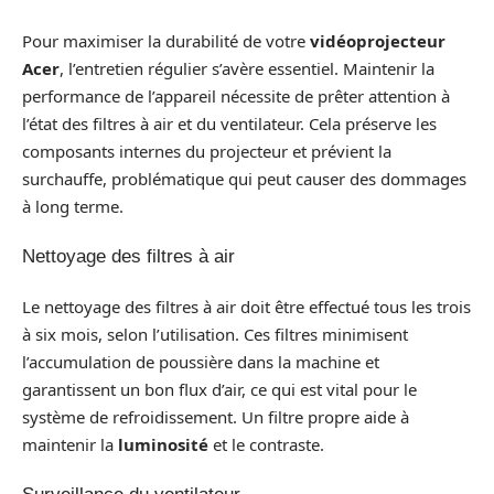
Pour maximiser la durabilité de votre
vidéoprojecteur
Acer
, l’entretien régulier s’avère essentiel. Maintenir la
performance de l’appareil nécessite de prêter attention à
l’état des filtres à air et du ventilateur. Cela préserve les
composants internes du projecteur et prévient la
surchauffe, problématique qui peut causer des dommages
à long terme.
Nettoyage des filtres à air
Le nettoyage des filtres à air doit être effectué tous les trois
à six mois, selon l’utilisation. Ces filtres minimisent
l’accumulation de poussière dans la machine et
garantissent un bon flux d’air, ce qui est vital pour le
système de refroidissement. Un filtre propre aide à
maintenir la
luminosité
et le contraste.