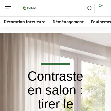
Décoration Interieure
Déménagement
Equipeme
Contraste
en salon :
tirer le