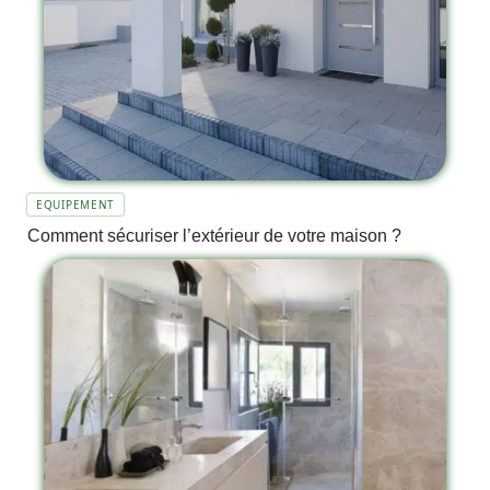
EQUIPEMENT
Comment sécuriser l’extérieur de votre maison ?