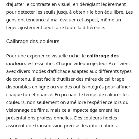
d’ajuster le contraste en visuel, en déréglant légèrement
pour détecter les seuils jusqu’à obtenir le bon équilibre. Les
gens ont tendance à mal évaluer cet aspect, même un
léger ajustement peut faire toute la différence.
Calibrage des couleurs
Pour une expérience visuelle riche, le
calibrage des
couleurs
est essentiel. Chaque vidéoprojecteur Acer vient
avec divers modes d’affichage adaptés aux différents types
de contenu. Il est facile d’utiliser des mires de calibrage
disponibles en ligne ou via des outils intégrés pour affiner
chaque ton et nuance. En prenant le temps de calibrer les
couleurs, non seulement on améliore l’expérience lors du
visionnage de films, mais cela impacte également les
présentations professionnelles. Des couleurs fidèles
assurent une transmission précise des informations.