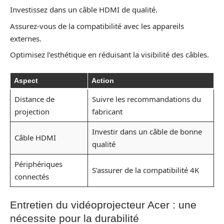
Investissez dans un câble HDMI de qualité.
Assurez-vous de la compatibilité avec les appareils
externes.
Optimisez l’esthétique en réduisant la visibilité des câbles.
Aspect
Action
Distance de
Suivre les recommandations du
projection
fabricant
Investir dans un câble de bonne
Câble HDMI
qualité
Périphériques
S’assurer de la compatibilité 4K
connectés
Entretien du vidéoprojecteur Acer : une
nécessite pour la durabilité