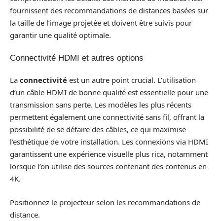
fournissent des recommandations de distances basées sur
la taille de l’image projetée et doivent être suivis pour
garantir une qualité optimale.
Connectivité HDMI et autres options
La
connectivité
est un autre point crucial. L’utilisation
d’un câble HDMI de bonne qualité est essentielle pour une
transmission sans perte. Les modèles les plus récents
permettent également une connectivité sans fil, offrant la
possibilité de se défaire des câbles, ce qui maximise
l’esthétique de votre installation. Les connexions via HDMI
garantissent une expérience visuelle plus rica, notamment
lorsque l’on utilise des sources contenant des contenus en
4K.
Positionnez le projecteur selon les recommandations de
distance.