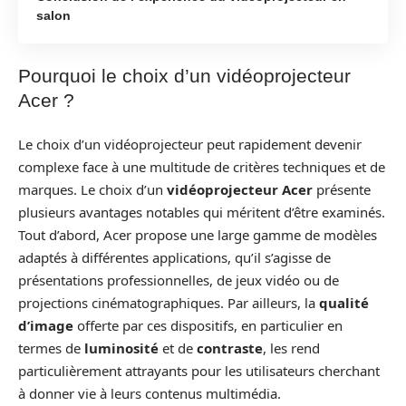
salon
Pourquoi le choix d’un vidéoprojecteur
Acer ?
Le choix d’un vidéoprojecteur peut rapidement devenir
complexe face à une multitude de critères techniques et de
marques. Le choix d’un
vidéoprojecteur Acer
présente
plusieurs avantages notables qui méritent d’être examinés.
Tout d’abord, Acer propose une large gamme de modèles
adaptés à différentes applications, qu’il s’agisse de
présentations professionnelles, de jeux vidéo ou de
projections cinématographiques. Par ailleurs, la
qualité
d’image
offerte par ces dispositifs, en particulier en
termes de
luminosité
et de
contraste
, les rend
particulièrement attrayants pour les utilisateurs cherchant
à donner vie à leurs contenus multimédia.