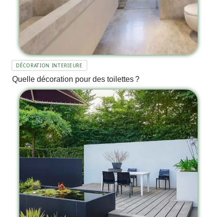
DÉCORATION INTERIEURE
Quelle décoration pour des toilettes ?