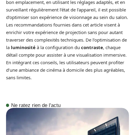
bon emplacement, en utilisant les réglages adaptés, et en
surveillant régulièrement l’état de l’appareil, il est possible
d’optimiser son expérience de visionnage au sein du salon.
Les recommandations fournies dans cet article visent à
enrichir votre expérience de projection sans pour autant
traverser des complexités techniques. De l’optimisation de
la
luminosité
à la configuration du
contraste
, chaque
détail compte pour assister à une visualisation immersive.
En intégrant ces conseils, les utilisateurs peuvent profiter
d’une ambiance de cinéma à domicile des plus agréables,
sans limites.
Ne ratez rien de l'actu