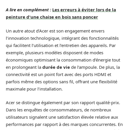
A lire en complément :
Les erreurs à éviter lors de la
peinture d'une chaise en bois sans poncer
Un autre atout d’Acer est son engagement envers
l’innovation technologique, intégrant des fonctionnalités
qui facilitent l’utilisation et l’entretien des appareils. Par
exemple, plusieurs modèles disposent de modes
économiques optimisant la consommation d’énergie tout
en prolongeant la
durée de vie
de l’ampoule. De plus, la
connectivité est un point fort avec des ports HDMI et
parfois même des options sans fil, offrant une flexibilité
maximale pour l’installation.
Acer se distingue également par son rapport qualité-prix.
Dans les enquêtes de consommateurs, de nombreux
utilisateurs signalent une satisfaction élevée relative aux
performances par rapport à des marques concurrentes. En