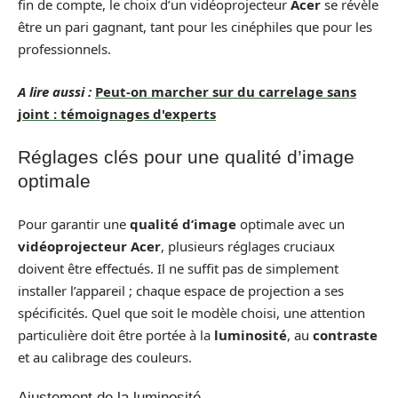
fin de compte, le choix d’un vidéoprojecteur
Acer
se révèle
être un pari gagnant, tant pour les cinéphiles que pour les
professionnels.
A lire aussi :
Peut-on marcher sur du carrelage sans
joint : témoignages d'experts
Réglages clés pour une qualité d’image
optimale
Pour garantir une
qualité d’image
optimale avec un
vidéoprojecteur Acer
, plusieurs réglages cruciaux
doivent être effectués. Il ne suffit pas de simplement
installer l’appareil ; chaque espace de projection a ses
spécificités. Quel que soit le modèle choisi, une attention
particulière doit être portée à la
luminosité
, au
contraste
et au calibrage des couleurs.
Ajustement de la luminosité