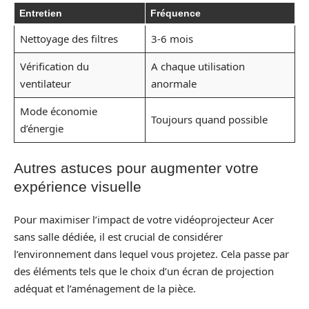
Entretien
Fréquence
Nettoyage des filtres
3-6 mois
Vérification du
A chaque utilisation
ventilateur
anormale
Mode économie
Toujours quand possible
d’énergie
Autres astuces pour augmenter votre
expérience visuelle
Pour maximiser l’impact de votre vidéoprojecteur Acer
sans salle dédiée, il est crucial de considérer
l’environnement dans lequel vous projetez. Cela passe par
des éléments tels que le choix d’un écran de projection
adéquat et l’aménagement de la pièce.