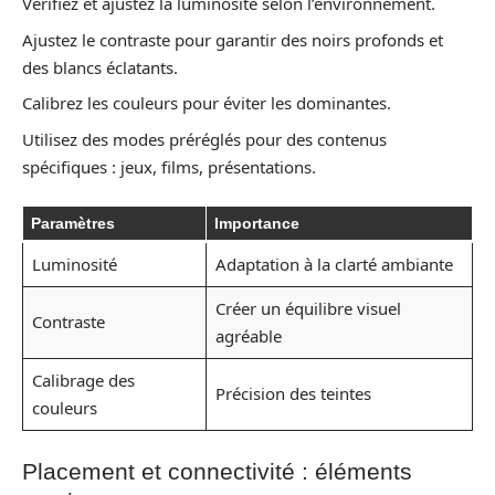
Vérifiez et ajustez la luminosité selon l’environnement.
Ajustez le contraste pour garantir des noirs profonds et
des blancs éclatants.
Calibrez les couleurs pour éviter les dominantes.
Utilisez des modes préréglés pour des contenus
spécifiques : jeux, films, présentations.
Paramètres
Importance
Luminosité
Adaptation à la clarté ambiante
Créer un équilibre visuel
Contraste
agréable
Calibrage des
Précision des teintes
couleurs
Placement et connectivité : éléments