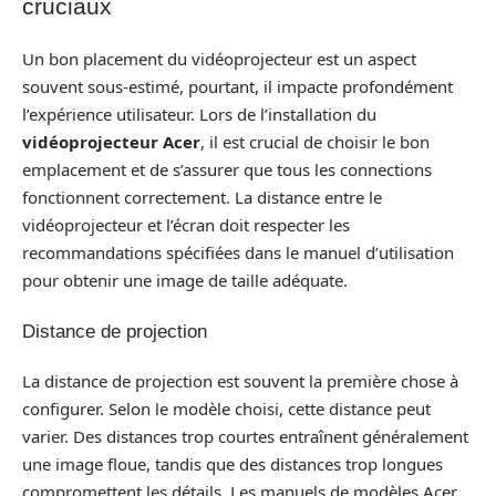
cruciaux
Un bon placement du vidéoprojecteur est un aspect
souvent sous-estimé, pourtant, il impacte profondément
l’expérience utilisateur. Lors de l’installation du
vidéoprojecteur Acer
, il est crucial de choisir le bon
emplacement et de s’assurer que tous les connections
fonctionnent correctement. La distance entre le
vidéoprojecteur et l’écran doit respecter les
recommandations spécifiées dans le manuel d’utilisation
pour obtenir une image de taille adéquate.
Distance de projection
La distance de projection est souvent la première chose à
configurer. Selon le modèle choisi, cette distance peut
varier. Des distances trop courtes entraînent généralement
une image floue, tandis que des distances trop longues
compromettent les détails. Les manuels de modèles Acer