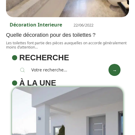
Décoration Interieure
22/06/2022
Quelle décoration pour des toilettes ?
Les toilettes font partie des pièces auxquelles on accorde généralement
moins d’attention
…
RECHERCHE
À LA UNE