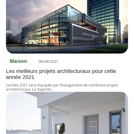
Maison
06/08/2021
Les meilleurs projets architecturaux pour cette
année 2021
L’année 2021 sera marquée par l’inauguration de nombreux projets
architecturaux. La majorité
…