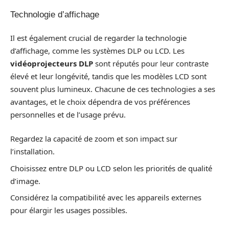
Technologie d’affichage
Il est également crucial de regarder la technologie
d’affichage, comme les systèmes DLP ou LCD. Les
vidéoprojecteurs DLP
sont réputés pour leur contraste
élevé et leur longévité, tandis que les modèles LCD sont
souvent plus lumineux. Chacune de ces technologies a ses
avantages, et le choix dépendra de vos préférences
personnelles et de l’usage prévu.
Regardez la capacité de zoom et son impact sur
l’installation.
Choisissez entre DLP ou LCD selon les priorités de qualité
d’image.
Considérez la compatibilité avec les appareils externes
pour élargir les usages possibles.