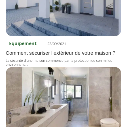
Equipement
23/09/2021
Comment sécuriser l’extérieur de votre maison ?
La sécurité d'une maison commence par la protection de son milieu
environnant.
…