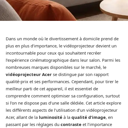
Dans un monde où le divertissement à domicile prend de
plus en plus d’importance, le vidéoprojecteur devient un
incontournable pour ceux qui souhaitent recréer
l’expérience cinématographique dans leur salon. Parmi les
nombreuses marques disponibles sur le marché, le
vidéoprojecteur Acer
se distingue par son rapport
qualité-prix et ses performances. Cependant, pour tirer le
meilleur parti de cet appareil, il est essentiel de
comprendre comment optimiser sa configuration, surtout
si l’on ne dispose pas d’une salle dédiée. Cet article explore
les différents aspects de l’utilisation d’un vidéoprojecteur
Acer, allant de la
luminosité
à la
qualité d’image
, en
passant par les réglages du
contraste
et l’importance