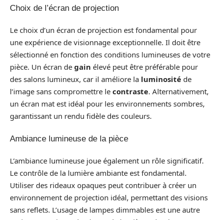
Choix de l’écran de projection
Le choix d’un écran de projection est fondamental pour
une expérience de visionnage exceptionnelle. Il doit être
sélectionné en fonction des conditions lumineuses de votre
pièce. Un écran de
gain
élevé peut être préférable pour
des salons lumineux, car il améliore la
luminosité
de
l’image sans compromettre le
contraste
. Alternativement,
un écran mat est idéal pour les environnements sombres,
garantissant un rendu fidèle des couleurs.
Ambiance lumineuse de la pièce
L’ambiance lumineuse joue également un rôle significatif.
Le contrôle de la lumière ambiante est fondamental.
Utiliser des rideaux opaques peut contribuer à créer un
environnement de projection idéal, permettant des visions
sans reflets. L’usage de lampes dimmables est une autre