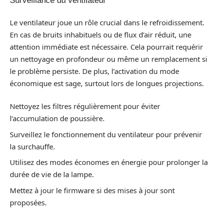
Surveillance du ventilateur
Le ventilateur joue un rôle crucial dans le refroidissement.
En cas de bruits inhabituels ou de flux d’air réduit, une
attention immédiate est nécessaire. Cela pourrait requérir
un nettoyage en profondeur ou même un remplacement si
le problème persiste. De plus, l’activation du mode
économique est sage, surtout lors de longues projections.
Nettoyez les filtres régulièrement pour éviter
l’accumulation de poussière.
Surveillez le fonctionnement du ventilateur pour prévenir
la surchauffe.
Utilisez des modes économes en énergie pour prolonger la
durée de vie de la lampe.
Mettez à jour le firmware si des mises à jour sont
proposées.