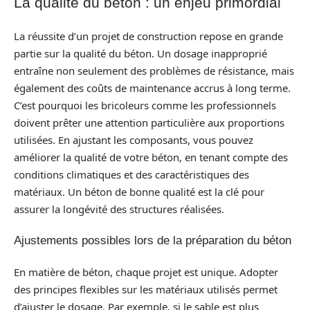
La qualité du béton : un enjeu primordial
La réussite d’un projet de construction repose en grande
partie sur la qualité du béton. Un dosage inapproprié
entraîne non seulement des problèmes de résistance, mais
également des coûts de maintenance accrus à long terme.
C’est pourquoi les bricoleurs comme les professionnels
doivent prêter une attention particulière aux proportions
utilisées. En ajustant les composants, vous pouvez
améliorer la qualité de votre béton, en tenant compte des
conditions climatiques et des caractéristiques des
matériaux. Un béton de bonne qualité est la clé pour
assurer la longévité des structures réalisées.
Ajustements possibles lors de la préparation du béton
En matière de béton, chaque projet est unique. Adopter
des principes flexibles sur les matériaux utilisés permet
d’ajuster le dosage. Par exemple, si le sable est plus