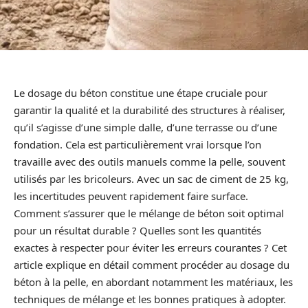
Le dosage du béton constitue une étape cruciale pour
garantir la qualité et la durabilité des structures à réaliser,
qu’il s’agisse d’une simple dalle, d’une terrasse ou d’une
fondation. Cela est particulièrement vrai lorsque l’on
travaille avec des outils manuels comme la pelle, souvent
utilisés par les bricoleurs. Avec un sac de ciment de 25 kg,
les incertitudes peuvent rapidement faire surface.
Comment s’assurer que le mélange de béton soit optimal
pour un résultat durable ? Quelles sont les quantités
exactes à respecter pour éviter les erreurs courantes ? Cet
article explique en détail comment procéder au dosage du
béton à la pelle, en abordant notamment les matériaux, les
techniques de mélange et les bonnes pratiques à adopter.