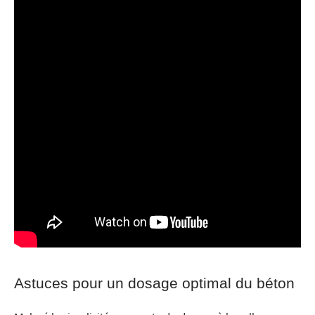
Astuces pour un dosage optimal du béton