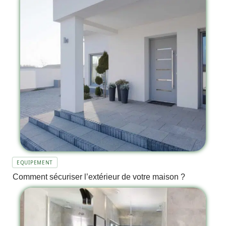
EQUIPEMENT
Comment sécuriser l’extérieur de votre maison ?