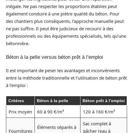
inégale. Ne pas respecter les proportions établies peut
également conduire à une piètre qualité du béton. Pour
des chantiers plus conséquents, l’approche manuelle peut
ne pas suffire. Il peut être judicieux de recourir à des
professionnels ou des équipements spécialisés, tels qu’une
bétonnière.
Béton à la pelle versus béton prêt à l’emploi
Il est important de peser les avantages et inconvénients
entre la méthode traditionnelle et l’utilisation de béton prêt
à l’emploi :
Critères
Béton à la pelle
Béton prêt à l’emploi
Prix moyen
60 à 90 €/m³
120 à 160 €/m³
Sac complet à
Éléments séparés à
Fournitures
gâcher (eau à