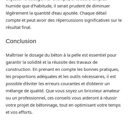
humide que d’habitude, il serait prudent de diminuer
légèrement la quantité d’eau ajoutée. Chaque détail
compte et peut avoir des répercussions significatives sur le
résultat final.
Conclusion
Maîtriser le dosage du béton à la pelle est essentiel pour
garantir la solidité et la réussite des travaux de
construction. En prenant en compte les bonnes pratiques,
les proportions adéquates et les outils nécessaires, il est
possible d’éviter les erreurs courantes et d’obtenir un
mélange de qualité. Que vous soyez un bricoleur amateur
ou un professionnel, ces conseils vous aideront à réussir
votre projet de bétonnage, tout en optimisant votre temps
et vos efforts.