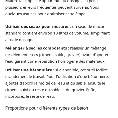
Malgré la simplicité apparente du dosage à la pelle,
plusieurs erreurs fréquentes peuvent survenir. Voici
quelques astuces pour optimiser cette étape :
Utiliser des seaux pour mesurer
: un seau de maçon
standard contient environ 10 litres de volume, simplifiant
ainsi le dosage.
Mélanger à sec les composants
: réaliser un mélange
des éléments secs (ciment, sable, gravier) avant d’ajouter
l’eau garantit une répartition homogène des matériaux.
Utiliser une bétonnière
: si disponible, cet outil facilite
grandement le travail. Pour l’utilisation d’une bétonnière,
ajoutez d’abord la moitié de l’eau et du sable, ensuite le
ciment, suivi du reste du sable et du gravier. Enfin,
incorporez le reste de l’eau.
Proportions pour différents types de béton