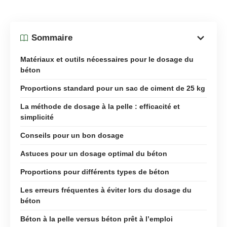
Sommaire
Matériaux et outils nécessaires pour le dosage du
béton
Proportions standard pour un sac de ciment de 25 kg
La méthode de dosage à la pelle : efficacité et
simplicité
Conseils pour un bon dosage
Astuces pour un dosage optimal du béton
Proportions pour différents types de béton
Les erreurs fréquentes à éviter lors du dosage du
béton
Béton à la pelle versus béton prêt à l’emploi