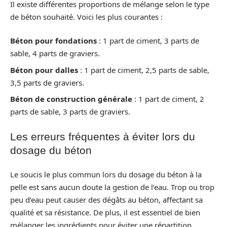
Il existe différentes proportions de mélange selon le type
de béton souhaité. Voici les plus courantes :
Béton pour fondations
: 1 part de ciment, 3 parts de
sable, 4 parts de graviers.
Béton pour dalles
: 1 part de ciment, 2,5 parts de sable,
3,5 parts de graviers.
Béton de construction générale
: 1 part de ciment, 2
parts de sable, 3 parts de graviers.
Les erreurs fréquentes à éviter lors du
dosage du béton
Le soucis le plus commun lors du dosage du béton à la
pelle est sans aucun doute la gestion de l’eau. Trop ou trop
peu d’eau peut causer des dégâts au béton, affectant sa
qualité et sa résistance. De plus, il est essentiel de bien
mélanger les ingrédients pour éviter une répartition