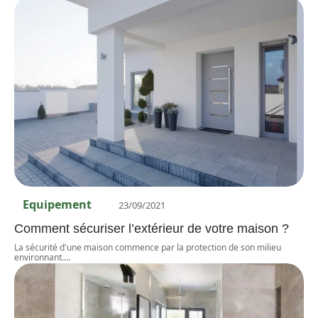
Equipement
23/09/2021
Comment sécuriser l’extérieur de votre maison ?
La sécurité d'une maison commence par la protection de son milieu
environnant.
…