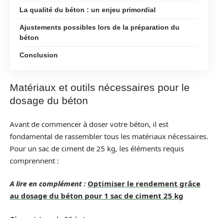
La qualité du béton : un enjeu primordial
Ajustements possibles lors de la préparation du
béton
Conclusion
Matériaux et outils nécessaires pour le
dosage du béton
Avant de commencer à doser votre béton, il est
fondamental de rassembler tous les matériaux nécessaires.
Pour un sac de ciment de 25 kg, les éléments requis
comprennent :
A lire en complément :
Optimiser le rendement grâce
au dosage du béton pour 1 sac de ciment 25 kg