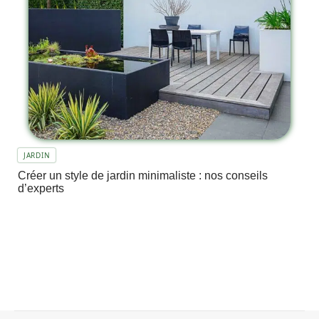
JARDIN
Créer un style de jardin minimaliste : nos conseils
d’experts