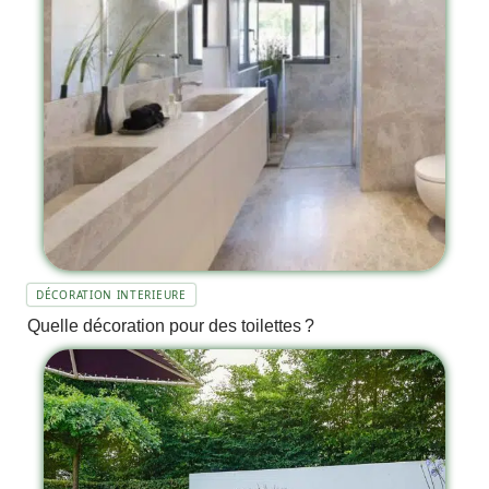
DÉCORATION INTERIEURE
Quelle décoration pour des toilettes ?