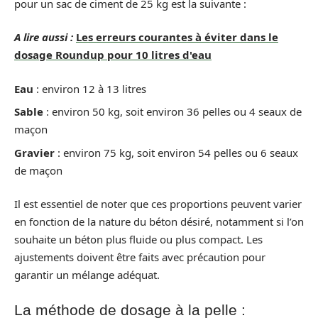
pour un sac de ciment de 25 kg est la suivante :
A lire aussi :
Les erreurs courantes à éviter dans le
dosage Roundup pour 10 litres d'eau
Eau
: environ 12 à 13 litres
Sable
: environ 50 kg, soit environ 36 pelles ou 4 seaux de
maçon
Gravier
: environ 75 kg, soit environ 54 pelles ou 6 seaux
de maçon
Il est essentiel de noter que ces proportions peuvent varier
en fonction de la nature du béton désiré, notamment si l’on
souhaite un béton plus fluide ou plus compact. Les
ajustements doivent être faits avec précaution pour
garantir un mélange adéquat.
La méthode de dosage à la pelle :