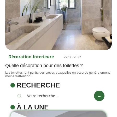
Décoration Interieure
22/06/2022
Quelle décoration pour des toilettes ?
Les toilettes font partie des pièces auxquelles on accorde généralement
moins d’attention
…
RECHERCHE
À LA UNE