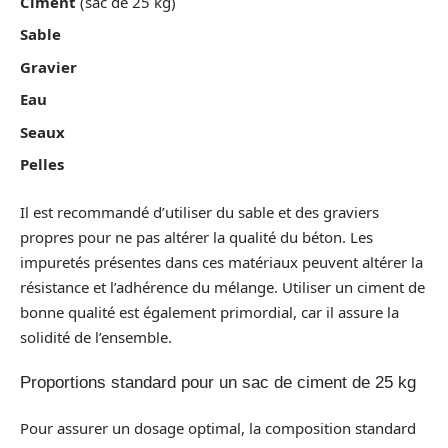
Ciment
(sac de 25 kg)
Sable
Gravier
Eau
Seaux
Pelles
Il est recommandé d’utiliser du sable et des graviers
propres pour ne pas altérer la qualité du béton. Les
impuretés présentes dans ces matériaux peuvent altérer la
résistance et l’adhérence du mélange. Utiliser un ciment de
bonne qualité est également primordial, car il assure la
solidité de l’ensemble.
Proportions standard pour un sac de ciment de 25 kg
Pour assurer un dosage optimal, la composition standard