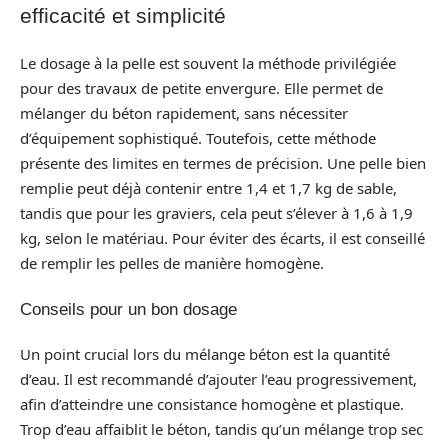
efficacité et simplicité
Le dosage à la pelle est souvent la méthode privilégiée
pour des travaux de petite envergure. Elle permet de
mélanger du béton rapidement, sans nécessiter
d’équipement sophistiqué. Toutefois, cette méthode
présente des limites en termes de précision. Une pelle bien
remplie peut déjà contenir entre 1,4 et 1,7 kg de sable,
tandis que pour les graviers, cela peut s’élever à 1,6 à 1,9
kg, selon le matériau. Pour éviter des écarts, il est conseillé
de remplir les pelles de manière homogène.
Conseils pour un bon dosage
Un point crucial lors du mélange béton est la quantité
d’eau. Il est recommandé d’ajouter l’eau progressivement,
afin d’atteindre une consistance homogène et plastique.
Trop d’eau affaiblit le béton, tandis qu’un mélange trop sec