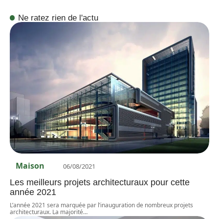
Ne ratez rien de l'actu
Maison
06/08/2021
Les meilleurs projets architecturaux pour cette
année 2021
L’année 2021 sera marquée par l’inauguration de nombreux projets
architecturaux. La majorité
…