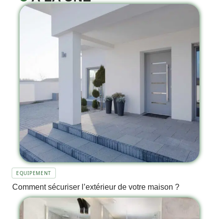
EQUIPEMENT
Comment sécuriser l’extérieur de votre maison ?