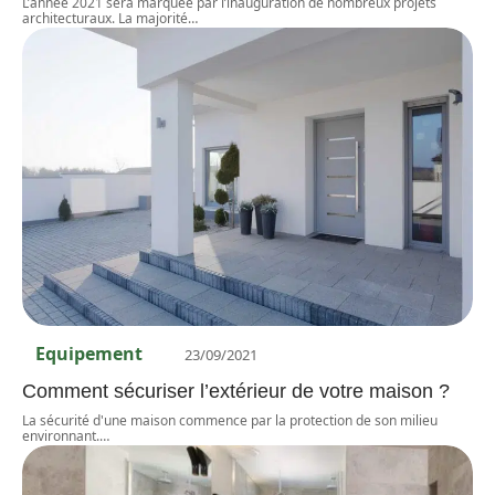
L’année 2021 sera marquée par l’inauguration de nombreux projets
architecturaux. La majorité
…
Equipement
23/09/2021
Comment sécuriser l’extérieur de votre maison ?
La sécurité d'une maison commence par la protection de son milieu
environnant.
…