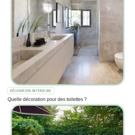
DÉCORATION INTERIEURE
Quelle décoration pour des toilettes ?