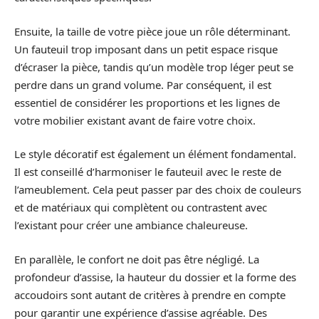
Ensuite, la taille de votre pièce joue un rôle déterminant.
Un fauteuil trop imposant dans un petit espace risque
d’écraser la pièce, tandis qu’un modèle trop léger peut se
perdre dans un grand volume. Par conséquent, il est
essentiel de considérer les proportions et les lignes de
votre mobilier existant avant de faire votre choix.
Le style décoratif est également un élément fondamental.
Il est conseillé d’harmoniser le fauteuil avec le reste de
l’ameublement. Cela peut passer par des choix de couleurs
et de matériaux qui complètent ou contrastent avec
l’existant pour créer une ambiance chaleureuse.
En parallèle, le confort ne doit pas être négligé. La
profondeur d’assise, la hauteur du dossier et la forme des
accoudoirs sont autant de critères à prendre en compte
pour garantir une expérience d’assise agréable. Des