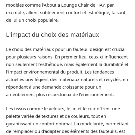
modèles comme l’About a Lounge Chair de HAY, par
exemple, allient subtilement confort et esthétique, faisant
de lui un choix populaire.
L’impact du choix des matériaux
Le choix des matériaux pour un fauteuil design est crucial
pour plusieurs raisons. En premier lieu, ceux-ci influencent
non seulement l’esthétique, mais également la durabilité et
l’impact environnemental du produit. Les tendances
actuelles privilégient des matériaux naturels et recyclés, en
répondant à une demande croissante pour un
ameublement plus respectueux de l’environnement.
Les tissus comme le velours, le lin et le cuir offrent une
palette variée de textures et de couleurs, tout en
garantissant un confort optimal. La modularité, permettant
de remplacer ou d’adapter des éléments des fauteuils, est