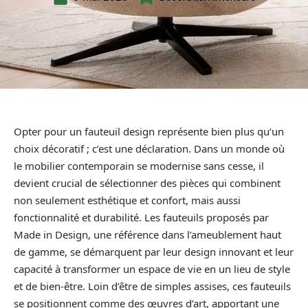
Opter pour un fauteuil design représente bien plus qu’un
choix décoratif ; c’est une déclaration. Dans un monde où
le mobilier contemporain se modernise sans cesse, il
devient crucial de sélectionner des pièces qui combinent
non seulement esthétique et confort, mais aussi
fonctionnalité et durabilité. Les fauteuils proposés par
Made in Design, une référence dans l’ameublement haut
de gamme, se démarquent par leur design innovant et leur
capacité à transformer un espace de vie en un lieu de style
et de bien-être. Loin d’être de simples assises, ces fauteuils
se positionnent comme des œuvres d’art, apportant une