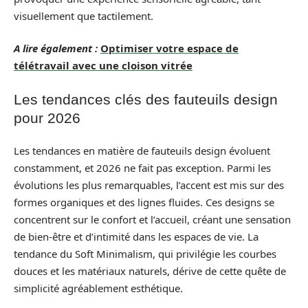
visuellement que tactilement.
A lire également :
Optimiser votre espace de
télétravail avec une cloison vitrée
Les tendances clés des fauteuils design
pour 2026
Les tendances en matière de fauteuils design évoluent
constamment, et 2026 ne fait pas exception. Parmi les
évolutions les plus remarquables, l’accent est mis sur des
formes organiques et des lignes fluides. Ces designs se
concentrent sur le confort et l’accueil, créant une sensation
de bien-être et d’intimité dans les espaces de vie. La
tendance du Soft Minimalism, qui privilégie les courbes
douces et les matériaux naturels, dérive de cette quête de
simplicité agréablement esthétique.