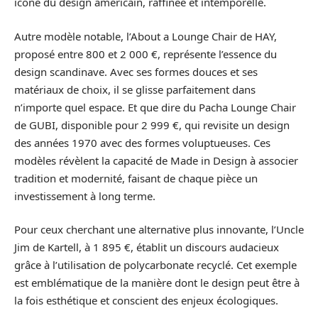
icône du design américain, raffinée et intemporelle.
Autre modèle notable, l’About a Lounge Chair de HAY,
proposé entre 800 et 2 000 €, représente l’essence du
design scandinave. Avec ses formes douces et ses
matériaux de choix, il se glisse parfaitement dans
n’importe quel espace. Et que dire du Pacha Lounge Chair
de GUBI, disponible pour 2 999 €, qui revisite un design
des années 1970 avec des formes voluptueuses. Ces
modèles révèlent la capacité de Made in Design à associer
tradition et modernité, faisant de chaque pièce un
investissement à long terme.
Pour ceux cherchant une alternative plus innovante, l’Uncle
Jim de Kartell, à 1 895 €, établit un discours audacieux
grâce à l’utilisation de polycarbonate recyclé. Cet exemple
est emblématique de la manière dont le design peut être à
la fois esthétique et conscient des enjeux écologiques.