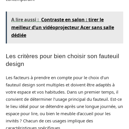
A lire aussi :
Contraste en salon : tirer le
meilleur d’un vidéoprojecteur Acer sans salle
dédiée
Les critères pour bien choisir son fauteuil
design
Les facteurs à prendre en compte pour le choix d’un
fauteuil design sont multiples et doivent être adaptés à
votre espace et vos habitudes. Dans un premier temps, il
convient de déterminer l’usage principal du fauteuil. Est-ce
le lieu idéal pour se détendre après une longue journée, un
espace pour lire, ou bien le meuble d’accueil pour les
invités ? Chacun de ces usages implique des
caractéristiques spécifiques.