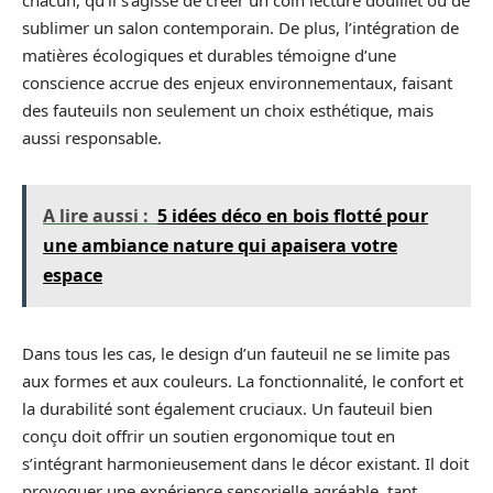
sublimer un salon contemporain. De plus, l’intégration de
matières écologiques et durables témoigne d’une
conscience accrue des enjeux environnementaux, faisant
des fauteuils non seulement un choix esthétique, mais
aussi responsable.
A lire aussi :
5 idées déco en bois flotté pour
une ambiance nature qui apaisera votre
espace
Dans tous les cas, le design d’un fauteuil ne se limite pas
aux formes et aux couleurs. La fonctionnalité, le confort et
la durabilité sont également cruciaux. Un fauteuil bien
conçu doit offrir un soutien ergonomique tout en
s’intégrant harmonieusement dans le décor existant. Il doit
provoquer une expérience sensorielle agréable, tant