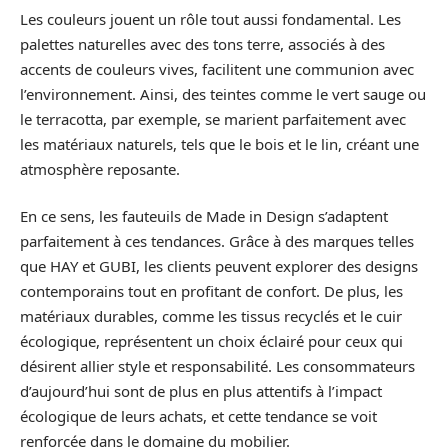
Les couleurs jouent un rôle tout aussi fondamental. Les
palettes naturelles avec des tons terre, associés à des
accents de couleurs vives, facilitent une communion avec
l’environnement. Ainsi, des teintes comme le vert sauge ou
le terracotta, par exemple, se marient parfaitement avec
les matériaux naturels, tels que le bois et le lin, créant une
atmosphère reposante.
En ce sens, les fauteuils de Made in Design s’adaptent
parfaitement à ces tendances. Grâce à des marques telles
que HAY et GUBI, les clients peuvent explorer des designs
contemporains tout en profitant de confort. De plus, les
matériaux durables, comme les tissus recyclés et le cuir
écologique, représentent un choix éclairé pour ceux qui
désirent allier style et responsabilité. Les consommateurs
d’aujourd’hui sont de plus en plus attentifs à l’impact
écologique de leurs achats, et cette tendance se voit
renforcée dans le domaine du mobilier.