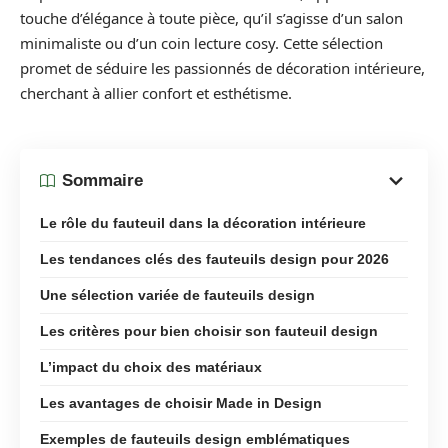
touche d’élégance à toute pièce, qu’il s’agisse d’un salon
minimaliste ou d’un coin lecture cosy. Cette sélection
promet de séduire les passionnés de décoration intérieure,
cherchant à allier confort et esthétisme.
Sommaire
Le rôle du fauteuil dans la décoration intérieure
Les tendances clés des fauteuils design pour 2026
Une sélection variée de fauteuils design
Les critères pour bien choisir son fauteuil design
L’impact du choix des matériaux
Les avantages de choisir Made in Design
Exemples de fauteuils design emblématiques