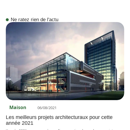
Ne ratez rien de l'actu
Maison
06/08/2021
Les meilleurs projets architecturaux pour cette
année 2021