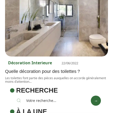
Décoration Interieure
22/06/2022
Quelle décoration pour des toilettes ?
Les toilettes font partie des pièces auxquelles on accorde généralement
moins d’attention
…
RECHERCHE
À LA UNE