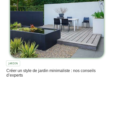
JARDIN
Créer un style de jardin minimaliste : nos conseils
d’experts