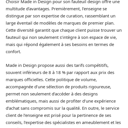
Choisir Made in Design pour son fauteuil design offre une
multitude d’avantages. Premièrement, l’enseigne se
distingue par son expertise de curation, rassemblant un
large éventail de modèles de marques de premier plan.
Cette diversité garantit que chaque client puisse trouver un
fauteuil qui non seulement s’intègre à son espace de vie,
mais qui répond également à ses besoins en termes de
confort.
Made in Design propose aussi des tarifs compétitifs,
souvent inférieurs de 8 à 18 % par rapport aux prix des
marques officielles. Cette politique de volume,
accompagnée d’une sélection de produits rigoureuse,
permet non seulement d’accéder à des designs
emblématiques, mais aussi de profiter d’une expérience
d’achat sans compromis sur la qualité. En outre, le service
client de l’enseigne est prisé pour la pertinence de ses
conseils, l’expertise des spécialistes en ameublement et les