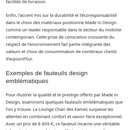
facilités de livraison.
Enfin, l’accent mis sur la durabilité et l’écoresponsabilité
dans le choix des matériaux positionne Made in Design
comme un leader responsable dans le secteur du mobilier
contemporain. Cette prise de conscience croissante du
respect de l’environnement fait partie intégrante des
valeurs et choix de consommation de nombreux clients
d’aujourd’hui.
Exemples de fauteuils design
emblématiques
Pour illustrer la qualité et le prestige offerts par Made in
Design, examinons quelques fauteuils emblématiques que
l’on y trouve. Le Lounge Chair des Eames surpasse les
attentes en combinant confort et savoir-faire exceptionnel.
Avec un prix de 8 809 €, ce fauteuil incarne une véritable