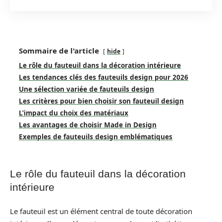
Sommaire de l'article
hide
Le rôle du fauteuil dans la décoration intérieure
Les tendances clés des fauteuils design pour 2026
Une sélection variée de fauteuils design
Les critères pour bien choisir son fauteuil design
L’impact du choix des matériaux
Les avantages de choisir Made in Design
Exemples de fauteuils design emblématiques
Le rôle du fauteuil dans la décoration
intérieure
Le fauteuil est un élément central de toute décoration