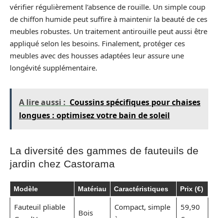
vérifier régulièrement l’absence de rouille. Un simple coup
de chiffon humide peut suffire à maintenir la beauté de ces
meubles robustes. Un traitement antirouille peut aussi être
appliqué selon les besoins. Finalement, protéger ces
meubles avec des housses adaptées leur assure une
longévité supplémentaire.
A lire aussi :
Coussins spécifiques pour chaises
longues : optimisez votre bain de soleil
La diversité des gammes de fauteuils de
jardin chez Castorama
Modèle
Matériau
Caractéristiques
Prix (€)
Fauteuil pliable
Compact, simple
59,90
Bois