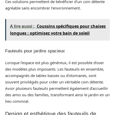
Ces solutions permettent de bénéficier d’un coin détente
agréable sans encombrer l’environnement.
A lire aussi :
Coussins spécifiques pour chaises
longues : optimisez votre bain de soleil
Fauteuils pour jardins spacieux
Lorsque l’espace est plus généreux, il est possible d’oser
des modèles plus imposants. Les fauteuils en ensemble,
accompagnés de tables basses ou d’otomanes, sont
souvent privilégiés pour créer un véritable coin détente.
Avoir plusieurs fauteuils permettent également d’accueillir
des amis ou des familles, transformant ainsi le jardin en un
lieu convivial.
Design et esthétique des fauteuils de