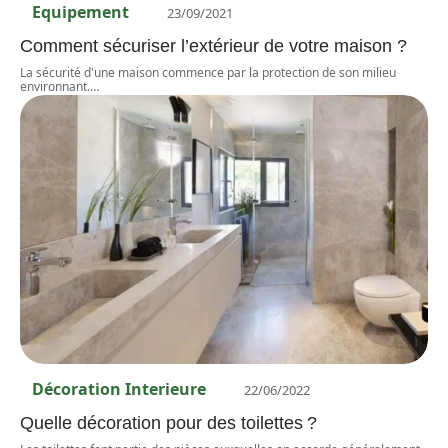
Equipement
23/09/2021
Comment sécuriser l’extérieur de votre maison ?
La sécurité d'une maison commence par la protection de son milieu
environnant.
…
Décoration Interieure
22/06/2022
Quelle décoration pour des toilettes ?