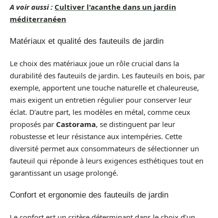
A voir aussi :
Cultiver l'acanthe dans un jardin
méditerranéen
Matériaux et qualité des fauteuils de jardin
Le choix des matériaux joue un rôle crucial dans la
durabilité des fauteuils de jardin. Les fauteuils en bois, par
exemple, apportent une touche naturelle et chaleureuse,
mais exigent un entretien régulier pour conserver leur
éclat. D’autre part, les modèles en métal, comme ceux
proposés par
Castorama
, se distinguent par leur
robustesse et leur résistance aux intempéries. Cette
diversité permet aux consommateurs de sélectionner un
fauteuil qui réponde à leurs exigences esthétiques tout en
garantissant un usage prolongé.
Confort et ergonomie des fauteuils de jardin
Le confort est un critère déterminant dans le choix d’un