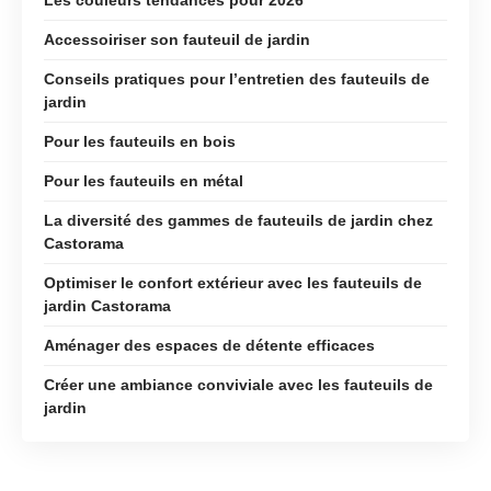
Accessoiriser son fauteuil de jardin
Conseils pratiques pour l’entretien des fauteuils de
jardin
Pour les fauteuils en bois
Pour les fauteuils en métal
La diversité des gammes de fauteuils de jardin chez
Castorama
Optimiser le confort extérieur avec les fauteuils de
jardin Castorama
Aménager des espaces de détente efficaces
Créer une ambiance conviviale avec les fauteuils de
jardin