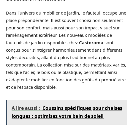
Dans l’univers du mobilier de jardin, le fauteuil occupe une
place prépondérante. Il est souvent choisi non seulement
pour son confort, mais aussi pour son impact visuel sur
l’aménagement extérieur. Les nouveaux modèles de
fauteuils de jardin disponibles chez
Castorama
sont
conçus pour s’intégrer harmonieusement dans différents
styles décoratifs, allant du plus traditionnel au plus
contemporain. La collection mise sur des matériaux variés,
tels que l’acier, le bois ou le plastique, permettant ainsi
d’adapter le mobilier en fonction des goûts du propriétaire
et de l’espace disponible.
A lire aussi :
Coussins spécifiques pour chaises
longues : optimisez votre bain de soleil