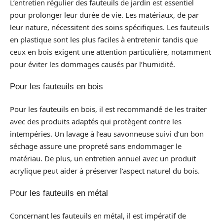
L’entretien régulier des fauteuils de jardin est essentiel
pour prolonger leur durée de vie. Les matériaux, de par
leur nature, nécessitent des soins spécifiques. Les fauteuils
en plastique sont les plus faciles à entretenir tandis que
ceux en bois exigent une attention particulière, notamment
pour éviter les dommages causés par l’humidité.
Pour les fauteuils en bois
Pour les fauteuils en bois, il est recommandé de les traiter
avec des produits adaptés qui protègent contre les
intempéries. Un lavage à l’eau savonneuse suivi d’un bon
séchage assure une propreté sans endommager le
matériau. De plus, un entretien annuel avec un produit
acrylique peut aider à préserver l’aspect naturel du bois.
Pour les fauteuils en métal
Concernant les fauteuils en métal, il est impératif de