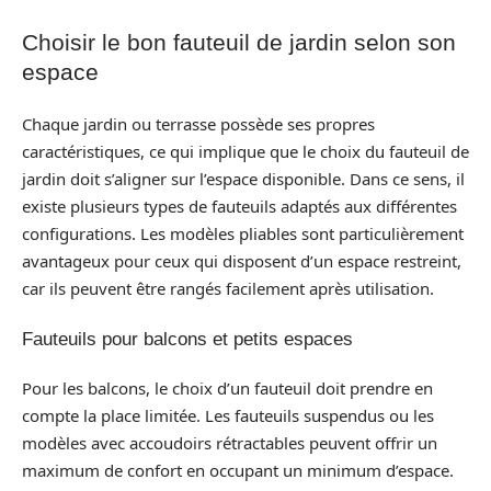
Choisir le bon fauteuil de jardin selon son
espace
Chaque jardin ou terrasse possède ses propres
caractéristiques, ce qui implique que le choix du fauteuil de
jardin doit s’aligner sur l’espace disponible. Dans ce sens, il
existe plusieurs types de fauteuils adaptés aux différentes
configurations. Les modèles pliables sont particulièrement
avantageux pour ceux qui disposent d’un espace restreint,
car ils peuvent être rangés facilement après utilisation.
Fauteuils pour balcons et petits espaces
Pour les balcons, le choix d’un fauteuil doit prendre en
compte la place limitée. Les fauteuils suspendus ou les
modèles avec accoudoirs rétractables peuvent offrir un
maximum de confort en occupant un minimum d’espace.