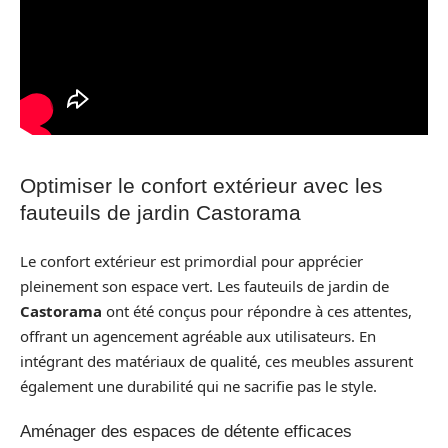
Optimiser le confort extérieur avec les
fauteuils de jardin Castorama
Le confort extérieur est primordial pour apprécier
pleinement son espace vert. Les fauteuils de jardin de
Castorama
ont été conçus pour répondre à ces attentes,
offrant un agencement agréable aux utilisateurs. En
intégrant des matériaux de qualité, ces meubles assurent
également une durabilité qui ne sacrifie pas le style.
Aménager des espaces de détente efficaces