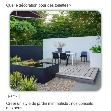
Quelle décoration pour des toilettes ?
JARDIN
Créer un style de jardin minimaliste : nos conseils
d’experts