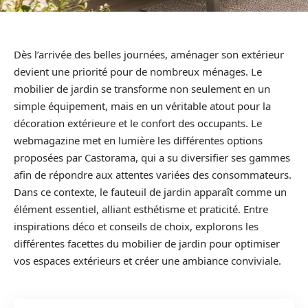
Dès l’arrivée des belles journées, aménager son extérieur
devient une priorité pour de nombreux ménages. Le
mobilier de jardin se transforme non seulement en un
simple équipement, mais en un véritable atout pour la
décoration extérieure et le confort des occupants. Le
webmagazine met en lumière les différentes options
proposées par Castorama, qui a su diversifier ses gammes
afin de répondre aux attentes variées des consommateurs.
Dans ce contexte, le fauteuil de jardin apparaît comme un
élément essentiel, alliant esthétisme et praticité. Entre
inspirations déco et conseils de choix, explorons les
différentes facettes du mobilier de jardin pour optimiser
vos espaces extérieurs et créer une ambiance conviviale.