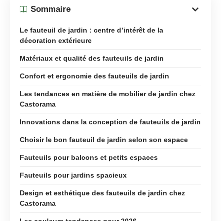
Sommaire
Le fauteuil de jardin : centre d’intérêt de la
décoration extérieure
Matériaux et qualité des fauteuils de jardin
Confort et ergonomie des fauteuils de jardin
Les tendances en matière de mobilier de jardin chez
Castorama
Innovations dans la conception de fauteuils de jardin
Choisir le bon fauteuil de jardin selon son espace
Fauteuils pour balcons et petits espaces
Fauteuils pour jardins spacieux
Design et esthétique des fauteuils de jardin chez
Castorama
Les couleurs tendances pour 2026