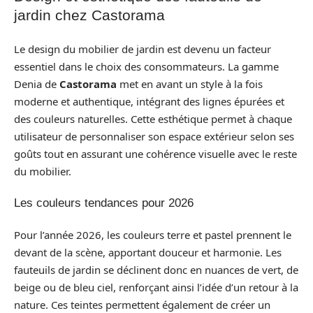
jardin chez Castorama
Le design du mobilier de jardin est devenu un facteur
essentiel dans le choix des consommateurs. La gamme
Denia de
Castorama
met en avant un style à la fois
moderne et authentique, intégrant des lignes épurées et
des couleurs naturelles. Cette esthétique permet à chaque
utilisateur de personnaliser son espace extérieur selon ses
goûts tout en assurant une cohérence visuelle avec le reste
du mobilier.
Les couleurs tendances pour 2026
Pour l’année 2026, les couleurs terre et pastel prennent le
devant de la scène, apportant douceur et harmonie. Les
fauteuils de jardin se déclinent donc en nuances de vert, de
beige ou de bleu ciel, renforçant ainsi l’idée d’un retour à la
nature. Ces teintes permettent également de créer un