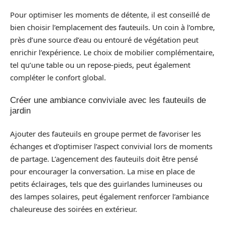
Pour optimiser les moments de détente, il est conseillé de
bien choisir l’emplacement des fauteuils. Un coin à l’ombre,
près d’une source d’eau ou entouré de végétation peut
enrichir l’expérience. Le choix de mobilier complémentaire,
tel qu’une table ou un repose-pieds, peut également
compléter le confort global.
Créer une ambiance conviviale avec les fauteuils de
jardin
Ajouter des fauteuils en groupe permet de favoriser les
échanges et d’optimiser l’aspect convivial lors de moments
de partage. L’agencement des fauteuils doit être pensé
pour encourager la conversation. La mise en place de
petits éclairages, tels que des guirlandes lumineuses ou
des lampes solaires, peut également renforcer l’ambiance
chaleureuse des soirées en extérieur.