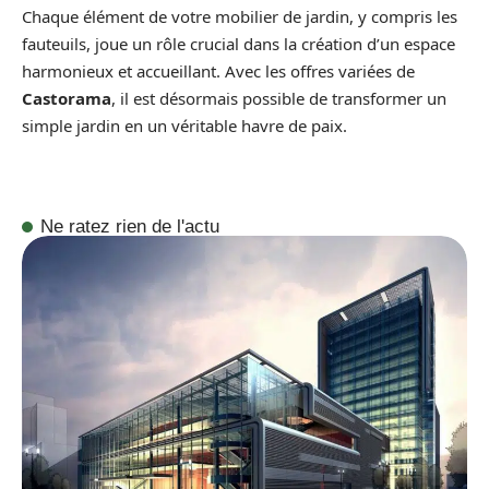
Chaque élément de votre mobilier de jardin, y compris les
fauteuils, joue un rôle crucial dans la création d’un espace
harmonieux et accueillant. Avec les offres variées de
Castorama
, il est désormais possible de transformer un
simple jardin en un véritable havre de paix.
Ne ratez rien de l'actu