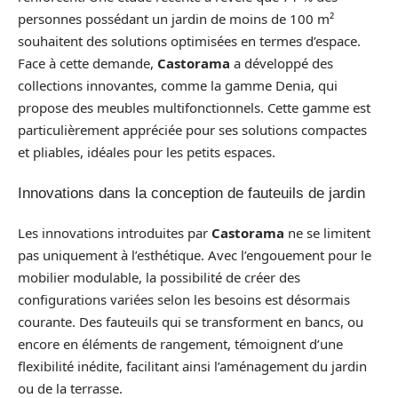
personnes possédant un jardin de moins de 100 m²
souhaitent des solutions optimisées en termes d’espace.
Face à cette demande,
Castorama
a développé des
collections innovantes, comme la gamme Denia, qui
propose des meubles multifonctionnels. Cette gamme est
particulièrement appréciée pour ses solutions compactes
et pliables, idéales pour les petits espaces.
Innovations dans la conception de fauteuils de jardin
Les innovations introduites par
Castorama
ne se limitent
pas uniquement à l’esthétique. Avec l’engouement pour le
mobilier modulable, la possibilité de créer des
configurations variées selon les besoins est désormais
courante. Des fauteuils qui se transforment en bancs, ou
encore en éléments de rangement, témoignent d’une
flexibilité inédite, facilitant ainsi l’aménagement du jardin
ou de la terrasse.