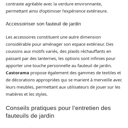
contraste agréable avec la verdure environnante,
permettant ainsi d’optimiser l’expérience extérieure.
Accessoiriser son fauteuil de jardin
Les accessoires constituent une autre dimension
considérable pour aménager son espace extérieur. Des
coussins aux motifs variés, des plaids réchauffants en
passant par des lanternes, les options sont infinies pour
apporter une touche personnelle au fauteuil de jardin.
Castorama
propose également des gammes de textiles et
de décorations appropriées qui se marient à merveille avec
leurs meubles, permettant aux utilisateurs de jouer sur les
matières et les styles.
Conseils pratiques pour l’entretien des
fauteuils de jardin