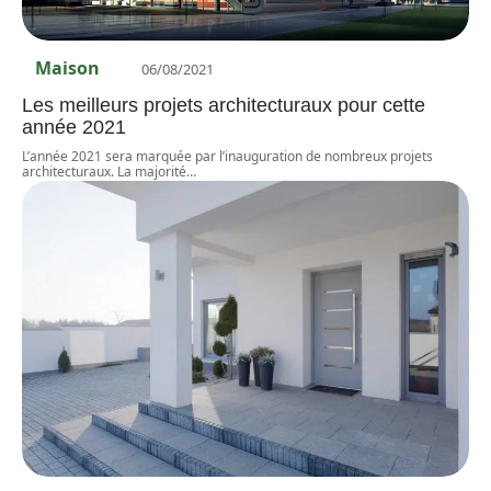
Maison
06/08/2021
Les meilleurs projets architecturaux pour cette
année 2021
L’année 2021 sera marquée par l’inauguration de nombreux projets
architecturaux. La majorité
…