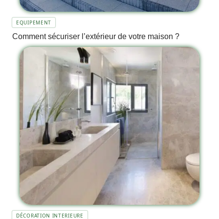
EQUIPEMENT
Comment sécuriser l’extérieur de votre maison ?
DÉCORATION INTERIEURE