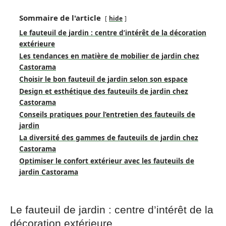
Sommaire de l'article
hide
Le fauteuil de jardin : centre d’intérêt de la décoration
extérieure
Les tendances en matière de mobilier de jardin chez
Castorama
Choisir le bon fauteuil de jardin selon son espace
Design et esthétique des fauteuils de jardin chez
Castorama
Conseils pratiques pour l’entretien des fauteuils de
jardin
La diversité des gammes de fauteuils de jardin chez
Castorama
Optimiser le confort extérieur avec les fauteuils de
jardin Castorama
Le fauteuil de jardin : centre d’intérêt de la
décoration extérieure