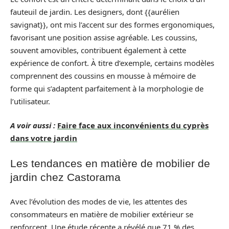
fauteuil de jardin. Les designers, dont {{aurélien
savignat}}, ont mis l’accent sur des formes ergonomiques,
favorisant une position assise agréable. Les coussins,
souvent amovibles, contribuent également à cette
expérience de confort. À titre d’exemple, certains modèles
comprennent des coussins en mousse à mémoire de
forme qui s’adaptent parfaitement à la morphologie de
l’utilisateur.
A voir aussi :
Faire face aux inconvénients du cyprès
dans votre jardin
Les tendances en matière de mobilier de
jardin chez Castorama
Avec l’évolution des modes de vie, les attentes des
consommateurs en matière de mobilier extérieur se
renforcent. Une étude récente a révélé que 71 % des