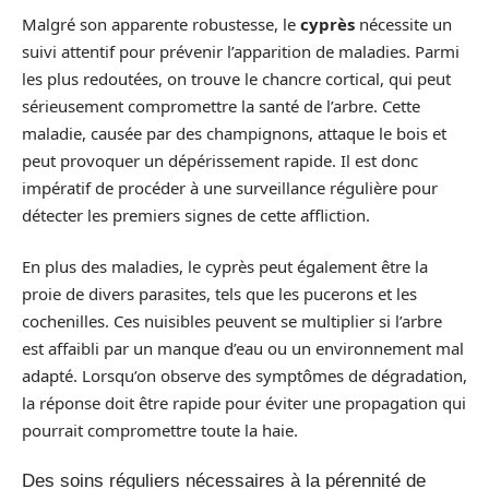
Malgré son apparente robustesse, le
cyprès
nécessite un
suivi attentif pour prévenir l’apparition de maladies. Parmi
les plus redoutées, on trouve le chancre cortical, qui peut
sérieusement compromettre la santé de l’arbre. Cette
maladie, causée par des champignons, attaque le bois et
peut provoquer un dépérissement rapide. Il est donc
impératif de procéder à une surveillance régulière pour
détecter les premiers signes de cette affliction.
En plus des maladies, le cyprès peut également être la
proie de divers parasites, tels que les pucerons et les
cochenilles. Ces nuisibles peuvent se multiplier si l’arbre
est affaibli par un manque d’eau ou un environnement mal
adapté. Lorsqu’on observe des symptômes de dégradation,
la réponse doit être rapide pour éviter une propagation qui
pourrait compromettre toute la haie.
Des soins réguliers nécessaires à la pérennité de