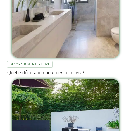
DÉCORATION INTERIEURE
Quelle décoration pour des toilettes ?