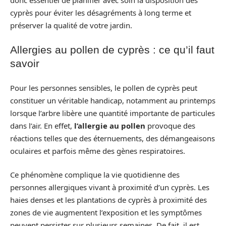
cyprès pour éviter les désagréments à long terme et
préserver la qualité de votre jardin.
Allergies au pollen de cyprès : ce qu’il faut
savoir
Pour les personnes sensibles, le pollen de cyprès peut
constituer un véritable handicap, notamment au printemps
lorsque l’arbre libère une quantité importante de particules
dans l’air. En effet,
l’allergie au pollen
provoque des
réactions telles que des éternuements, des démangeaisons
oculaires et parfois même des gènes respiratoires.
Ce phénomène complique la vie quotidienne des
personnes allergiques vivant à proximité d’un cyprès. Les
haies denses et les plantations de cyprès à proximité des
zones de vie augmentent l’exposition et les symptômes
peuvent persister sur plusieurs semaines. De fait, il est