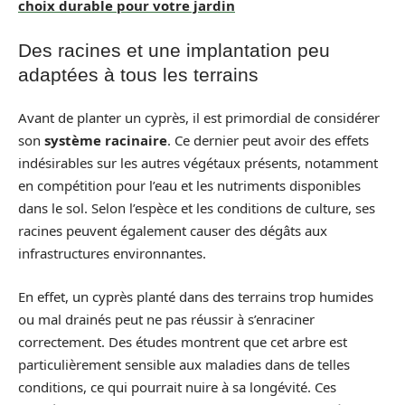
choix durable pour votre jardin
Des racines et une implantation peu
adaptées à tous les terrains
Avant de planter un cyprès, il est primordial de considérer
son
système racinaire
. Ce dernier peut avoir des effets
indésirables sur les autres végétaux présents, notamment
en compétition pour l’eau et les nutriments disponibles
dans le sol. Selon l’espèce et les conditions de culture, ses
racines peuvent également causer des dégâts aux
infrastructures environnantes.
En effet, un cyprès planté dans des terrains trop humides
ou mal drainés peut ne pas réussir à s’enraciner
correctement. Des études montrent que cet arbre est
particulièrement sensible aux maladies dans de telles
conditions, ce qui pourrait nuire à sa longévité. Ces