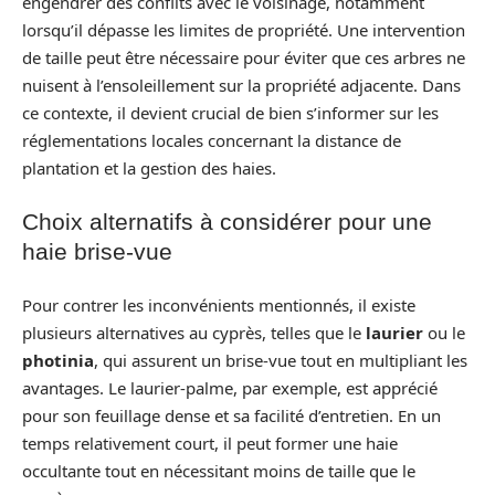
engendrer des conflits avec le voisinage, notamment
lorsqu’il dépasse les limites de propriété. Une intervention
de taille peut être nécessaire pour éviter que ces arbres ne
nuisent à l’ensoleillement sur la propriété adjacente. Dans
ce contexte, il devient crucial de bien s’informer sur les
réglementations locales concernant la distance de
plantation et la gestion des haies.
Choix alternatifs à considérer pour une
haie brise-vue
Pour contrer les inconvénients mentionnés, il existe
plusieurs alternatives au cyprès, telles que le
laurier
ou le
photinia
, qui assurent un brise-vue tout en multipliant les
avantages. Le laurier-palme, par exemple, est apprécié
pour son feuillage dense et sa facilité d’entretien. En un
temps relativement court, il peut former une haie
occultante tout en nécessitant moins de taille que le