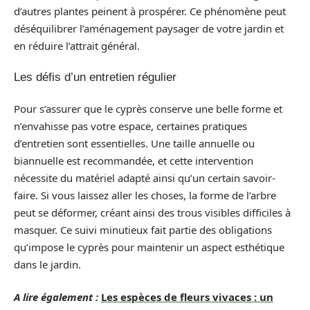
d’autres plantes peinent à prospérer. Ce phénomène peut
déséquilibrer l’aménagement paysager de votre jardin et
en réduire l’attrait général.
Les défis d’un entretien régulier
Pour s’assurer que le cyprès conserve une belle forme et
n’envahisse pas votre espace, certaines pratiques
d’entretien sont essentielles. Une taille annuelle ou
biannuelle est recommandée, et cette intervention
nécessite du matériel adapté ainsi qu’un certain savoir-
faire. Si vous laissez aller les choses, la forme de l’arbre
peut se déformer, créant ainsi des trous visibles difficiles à
masquer. Ce suivi minutieux fait partie des obligations
qu’impose le cyprès pour maintenir un aspect esthétique
dans le jardin.
A lire également :
Les espèces de fleurs vivaces : un