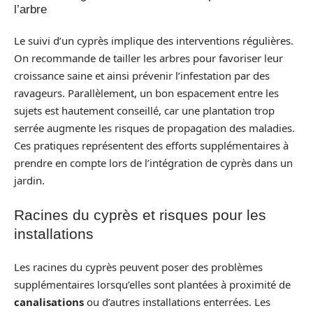
l’arbre
Le suivi d’un cyprès implique des interventions régulières.
On recommande de tailler les arbres pour favoriser leur
croissance saine et ainsi prévenir l’infestation par des
ravageurs. Parallèlement, un bon espacement entre les
sujets est hautement conseillé, car une plantation trop
serrée augmente les risques de propagation des maladies.
Ces pratiques représentent des efforts supplémentaires à
prendre en compte lors de l’intégration de cyprès dans un
jardin.
Racines du cyprès et risques pour les
installations
Les racines du cyprès peuvent poser des problèmes
supplémentaires lorsqu’elles sont plantées à proximité de
canalisations
ou d’autres installations enterrées. Les