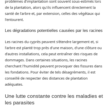
problèmes d’implantation sont souvent sous-estimés lors
de la plantation, alors qu’ils influencent directement la
santé de l’arbre et, par extension, celles des végétaux qui
l’entourent.
Les dégradations potentielles causées par les racines
Les racines du cyprès peuvent s’étendre largement et, si
l’arbre est planté trop près d’une maison, d’une clôture ou
d’autres installations, cela peut entraîner des risques de
dommages. Dans certaines situations, les racines
cherchant l’humidité peuvent provoquer des fissures dans
les fondations. Pour éviter de tels désagréments, il est
conseillé de respecter des distances de plantation
adéquates.
Une lutte constante contre les maladies et
les parasites