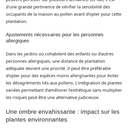
d’une grande pertinence de vérifier la sensibilité des
occupants de la maison au pollen avant d’opter pour cette
plantation.
Ajustements nécessaires pour les personnes
allergiques
Dans les jardins où cohabitent des enfants ou d’autres
personnes allergiques, une distance de plantation
adéquate devient une priorité. Il peut être préférable
d’opter pour des espèces moins allergisantes pour éviter
les désagréments liés aux pollens. L’intégration de plantes
variées permettant d’améliorer l’esthétique sans multiplier
les risques peut être une alternative judicieuse.
Une ombre envahissante : impact sur les
plantes environnantes