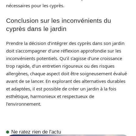
nécessaires pour les cyprès.
Conclusion sur les inconvénients du
cyprès dans le jardin
Prendre la décision d’intégrer des cyprès dans son jardin
doit s’accompagner d’une réflexion approfondie sur les
inconvénients potentiels. Qu’il s’agisse d’une croissance
trop rapide, d’un entretien rigoureux ou des risques
allergènes, chaque aspect doit être soigneusement évalué
avant de se lancer. En explorant des alternatives durables
et adaptées, il est possible de créer un jardin à la fois
esthétique, harmonieux et respectueux de
l’environnement.
Ne ratez rien de l'actu