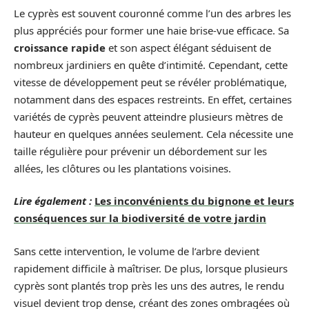
Le cyprès est souvent couronné comme l’un des arbres les
plus appréciés pour former une haie brise-vue efficace. Sa
croissance rapide
et son aspect élégant séduisent de
nombreux jardiniers en quête d’intimité. Cependant, cette
vitesse de développement peut se révéler problématique,
notamment dans des espaces restreints. En effet, certaines
variétés de cyprès peuvent atteindre plusieurs mètres de
hauteur en quelques années seulement. Cela nécessite une
taille régulière pour prévenir un débordement sur les
allées, les clôtures ou les plantations voisines.
Lire également :
Les inconvénients du bignone et leurs
conséquences sur la biodiversité de votre jardin
Sans cette intervention, le volume de l’arbre devient
rapidement difficile à maîtriser. De plus, lorsque plusieurs
cyprès sont plantés trop près les uns des autres, le rendu
visuel devient trop dense, créant des zones ombragées où