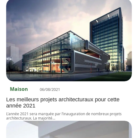
Maison
06/08/2021
Les meilleurs projets architecturaux pour cette
année 2021
L’année 2021 sera marquée par l’inauguration de nombreux projets
architecturaux. La majorité
…