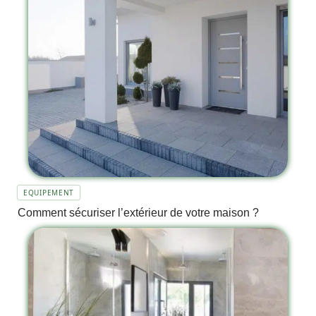
EQUIPEMENT
Comment sécuriser l’extérieur de votre maison ?