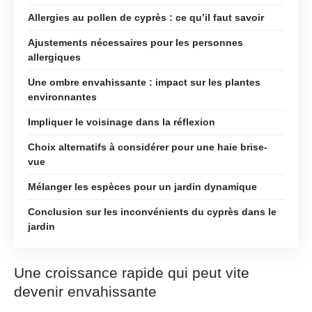
Allergies au pollen de cyprès : ce qu’il faut savoir
Ajustements nécessaires pour les personnes
allergiques
Une ombre envahissante : impact sur les plantes
environnantes
Impliquer le voisinage dans la réflexion
Choix alternatifs à considérer pour une haie brise-
vue
Mélanger les espèces pour un jardin dynamique
Conclusion sur les inconvénients du cyprès dans le
jardin
Une croissance rapide qui peut vite
devenir envahissante