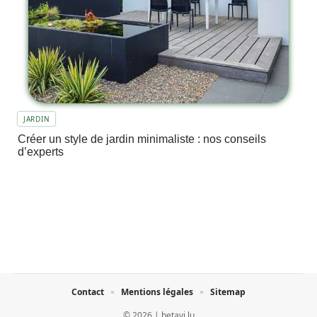
JARDIN
Créer un style de jardin minimaliste : nos conseils
d’experts
Contact
Mentions légales
Sitemap
© 2026 | betavi.lu