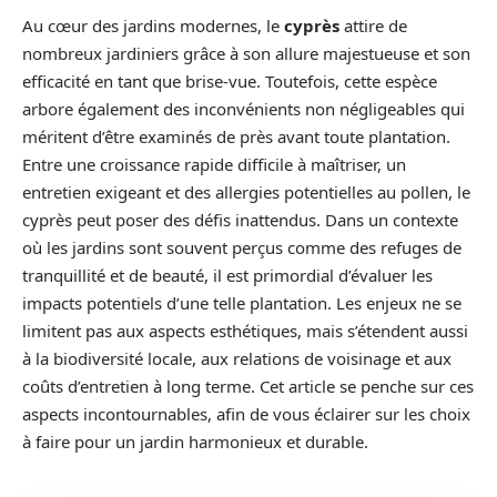
Au cœur des jardins modernes, le
cyprès
attire de
nombreux jardiniers grâce à son allure majestueuse et son
efficacité en tant que brise-vue. Toutefois, cette espèce
arbore également des inconvénients non négligeables qui
méritent d’être examinés de près avant toute plantation.
Entre une croissance rapide difficile à maîtriser, un
entretien exigeant et des allergies potentielles au pollen, le
cyprès peut poser des défis inattendus. Dans un contexte
où les jardins sont souvent perçus comme des refuges de
tranquillité et de beauté, il est primordial d’évaluer les
impacts potentiels d’une telle plantation. Les enjeux ne se
limitent pas aux aspects esthétiques, mais s’étendent aussi
à la biodiversité locale, aux relations de voisinage et aux
coûts d’entretien à long terme. Cet article se penche sur ces
aspects incontournables, afin de vous éclairer sur les choix
à faire pour un jardin harmonieux et durable.