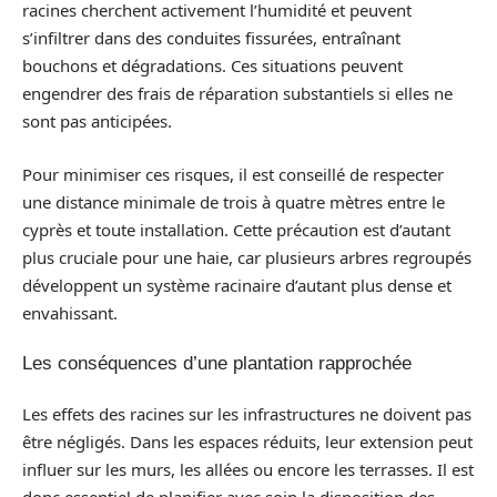
racines cherchent activement l’humidité et peuvent
s’infiltrer dans des conduites fissurées, entraînant
bouchons et dégradations. Ces situations peuvent
engendrer des frais de réparation substantiels si elles ne
sont pas anticipées.
Pour minimiser ces risques, il est conseillé de respecter
une distance minimale de trois à quatre mètres entre le
cyprès et toute installation. Cette précaution est d’autant
plus cruciale pour une haie, car plusieurs arbres regroupés
développent un système racinaire d’autant plus dense et
envahissant.
Les conséquences d’une plantation rapprochée
Les effets des racines sur les infrastructures ne doivent pas
être négligés. Dans les espaces réduits, leur extension peut
influer sur les murs, les allées ou encore les terrasses. Il est
donc essentiel de planifier avec soin la disposition des