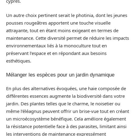
cyprès.
Un autre choix pertinent serait le photinia, dont les jeunes
pousses rougeâtres apportent une touche visuelle
attrayante, tout en étant moins exigeant en termes de
maintenance. Cette diversité permet de réduire les impacts
environnementaux liés à la monoculture tout en
préservant l’espace et en répondant aux besoins
esthétiques.
Mélanger les espèces pour un jardin dynamique
En plus des alternatives évoquées, une haie composée de
différentes essences augmente la biodiversité dans votre
jardin. Des plantes telles que le charme, le noisetier ou
même l’éléagnus peuvent offrir un brise-vue tout en créant
un microécosystème bénéfique. Cela améliore également
la résistance potentielle face à des parasites, limitant ainsi
les interventions de maintenance expressément