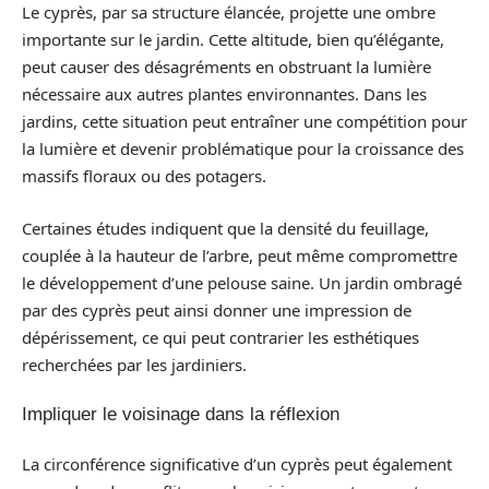
Le cyprès, par sa structure élancée, projette une ombre
importante sur le jardin. Cette altitude, bien qu’élégante,
peut causer des désagréments en obstruant la lumière
nécessaire aux autres plantes environnantes. Dans les
jardins, cette situation peut entraîner une compétition pour
la lumière et devenir problématique pour la croissance des
massifs floraux ou des potagers.
Certaines études indiquent que la densité du feuillage,
couplée à la hauteur de l’arbre, peut même compromettre
le développement d’une pelouse saine. Un jardin ombragé
par des cyprès peut ainsi donner une impression de
dépérissement, ce qui peut contrarier les esthétiques
recherchées par les jardiniers.
Impliquer le voisinage dans la réflexion
La circonférence significative d’un cyprès peut également