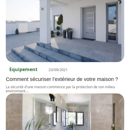
Equipement
23/09/2021
Comment sécuriser l’extérieur de votre maison ?
La sécurité d'une maison commence par la protection de son milieu
environnant.
…