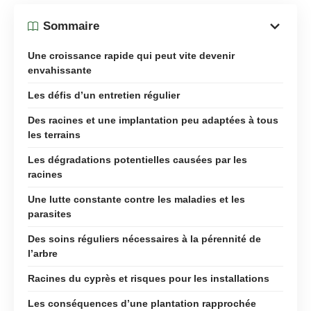
Sommaire
Une croissance rapide qui peut vite devenir
envahissante
Les défis d’un entretien régulier
Des racines et une implantation peu adaptées à tous
les terrains
Les dégradations potentielles causées par les
racines
Une lutte constante contre les maladies et les
parasites
Des soins réguliers nécessaires à la pérennité de
l’arbre
Racines du cyprès et risques pour les installations
Les conséquences d’une plantation rapprochée