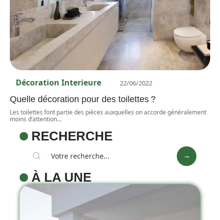
Décoration Interieure
22/06/2022
Quelle décoration pour des toilettes ?
Les toilettes font partie des pièces auxquelles on accorde généralement
moins d’attention
…
RECHERCHE
À LA UNE