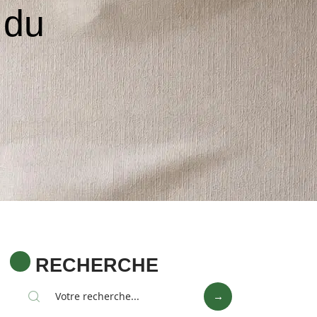
 du
RECHERCHE