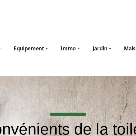
Equipement
Immo
Jardin
Mais
nvénients de la toi