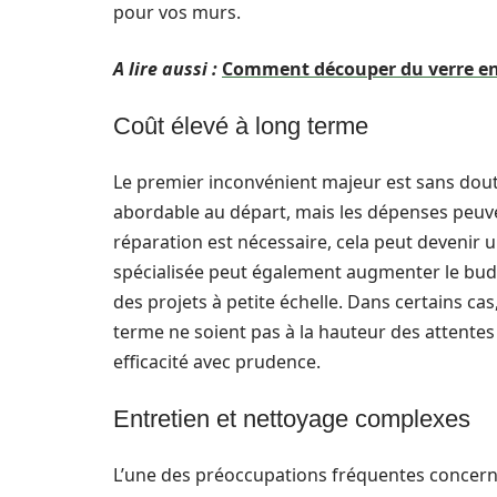
pour vos murs.
A lire aussi :
Comment découper du verre en t
Coût élevé à long terme
Le premier inconvénient majeur est sans dou
abordable au départ, mais les dépenses peuven
réparation est nécessaire, cela peut devenir
spécialisée peut également augmenter le budge
des projets à petite échelle. Dans certains cas
terme ne soient pas à la hauteur des attentes i
efficacité avec prudence.
Entretien et nettoyage complexes
L’une des préoccupations fréquentes concern