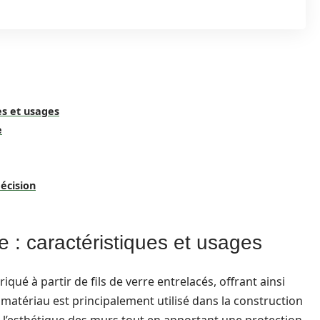
es et usages
e
décision
e : caractéristiques et usages
qué à partir de fils de verre entrelacés, offrant ainsi
matériau est principalement utilisé dans la construction