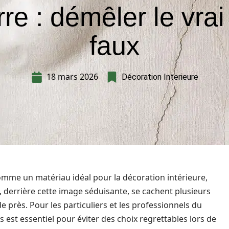
rre : démêler le vrai
faux
18 mars 2026
Décoration Interieure
mme un matériau idéal pour la décoration intérieure,
, derrière cette image séduisante, se cachent plusieurs
 près. Pour les particuliers et les professionnels du
est essentiel pour éviter des choix regrettables lors de