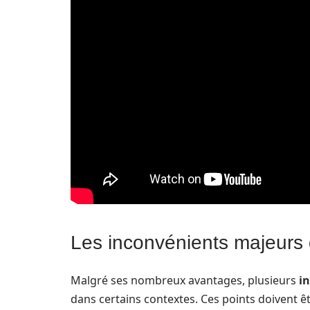
Les inconvénients majeurs d
Malgré ses nombreux avantages, plusieurs
i
dans certains contextes. Ces points doivent 