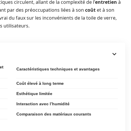
ques circulent, allant de la complexité de l’
entretien
à
ant par des préoccupations liées à son
coût
et à son
rai du faux sur les inconvénients de la toile de verre,
s utilisateurs.
et
Caractéristiques techniques et avantages
Coût élevé à long terme
Esthétique limitée
Interaction avec l’humidité
Comparaison des matériaux courants