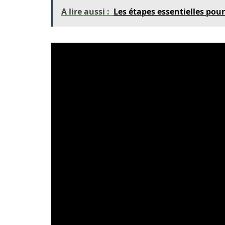
A lire aussi :
Les étapes essentielles pour