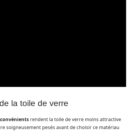
e la toile de verre
nconvénients
rendent la toile de verre moins attractive
être soigneusement pesés avant de choisir ce matériau