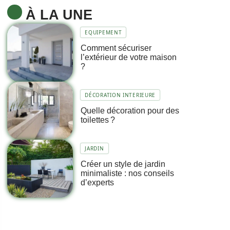
À LA UNE
EQUIPEMENT
Comment sécuriser
l’extérieur de votre maison
?
DÉCORATION INTERIEURE
Quelle décoration pour des
toilettes ?
JARDIN
Créer un style de jardin
minimaliste : nos conseils
d’experts