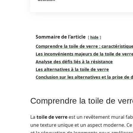
Sommaire de l'article
hide
Comprendre la toile de verre : caractéristiqu
Les inconvénients majeurs de la toile de verr
Analyse des défis liés à la résistance
Les alternatives à la toile de verre
Conclusion sur les alternatives et la prise de 
Comprendre la toile de verr
La
toile de verre
est un revêtement mural fabri
une texture unique et un aspect moderne. Ce 