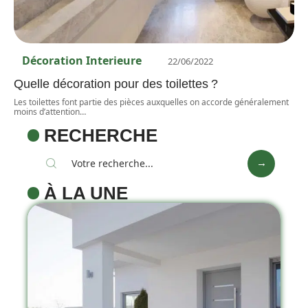
Décoration Interieure
22/06/2022
Quelle décoration pour des toilettes ?
Les toilettes font partie des pièces auxquelles on accorde généralement
moins d’attention
…
RECHERCHE
À LA UNE