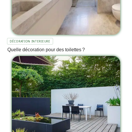
DÉCORATION INTERIEURE
Quelle décoration pour des toilettes ?