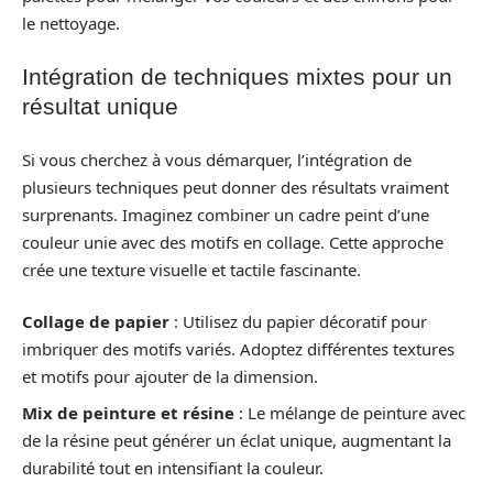
le nettoyage.
Intégration de techniques mixtes pour un
résultat unique
Si vous cherchez à vous démarquer, l’intégration de
plusieurs techniques peut donner des résultats vraiment
surprenants. Imaginez combiner un cadre peint d’une
couleur unie avec des motifs en collage. Cette approche
crée une texture visuelle et tactile fascinante.
Collage de papier
: Utilisez du papier décoratif pour
imbriquer des motifs variés. Adoptez différentes textures
et motifs pour ajouter de la dimension.
Mix de peinture et résine
: Le mélange de peinture avec
de la résine peut générer un éclat unique, augmentant la
durabilité tout en intensifiant la couleur.