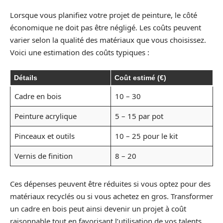
Lorsque vous planifiez votre projet de peinture, le côté
économique ne doit pas être négligé. Les coûts peuvent
varier selon la qualité des matériaux que vous choisissez.
Voici une estimation des coûts typiques :
Détails
Coût estimé (€)
Cadre en bois
10 – 30
Peinture acrylique
5 – 15 par pot
Pinceaux et outils
10 – 25 pour le kit
Vernis de finition
8 – 20
Ces dépenses peuvent être réduites si vous optez pour des
matériaux recyclés ou si vous achetez en gros. Transformer
un cadre en bois peut ainsi devenir un projet à coût
raisonnable tout en favorisant l’utilisation de vos talents