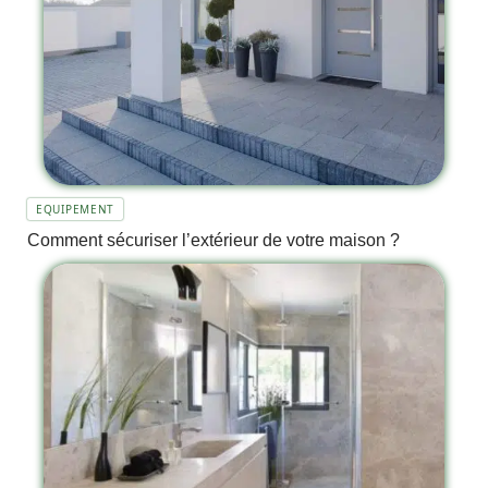
EQUIPEMENT
Comment sécuriser l’extérieur de votre maison ?