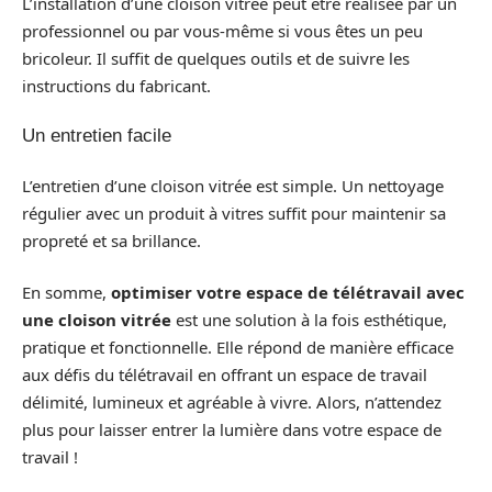
L’installation d’une cloison vitrée peut être réalisée par un
professionnel ou par vous-même si vous êtes un peu
bricoleur. Il suffit de quelques outils et de suivre les
instructions du fabricant.
Un entretien facile
L’entretien d’une cloison vitrée est simple. Un nettoyage
régulier avec un produit à vitres suffit pour maintenir sa
propreté et sa brillance.
En somme,
optimiser votre espace de télétravail avec
une cloison vitrée
est une solution à la fois esthétique,
pratique et fonctionnelle. Elle répond de manière efficace
aux défis du télétravail en offrant un espace de travail
délimité, lumineux et agréable à vivre. Alors, n’attendez
plus pour laisser entrer la lumière dans votre espace de
travail !