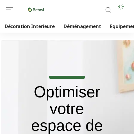
Décoration Interieure
Déménagement
Equipeme
Optimiser
votre
espace de