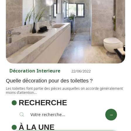
Décoration Interieure
22/06/2022
Quelle décoration pour des toilettes ?
Les toilettes font partie des pièces auxquelles on accorde généralement
moins d’attention
…
RECHERCHE
À LA UNE