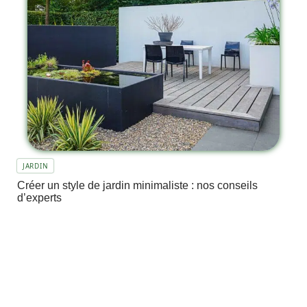
JARDIN
Créer un style de jardin minimaliste : nos conseils
d’experts