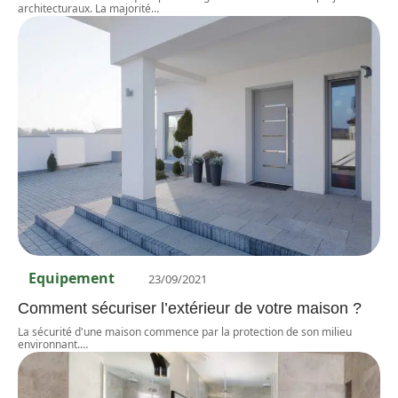
architecturaux. La majorité
…
Equipement
23/09/2021
Comment sécuriser l’extérieur de votre maison ?
La sécurité d'une maison commence par la protection de son milieu
environnant.
…