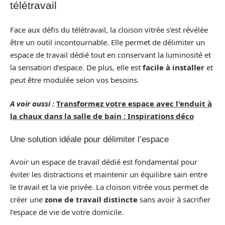
télétravail
Face aux défis du télétravail, la cloison vitrée s’est révélée
être un outil incontournable. Elle permet de délimiter un
espace de travail dédié tout en conservant la luminosité et
la sensation d’espace. De plus, elle est
facile à installer
et
peut être modulée selon vos besoins.
A voir aussi :
Transformez votre espace avec l'enduit à
la chaux dans la salle de bain : Inspirations déco
Une solution idéale pour délimiter l’espace
Avoir un espace de travail dédié est fondamental pour
éviter les distractions et maintenir un équilibre sain entre
le travail et la vie privée. La cloison vitrée vous permet de
créer une
zone de travail distincte
sans avoir à sacrifier
l’espace de vie de votre domicile.