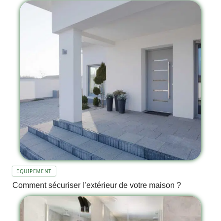
EQUIPEMENT
Comment sécuriser l’extérieur de votre maison ?