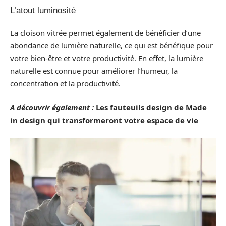
L’atout luminosité
La cloison vitrée permet également de bénéficier d’une
abondance de lumière naturelle, ce qui est bénéfique pour
votre bien-être et votre productivité. En effet, la lumière
naturelle est connue pour améliorer l’humeur, la
concentration et la productivité.
A découvrir également :
Les fauteuils design de Made
in design qui transformeront votre espace de vie