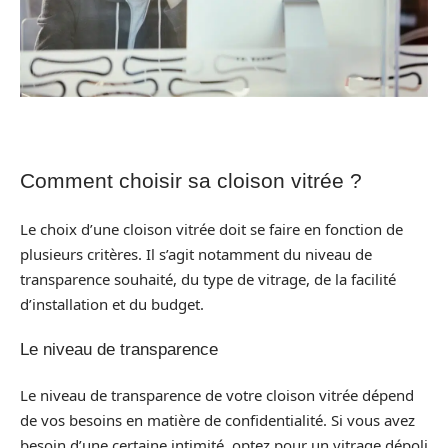
Comment choisir sa cloison vitrée ?
Le choix d’une cloison vitrée doit se faire en fonction de
plusieurs critères. Il s’agit notamment du niveau de
transparence souhaité, du type de vitrage, de la facilité
d’installation et du budget.
Le niveau de transparence
Le niveau de transparence de votre cloison vitrée dépend
de vos besoins en matière de confidentialité. Si vous avez
besoin d’une certaine intimité, optez pour un vitrage dépoli