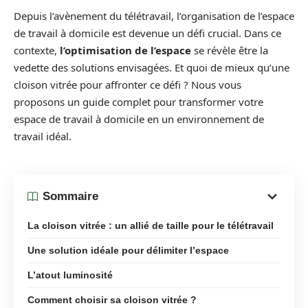
Depuis l’avènement du télétravail, l’organisation de l’espace
de travail à domicile est devenue un défi crucial. Dans ce
contexte,
l’optimisation de l’espace
se révèle être la
vedette des solutions envisagées. Et quoi de mieux qu’une
cloison vitrée pour affronter ce défi ? Nous vous
proposons un guide complet pour transformer votre
espace de travail à domicile en un environnement de
travail idéal.
Sommaire
La cloison vitrée : un allié de taille pour le télétravail
Une solution idéale pour délimiter l’espace
L’atout luminosité
Comment choisir sa cloison vitrée ?