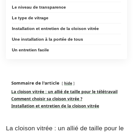
Le niveau de transparence
Le type de vitrage
Installation et entretien de la cloison vitrée
Une installation à la portée de tous
Un entretien facile
Sommaire de l'article
hide
La cloison vitrée : un allié de taille pour le télétravail
Comment choisir sa cloison vitrée ?
Installation et entretien de la cloison vitrée
La cloison vitrée : un allié de taille pour le