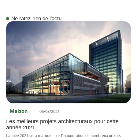
Ne ratez rien de l'actu
Maison
06/08/2021
Les meilleurs projets architecturaux pour cette
année 2021
L’année 2021 sera marquée par l’inauguration de nombreux projets