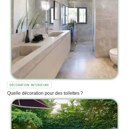
DÉCORATION INTERIEURE
Quelle décoration pour des toilettes ?