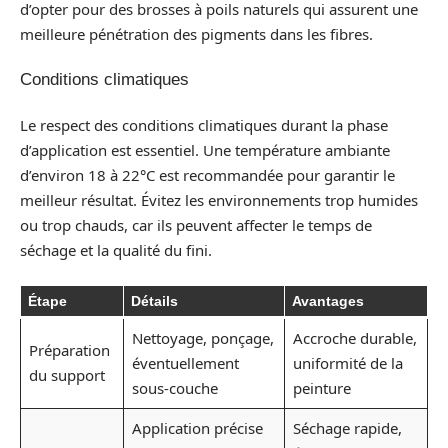
d’opter pour des brosses à poils naturels qui assurent une
meilleure pénétration des pigments dans les fibres.
Conditions climatiques
Le respect des conditions climatiques durant la phase
d’application est essentiel. Une température ambiante
d’environ 18 à 22°C est recommandée pour garantir le
meilleur résultat. Évitez les environnements trop humides
ou trop chauds, car ils peuvent affecter le temps de
séchage et la qualité du fini.
Étape
Détails
Avantages
Nettoyage, ponçage,
Accroche durable,
Préparation
éventuellement
uniformité de la
du support
sous-couche
peinture
Application précise
Séchage rapide,