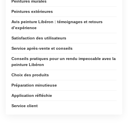
Peintures murales
Peintures extérieures
Avis peinture Libéron : témoignages et retours
d’expérience
Satisfaction des utilisateurs
Service après-vente et conseils
Conseils pratiques pour un rendu impeccable avec la
peinture Libéron
Choix des produits
Préparation minutieuse
Application réfléchie
Service client