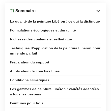
Sommaire
La qualité de la peinture Libéron : ce qui la distingue
Formulations écologiques et durabilité
Richesse des couleurs et esthétique
Techniques d’application de la peinture Libéron pour
un rendu parfait
Préparation du support
Application de couches fines
Conditions climatiques
Les gammes de peinture Libéron : variétés adaptées
à tous les besoins
Peintures pour bois