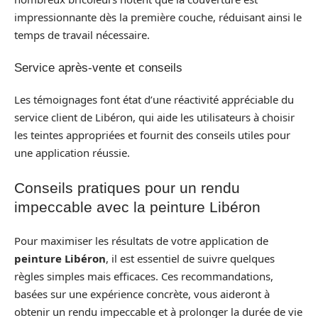
impressionnante dès la première couche, réduisant ainsi le
temps de travail nécessaire.
Service après-vente et conseils
Les témoignages font état d’une réactivité appréciable du
service client de Libéron, qui aide les utilisateurs à choisir
les teintes appropriées et fournit des conseils utiles pour
une application réussie.
Conseils pratiques pour un rendu
impeccable avec la peinture Libéron
Pour maximiser les résultats de votre application de
peinture Libéron
, il est essentiel de suivre quelques
règles simples mais efficaces. Ces recommandations,
basées sur une expérience concrète, vous aideront à
obtenir un rendu impeccable et à prolonger la durée de vie