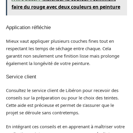
faire du rouge avec deux couleurs en peinture
Application réfléchie
Mieux vaut appliquer plusieurs couches fines tout en
respectant les temps de séchage entre chaque. Cela
garantit non seulement une finition lisse mais prolonge
également la longévité de votre peinture.
Service client
Consultez le service client de Libéron pour recevoir des
conseils sur la préparation ou pour le choix des teintes.
Cette aide est précieuse et permet de s’assurer que le
projet se déroule sans contretemps.
En intégrant ces conseils et en apprenant à maîtriser votre