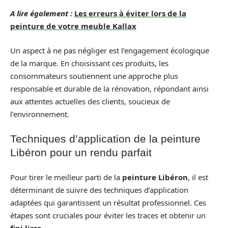
A lire également :
Les erreurs à éviter lors de la
peinture de votre meuble Kallax
Un aspect à ne pas négliger est l’engagement écologique
de la marque. En choisissant ces produits, les
consommateurs soutiennent une approche plus
responsable et durable de la rénovation, répondant ainsi
aux attentes actuelles des clients, soucieux de
l’environnement.
Techniques d’application de la peinture
Libéron pour un rendu parfait
Pour tirer le meilleur parti de la
peinture Libéron
, il est
déterminant de suivre des techniques d’application
adaptées qui garantissent un résultat professionnel. Ces
étapes sont cruciales pour éviter les traces et obtenir un
fini lisse
.