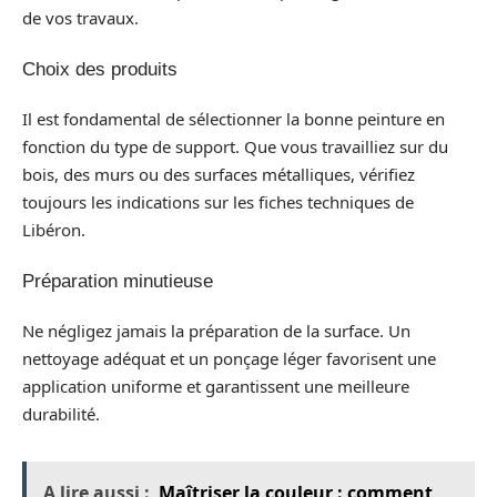
de vos travaux.
Choix des produits
Il est fondamental de sélectionner la bonne peinture en
fonction du type de support. Que vous travailliez sur du
bois, des murs ou des surfaces métalliques, vérifiez
toujours les indications sur les fiches techniques de
Libéron.
Préparation minutieuse
Ne négligez jamais la préparation de la surface. Un
nettoyage adéquat et un ponçage léger favorisent une
application uniforme et garantissent une meilleure
durabilité.
A lire aussi :
Maîtriser la couleur : comment