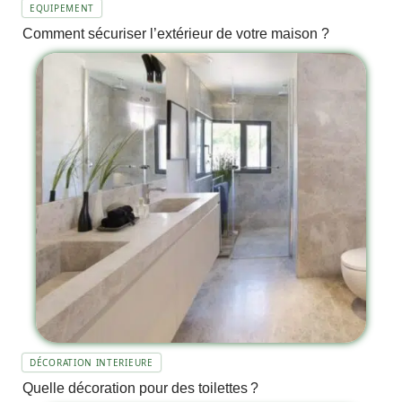
EQUIPEMENT
Comment sécuriser l’extérieur de votre maison ?
DÉCORATION INTERIEURE
Quelle décoration pour des toilettes ?