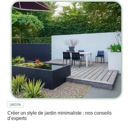
JARDIN
Créer un style de jardin minimaliste : nos conseils
d’experts