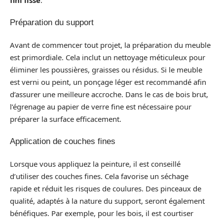
Préparation du support
Avant de commencer tout projet, la préparation du meuble
est primordiale. Cela inclut un nettoyage méticuleux pour
éliminer les poussières, graisses ou résidus. Si le meuble
est verni ou peint, un ponçage léger est recommandé afin
d’assurer une meilleure accroche. Dans le cas de bois brut,
l’égrenage au papier de verre fine est nécessaire pour
préparer la surface efficacement.
Application de couches fines
Lorsque vous appliquez la peinture, il est conseillé
d’utiliser des couches fines. Cela favorise un séchage
rapide et réduit les risques de coulures. Des pinceaux de
qualité, adaptés à la nature du support, seront également
bénéfiques. Par exemple, pour les bois, il est courtiser