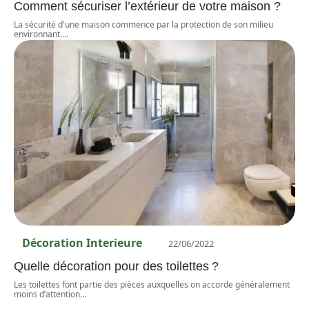
Comment sécuriser l’extérieur de votre maison ?
La sécurité d'une maison commence par la protection de son milieu
environnant.
…
Décoration Interieure
22/06/2022
Quelle décoration pour des toilettes ?
Les toilettes font partie des pièces auxquelles on accorde généralement
moins d’attention
…