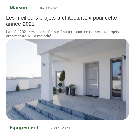
Maison
06/08/2021
Les meilleurs projets architecturaux pour cette
année 2021
L’année 2021 sera marquée par l’inauguration de nombreux projets
architecturaux. La majorité
…
Equipement
23/09/2021