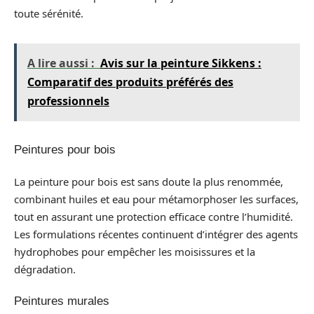
toute sérénité.
A lire aussi :
Avis sur la peinture Sikkens :
Comparatif des produits préférés des
professionnels
Peintures pour bois
La peinture pour bois est sans doute la plus renommée,
combinant huiles et eau pour métamorphoser les surfaces,
tout en assurant une protection efficace contre l’humidité.
Les formulations récentes continuent d’intégrer des agents
hydrophobes pour empêcher les moisissures et la
dégradation.
Peintures murales