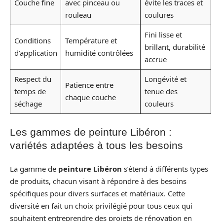
Couche fine
avec pinceau ou
évite les traces et
rouleau
coulures
Fini lisse et
Conditions
Température et
brillant, durabilité
d’application
humidité contrôlées
accrue
Respect du
Longévité et
Patience entre
temps de
tenue des
chaque couche
séchage
couleurs
Les gammes de peinture Libéron :
variétés adaptées à tous les besoins
La gamme de
peinture Libéron
s’étend à différents types
de produits, chacun visant à répondre à des besoins
spécifiques pour divers surfaces et matériaux. Cette
diversité en fait un choix privilégié pour tous ceux qui
souhaitent entreprendre des projets de rénovation en