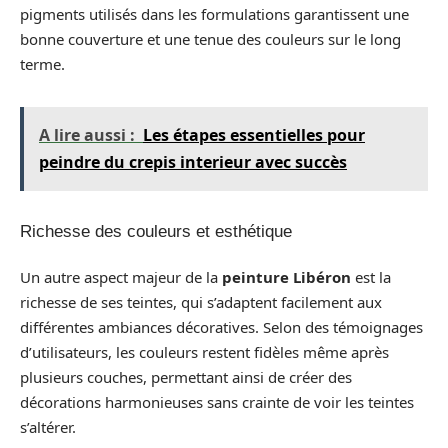
pigments utilisés dans les formulations garantissent une
bonne couverture et une tenue des couleurs sur le long
terme.
A lire aussi :
Les étapes essentielles pour
peindre du crepis interieur avec succès
Richesse des couleurs et esthétique
Un autre aspect majeur de la
peinture Libéron
est la
richesse de ses teintes, qui s’adaptent facilement aux
différentes ambiances décoratives. Selon des témoignages
d’utilisateurs, les couleurs restent fidèles même après
plusieurs couches, permettant ainsi de créer des
décorations harmonieuses sans crainte de voir les teintes
s’altérer.