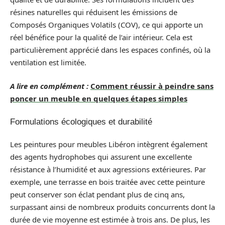
résines naturelles qui réduisent les émissions de
Composés Organiques Volatils (COV), ce qui apporte un
réel bénéfice pour la qualité de l’air intérieur. Cela est
particulièrement apprécié dans les espaces confinés, où la
ventilation est limitée.
A lire en complément :
Comment réussir à peindre sans
poncer un meuble en quelques étapes simples
Formulations écologiques et durabilité
Les peintures pour meubles Libéron intègrent également
des agents hydrophobes qui assurent une excellente
résistance à l’humidité et aux agressions extérieures. Par
exemple, une terrasse en bois traitée avec cette peinture
peut conserver son éclat pendant plus de cinq ans,
surpassant ainsi de nombreux produits concurrents dont la
durée de vie moyenne est estimée à trois ans. De plus, les