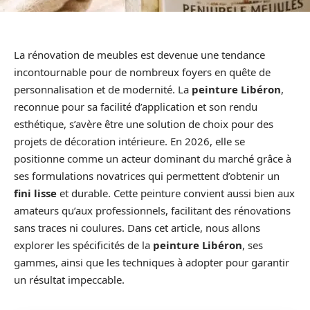
La rénovation de meubles est devenue une tendance
incontournable pour de nombreux foyers en quête de
personnalisation et de modernité. La
peinture Libéron
,
reconnue pour sa facilité d’application et son rendu
esthétique, s’avère être une solution de choix pour des
projets de décoration intérieure. En 2026, elle se
positionne comme un acteur dominant du marché grâce à
ses formulations novatrices qui permettent d’obtenir un
fini lisse
et durable. Cette peinture convient aussi bien aux
amateurs qu’aux professionnels, facilitant des rénovations
sans traces ni coulures. Dans cet article, nous allons
explorer les spécificités de la
peinture Libéron
, ses
gammes, ainsi que les techniques à adopter pour garantir
un résultat impeccable.