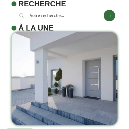
RECHERCHE
À LA UNE