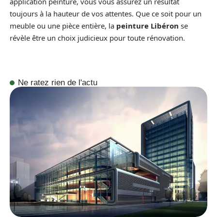
application peinture, vous vous assurez un résultat
toujours à la hauteur de vos attentes. Que ce soit pour un
meuble ou une pièce entière, la
peinture Libéron
se
révèle être un choix judicieux pour toute rénovation.
Ne ratez rien de l'actu