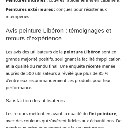
Peintures extérieures
: conçues pour résister aux
intempéries
Avis peinture Libéron : témoignages et
retours d’expérience
Les avis des utilisateurs de la
peinture Libéron
sont en
grande majorité positifs, soulignant la facilité d’application
et la qualité du rendu final. Une enquête récente menée
auprès de 500 utilisateurs a révélé que plus de 85 %
d’entre eux recommanderaient ces produits pour leur
performance.
Satisfaction des utilisateurs
Les retours mettent en avant la qualité du
fini peinture
,
avec des couleurs qui s’avèrent fidèles aux échantillons. De
nombreux bricoleurs notent que la couverture est