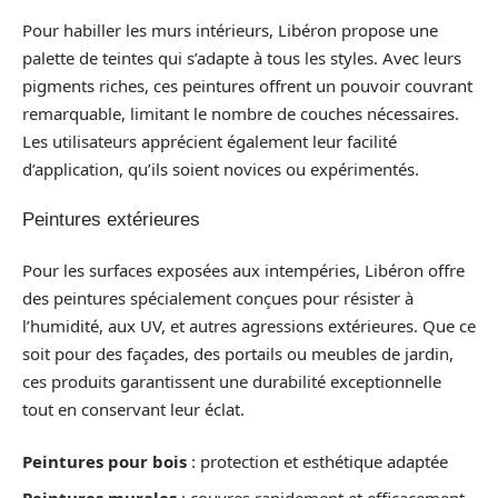
Pour habiller les murs intérieurs, Libéron propose une
palette de teintes qui s’adapte à tous les styles. Avec leurs
pigments riches, ces peintures offrent un pouvoir couvrant
remarquable, limitant le nombre de couches nécessaires.
Les utilisateurs apprécient également leur facilité
d’application, qu’ils soient novices ou expérimentés.
Peintures extérieures
Pour les surfaces exposées aux intempéries, Libéron offre
des peintures spécialement conçues pour résister à
l’humidité, aux UV, et autres agressions extérieures. Que ce
soit pour des façades, des portails ou meubles de jardin,
ces produits garantissent une durabilité exceptionnelle
tout en conservant leur éclat.
Peintures pour bois
: protection et esthétique adaptée
Peintures murales
: couvres rapidement et efficacement