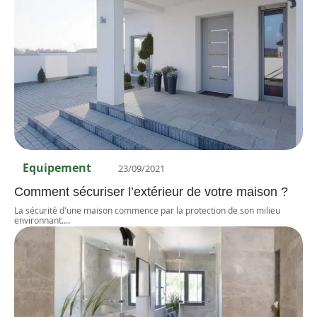
Equipement
23/09/2021
Comment sécuriser l’extérieur de votre maison ?
La sécurité d'une maison commence par la protection de son milieu
environnant.
…