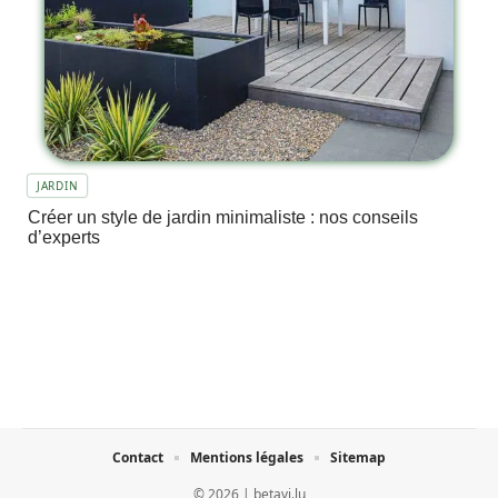
JARDIN
Créer un style de jardin minimaliste : nos conseils
d’experts
Contact
Mentions légales
Sitemap
© 2026 | betavi.lu