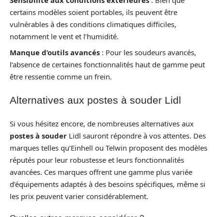
Sensibilité aux conditions extérieures
: Bien que
certains modèles soient portables, ils peuvent être
vulnérables à des conditions climatiques difficiles,
notamment le vent et l’humidité.
Manque d’outils avancés
: Pour les soudeurs avancés,
l’absence de certaines fonctionnalités haut de gamme peut
être ressentie comme un frein.
Alternatives aux postes à souder Lidl
Si vous hésitez encore, de nombreuses alternatives aux
postes à souder
Lidl sauront répondre à vos attentes. Des
marques telles qu’Einhell ou Telwin proposent des modèles
réputés pour leur robustesse et leurs fonctionnalités
avancées. Ces marques offrent une gamme plus variée
d’équipements adaptés à des besoins spécifiques, même si
les prix peuvent varier considérablement.