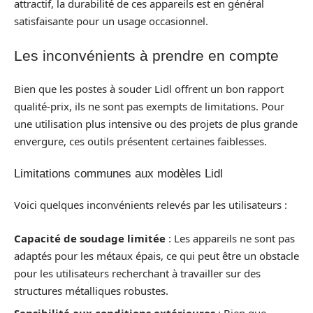
attractif, la durabilité de ces appareils est en général
satisfaisante pour un usage occasionnel.
Les inconvénients à prendre en compte
Bien que les postes à souder Lidl offrent un bon rapport
qualité-prix, ils ne sont pas exempts de limitations. Pour
une utilisation plus intensive ou des projets de plus grande
envergure, ces outils présentent certaines faiblesses.
Limitations communes aux modèles Lidl
Voici quelques inconvénients relevés par les utilisateurs :
Capacité de soudage limitée
: Les appareils ne sont pas
adaptés pour les métaux épais, ce qui peut être un obstacle
pour les utilisateurs recherchant à travailler sur des
structures métalliques robustes.