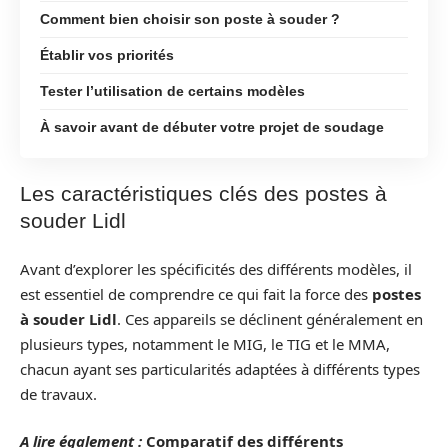
Comment bien choisir son poste à souder ?
Établir vos priorités
Tester l’utilisation de certains modèles
À savoir avant de débuter votre projet de soudage
Les caractéristiques clés des postes à
souder Lidl
Avant d’explorer les spécificités des différents modèles, il
est essentiel de comprendre ce qui fait la force des
postes
à souder Lidl
. Ces appareils se déclinent généralement en
plusieurs types, notamment le MIG, le TIG et le MMA,
chacun ayant ses particularités adaptées à différents types
de travaux.
A lire également :
Comparatif des différents