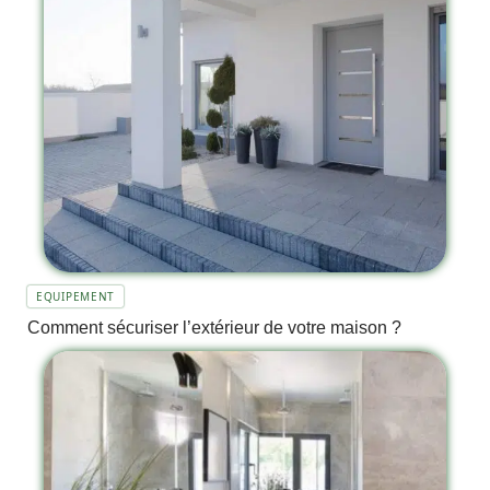
EQUIPEMENT
Comment sécuriser l’extérieur de votre maison ?