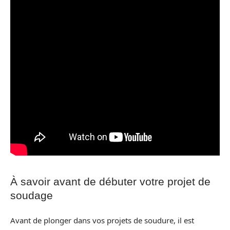
À savoir avant de débuter votre projet de
soudage
Avant de plonger dans vos projets de soudure, il est