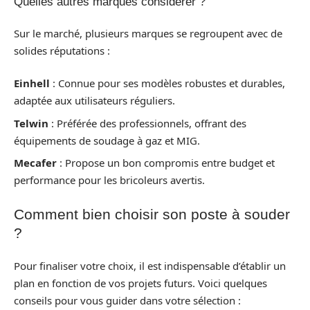
Quelles autres marques considérer ?
Sur le marché, plusieurs marques se regroupent avec de
solides réputations :
Einhell
: Connue pour ses modèles robustes et durables,
adaptée aux utilisateurs réguliers.
Telwin
: Préférée des professionnels, offrant des
équipements de soudage à gaz et MIG.
Mecafer
: Propose un bon compromis entre budget et
performance pour les bricoleurs avertis.
Comment bien choisir son poste à souder
?
Pour finaliser votre choix, il est indispensable d’établir un
plan en fonction de vos projets futurs. Voici quelques
conseils pour vous guider dans votre sélection :