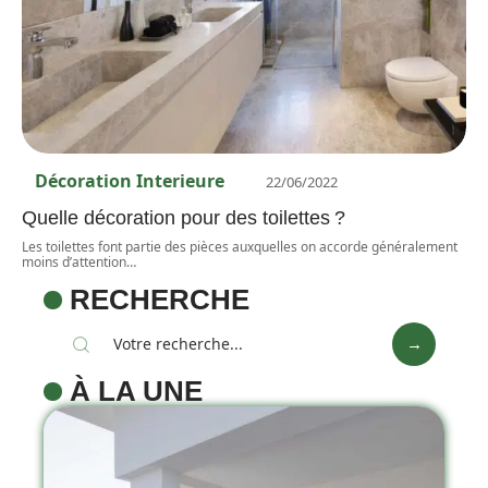
Décoration Interieure
22/06/2022
Quelle décoration pour des toilettes ?
Les toilettes font partie des pièces auxquelles on accorde généralement
moins d’attention
…
RECHERCHE
À LA UNE