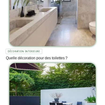
DÉCORATION INTERIEURE
Quelle décoration pour des toilettes ?