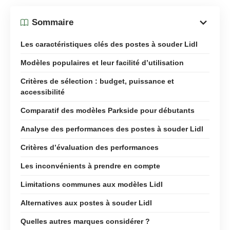
Sommaire
Les caractéristiques clés des postes à souder Lidl
Modèles populaires et leur facilité d’utilisation
Critères de sélection : budget, puissance et
accessibilité
Comparatif des modèles Parkside pour débutants
Analyse des performances des postes à souder Lidl
Critères d’évaluation des performances
Les inconvénients à prendre en compte
Limitations communes aux modèles Lidl
Alternatives aux postes à souder Lidl
Quelles autres marques considérer ?