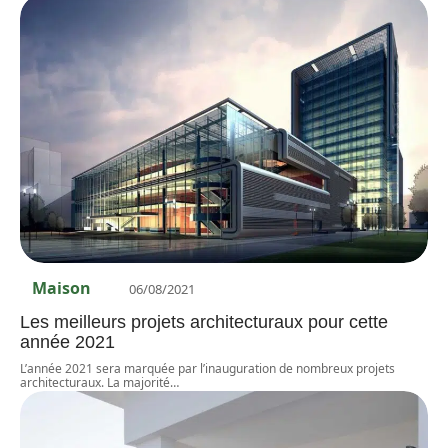
Maison
06/08/2021
Les meilleurs projets architecturaux pour cette
année 2021
L’année 2021 sera marquée par l’inauguration de nombreux projets
architecturaux. La majorité
…