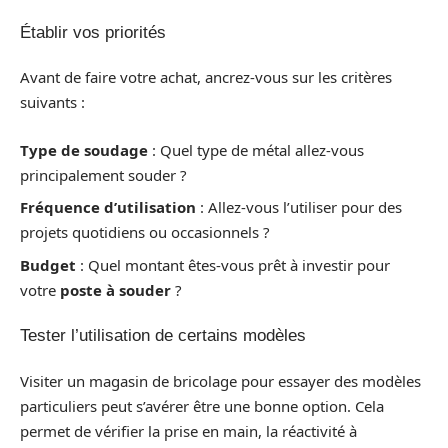
Établir vos priorités
Avant de faire votre achat, ancrez-vous sur les critères
suivants :
Type de soudage
: Quel type de métal allez-vous
principalement souder ?
Fréquence d’utilisation
: Allez-vous l’utiliser pour des
projets quotidiens ou occasionnels ?
Budget
: Quel montant êtes-vous prêt à investir pour
votre
poste à souder
?
Tester l’utilisation de certains modèles
Visiter un magasin de bricolage pour essayer des modèles
particuliers peut s’avérer être une bonne option. Cela
permet de vérifier la prise en main, la réactivité à