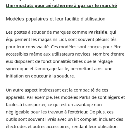
thermostats pour aérotherme à gaz sur le marché
Modèles populaires et leur facilité d’utilisation
Les postes à souder de marques comme
Parkside
, qui
équipement les magasins Lidl, sont souvent plébiscités
pour leur convivialité. Ces modèles sont conçus pour être
accessibles même aux utilisateurs novices. Nombre d’entre
eux disposent de fonctionnalités telles que le réglage
synergique et l’amorçage facile, permettant ainsi une
initiation en douceur à la soudure.
Un autre aspect intéressant est la compacité de ces
appareils. Par exemple, les modèles Parkside sont légers et
faciles à transporter, ce qui est un avantage non
négligeable pour les travaux à l’extérieur. De plus, ces
outils sont souvent livrés avec un kit complet, incluant des
électrodes et autres accessoires, rendant leur utilisation