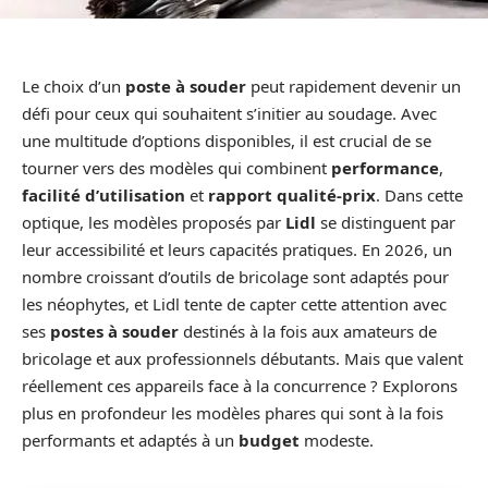
Le choix d’un
poste à souder
peut rapidement devenir un
défi pour ceux qui souhaitent s’initier au soudage. Avec
une multitude d’options disponibles, il est crucial de se
tourner vers des modèles qui combinent
performance
,
facilité d’utilisation
et
rapport qualité-prix
. Dans cette
optique, les modèles proposés par
Lidl
se distinguent par
leur accessibilité et leurs capacités pratiques. En 2026, un
nombre croissant d’outils de bricolage sont adaptés pour
les néophytes, et Lidl tente de capter cette attention avec
ses
postes à souder
destinés à la fois aux amateurs de
bricolage et aux professionnels débutants. Mais que valent
réellement ces appareils face à la concurrence ? Explorons
plus en profondeur les modèles phares qui sont à la fois
performants et adaptés à un
budget
modeste.