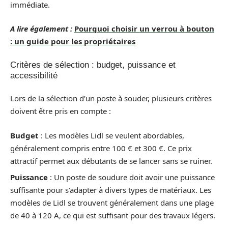
immédiate.
A lire également :
Pourquoi choisir un verrou à bouton
: un guide pour les propriétaires
Critères de sélection : budget, puissance et
accessibilité
Lors de la sélection d’un poste à souder, plusieurs critères
doivent être pris en compte :
Budget
: Les modèles Lidl se veulent abordables,
généralement compris entre 100 € et 300 €. Ce prix
attractif permet aux débutants de se lancer sans se ruiner.
Puissance
: Un poste de soudure doit avoir une puissance
suffisante pour s’adapter à divers types de matériaux. Les
modèles de Lidl se trouvent généralement dans une plage
de 40 à 120 A, ce qui est suffisant pour des travaux légers.