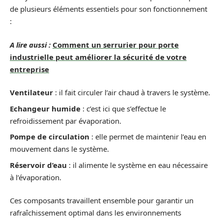
de plusieurs éléments essentiels pour son fonctionnement
:
A lire aussi :
Comment un serrurier pour porte
industrielle peut améliorer la sécurité de votre
entreprise
Ventilateur
: il fait circuler l’air chaud à travers le système.
Echangeur humide
: c’est ici que s’effectue le
refroidissement par évaporation.
Pompe de circulation
: elle permet de maintenir l’eau en
mouvement dans le système.
Réservoir d’eau
: il alimente le système en eau nécessaire
à l’évaporation.
Ces composants travaillent ensemble pour garantir un
rafraîchissement optimal dans les environnements