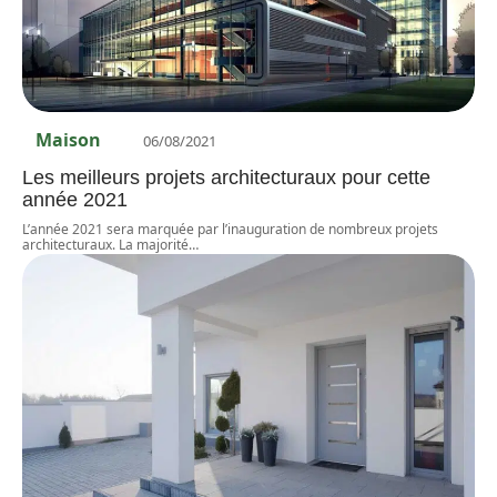
Maison
06/08/2021
Les meilleurs projets architecturaux pour cette
année 2021
L’année 2021 sera marquée par l’inauguration de nombreux projets
architecturaux. La majorité
…