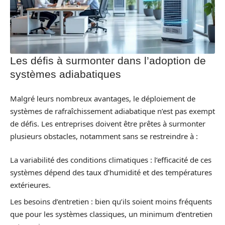
Les défis à surmonter dans l’adoption de
systèmes adiabatiques
Malgré leurs nombreux avantages, le déploiement de
systèmes de rafraîchissement adiabatique n’est pas exempt
de défis. Les entreprises doivent être prêtes à surmonter
plusieurs obstacles, notamment sans se restreindre à :
La variabilité des conditions climatiques : l’efficacité de ces
systèmes dépend des taux d’humidité et des températures
extérieures.
Les besoins d’entretien : bien qu’ils soient moins fréquents
que pour les systèmes classiques, un minimum d’entretien