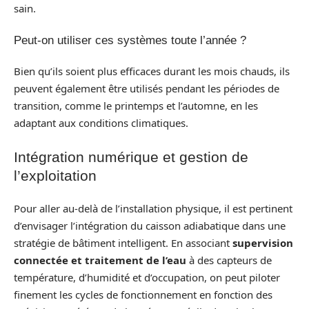
sain.
Peut-on utiliser ces systèmes toute l’année ?
Bien qu’ils soient plus efficaces durant les mois chauds, ils
peuvent également être utilisés pendant les périodes de
transition, comme le printemps et l’automne, en les
adaptant aux conditions climatiques.
Intégration numérique et gestion de
l’exploitation
Pour aller au‑delà de l’installation physique, il est pertinent
d’envisager l’intégration du caisson adiabatique dans une
stratégie de bâtiment intelligent. En associant
supervision
connectée et traitement de l’eau
à des capteurs de
température, d’humidité et d’occupation, on peut piloter
finement les cycles de fonctionnement en fonction des