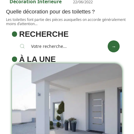
Décoration Interieure
22/06/2022
Quelle décoration pour des toilettes ?
Les toilettes font partie des pièces auxquelles on accorde généralement
moins d’attention
…
RECHERCHE
À LA UNE