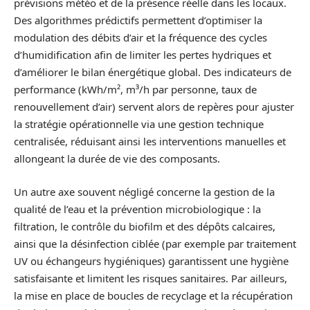
prévisions météo et de la présence réelle dans les locaux.
Des algorithmes prédictifs permettent d’optimiser la
modulation des débits d’air et la fréquence des cycles
d’humidification afin de limiter les pertes hydriques et
d’améliorer le bilan énergétique global. Des indicateurs de
performance (kWh/m², m³/h par personne, taux de
renouvellement d’air) servent alors de repères pour ajuster
la stratégie opérationnelle via une gestion technique
centralisée, réduisant ainsi les interventions manuelles et
allongeant la durée de vie des composants.
Un autre axe souvent négligé concerne la gestion de la
qualité de l’eau et la prévention microbiologique : la
filtration, le contrôle du biofilm et des dépôts calcaires,
ainsi que la désinfection ciblée (par exemple par traitement
UV ou échangeurs hygiéniques) garantissent une hygiène
satisfaisante et limitent les risques sanitaires. Par ailleurs,
la mise en place de boucles de recyclage et la récupération