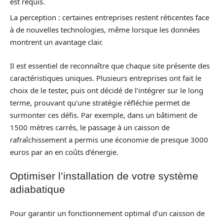
est requis.
La perception : certaines entreprises restent réticentes face
à de nouvelles technologies, même lorsque les données
montrent un avantage clair.
Il est essentiel de reconnaître que chaque site présente des
caractéristiques uniques. Plusieurs entreprises ont fait le
choix de le tester, puis ont décidé de l’intégrer sur le long
terme, prouvant qu’une stratégie réfléchie permet de
surmonter ces défis. Par exemple, dans un bâtiment de
1500 mètres carrés, le passage à un caisson de
rafraîchissement a permis une économie de presque 3000
euros par an en coûts d’énergie.
Optimiser l’installation de votre système
adiabatique
Pour garantir un fonctionnement optimal d’un caisson de