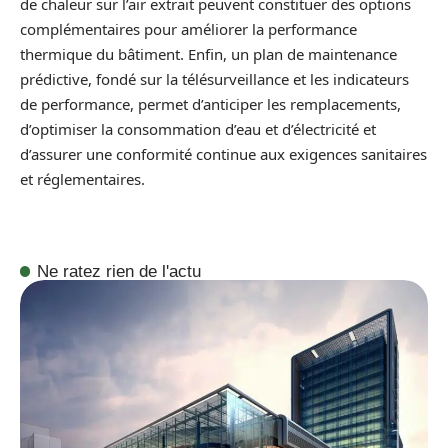
de chaleur sur l’air extrait peuvent constituer des options
complémentaires pour améliorer la performance
thermique du bâtiment. Enfin, un plan de maintenance
prédictive, fondé sur la télésurveillance et les indicateurs
de performance, permet d’anticiper les remplacements,
d’optimiser la consommation d’eau et d’électricité et
d’assurer une conformité continue aux exigences sanitaires
et réglementaires.
Ne ratez rien de l'actu