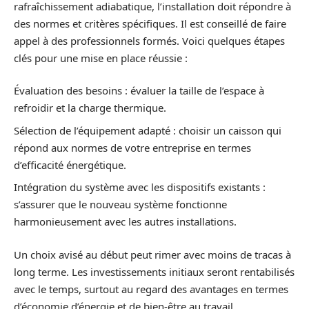
rafraîchissement adiabatique, l’installation doit répondre à
des normes et critères spécifiques. Il est conseillé de faire
appel à des professionnels formés. Voici quelques étapes
clés pour une mise en place réussie :
Évaluation des besoins : évaluer la taille de l’espace à
refroidir et la charge thermique.
Sélection de l’équipement adapté : choisir un caisson qui
répond aux normes de votre entreprise en termes
d’efficacité énergétique.
Intégration du système avec les dispositifs existants :
s’assurer que le nouveau système fonctionne
harmonieusement avec les autres installations.
Un choix avisé au début peut rimer avec moins de tracas à
long terme. Les investissements initiaux seront rentabilisés
avec le temps, surtout au regard des avantages en termes
d’économie d’énergie et de bien-être au travail.