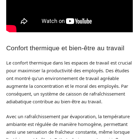
Confort thermique et bien-être au travail
Le confort thermique dans les espaces de travail est crucial
pour maximiser la productivité des employés. Des études
ont montré qu’un environnement de travail agréable
augmente la concentration et le moral des employés. Par
conséquent, un système de caisson de rafraîchissement
adiabatique contribue au bien-être au travail.
Avec un rafraîchissement par évaporation, la température
ambiante est régulée de manière homogène, permettant
ainsi une sensation de fraîcheur constante, même lorsque