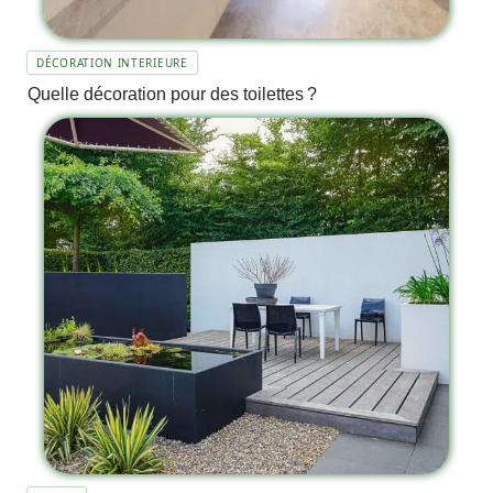
DÉCORATION INTERIEURE
Quelle décoration pour des toilettes ?