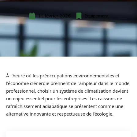
11 février 2026
Equipement
À l’heure où les préoccupations environnementales et
l’économie d’énergie prennent de l’ampleur dans le monde
professionnel, choisir un système de climatisation devient
un enjeu essentiel pour les entreprises. Les caissons de
rafraîchissement adiabatique se présentent comme une
alternative innovante et respectueuse de l’écologie.