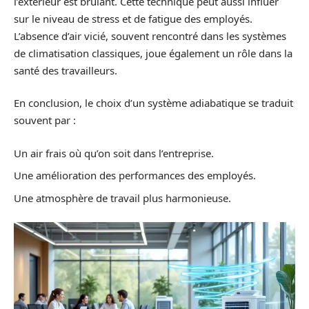
l’extérieur est brûlant. Cette technique peut aussi influer
sur le niveau de stress et de fatigue des employés.
L’absence d’air vicié, souvent rencontré dans les systèmes
de climatisation classiques, joue également un rôle dans la
santé des travailleurs.
En conclusion, le choix d’un système adiabatique se traduit
souvent par :
Un air frais où qu’on soit dans l’entreprise.
Une amélioration des performances des employés.
Une atmosphère de travail plus harmonieuse.