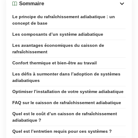
Sommaire
Le principe du rafraîchissement adiabatique : un
concept de base
Les composants d’un système adiabatique
Les avantages économiques du caisson de
rafraîchissement
Confort thermique et bien-être au travail
Les défis à surmonter dans l’adoption de systèmes
adiabatiques
Optimiser l’installation de votre système adiabatique
FAQ sur le caisson de rafraîchissement adiabatique
Quel est le coût d’un caisson de rafraîchissement
adiabatique ?
Quel est l’entretien requis pour ces systèmes ?