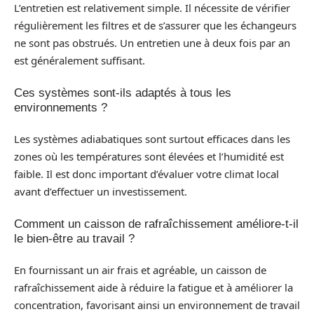
L’entretien est relativement simple. Il nécessite de vérifier
régulièrement les filtres et de s’assurer que les échangeurs
ne sont pas obstrués. Un entretien une à deux fois par an
est généralement suffisant.
Ces systèmes sont-ils adaptés à tous les
environnements ?
Les systèmes adiabatiques sont surtout efficaces dans les
zones où les températures sont élevées et l’humidité est
faible. Il est donc important d’évaluer votre climat local
avant d’effectuer un investissement.
Comment un caisson de rafraîchissement améliore-t-il
le bien-être au travail ?
En fournissant un air frais et agréable, un caisson de
rafraîchissement aide à réduire la fatigue et à améliorer la
concentration, favorisant ainsi un environnement de travail