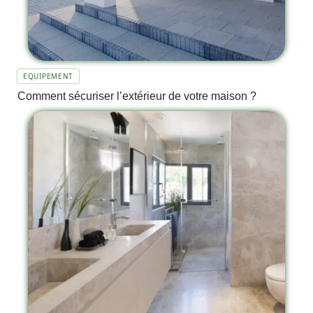
EQUIPEMENT
Comment sécuriser l’extérieur de votre maison ?