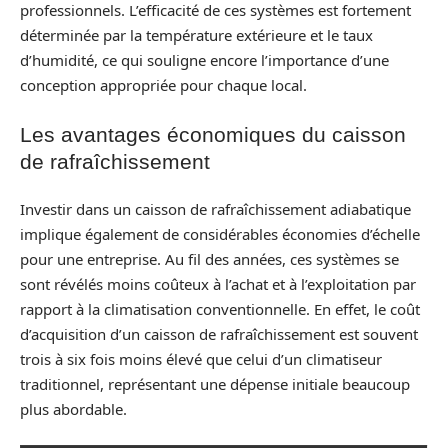
professionnels. L’efficacité de ces systèmes est fortement
déterminée par la température extérieure et le taux
d’humidité, ce qui souligne encore l’importance d’une
conception appropriée pour chaque local.
Les avantages économiques du caisson
de rafraîchissement
Investir dans un caisson de rafraîchissement adiabatique
implique également de considérables économies d’échelle
pour une entreprise. Au fil des années, ces systèmes se
sont révélés moins coûteux à l’achat et à l’exploitation par
rapport à la climatisation conventionnelle. En effet, le coût
d’acquisition d’un caisson de rafraîchissement est souvent
trois à six fois moins élevé que celui d’un climatiseur
traditionnel, représentant une dépense initiale beaucoup
plus abordable.