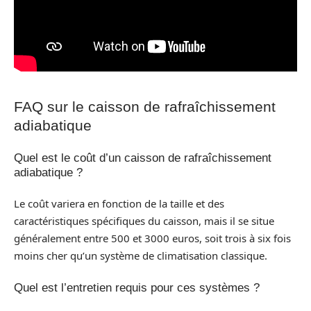
FAQ sur le caisson de rafraîchissement
adiabatique
Quel est le coût d’un caisson de rafraîchissement
adiabatique ?
Le coût variera en fonction de la taille et des
caractéristiques spécifiques du caisson, mais il se situe
généralement entre 500 et 3000 euros, soit trois à six fois
moins cher qu’un système de climatisation classique.
Quel est l’entretien requis pour ces systèmes ?