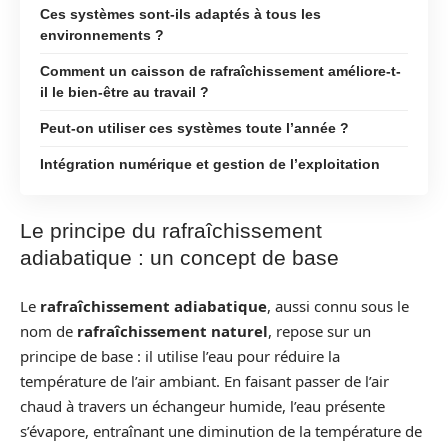
Ces systèmes sont-ils adaptés à tous les
environnements ?
Comment un caisson de rafraîchissement améliore-t-
il le bien-être au travail ?
Peut-on utiliser ces systèmes toute l’année ?
Intégration numérique et gestion de l’exploitation
Le principe du rafraîchissement
adiabatique : un concept de base
Le
rafraîchissement adiabatique
, aussi connu sous le
nom de
rafraîchissement naturel
, repose sur un
principe de base : il utilise l’eau pour réduire la
température de l’air ambiant. En faisant passer de l’air
chaud à travers un échangeur humide, l’eau présente
s’évapore, entraînant une diminution de la température de