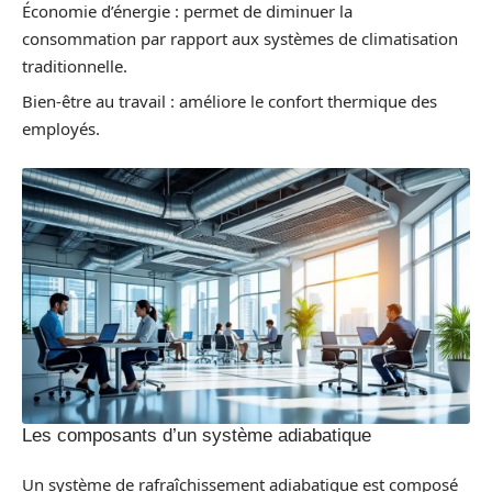
Économie d’énergie : permet de diminuer la
consommation par rapport aux systèmes de climatisation
traditionnelle.
Bien-être au travail : améliore le confort thermique des
employés.
Les composants d’un système adiabatique
Un système de rafraîchissement adiabatique est composé