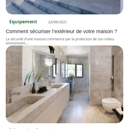
Equipement
23/09/2021
Comment sécuriser l’extérieur de votre maison ?
La sécurité d'une maison commence par la protection de son milieu
environnant.
…