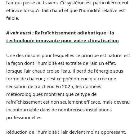
l’air qui passe au travers. Ce système est particulièrement
efficace lorsqu’il fait chaud et que l’humidité relative est
faible.
A voir aussi :
Rafraîchissement adiabatique : la
technologie innovante pour votre climatisation
Une des raisons pour lesquelles ce principe est naturel est
la façon dont l’humidité est extraite de l’air. En effet,
lorsque l’air chaud croise l’eau, il perd de l’énergie sous
forme de chaleur ; c’est ce phénomène qui crée une
sensation de fraîcheur. En 2025, les données
météorologiques montrent que ce type de
rafraîchissement est non seulement efficace, mais devenu
incontournable dans de nombreuses installations
professionnelles.
Réduction de l’humidité : l’air devient moins oppressant.