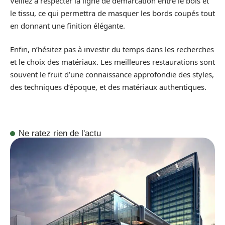
Veillez à respecter la ligne de démarcation entre le bois et
le tissu, ce qui permettra de masquer les bords coupés tout
en donnant une finition élégante.
Enfin, n’hésitez pas à investir du temps dans les recherches
et le choix des matériaux. Les meilleures restaurations sont
souvent le fruit d’une connaissance approfondie des styles,
des techniques d’époque, et des matériaux authentiques.
Ne ratez rien de l'actu