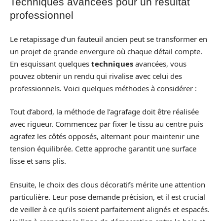
Techniques avancées pour un résultat
professionnel
Le retapissage d’un fauteuil ancien peut se transformer en
un projet de grande envergure où chaque détail compte.
En esquissant quelques
techniques
avancées, vous
pouvez obtenir un rendu qui rivalise avec celui des
professionnels. Voici quelques méthodes à considérer :
Tout d’abord, la méthode de l’agrafage doit être réalisée
avec rigueur. Commencez par fixer le tissu au centre puis
agrafez les côtés opposés, alternant pour maintenir une
tension équilibrée. Cette approche garantit une surface
lisse et sans plis.
Ensuite, le choix des clous décoratifs mérite une attention
particulière. Leur pose demande précision, et il est crucial
de veiller à ce qu’ils soient parfaitement alignés et espacés.