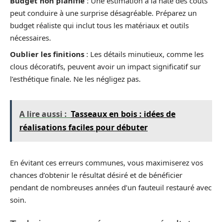
Budget non planifié
: Une estimation à la hâte des coûts
peut conduire à une surprise désagréable. Préparez un
budget réaliste qui inclut tous les matériaux et outils
nécessaires.
Oublier les finitions
: Les détails minutieux, comme les
clous décoratifs, peuvent avoir un impact significatif sur
l’esthétique finale. Ne les négligez pas.
A lire aussi :
Tasseaux en bois : idées de
réalisations faciles pour débuter
En évitant ces erreurs communes, vous maximiserez vos
chances d’obtenir le résultat désiré et de bénéficier
pendant de nombreuses années d’un fauteuil restauré avec
soin.