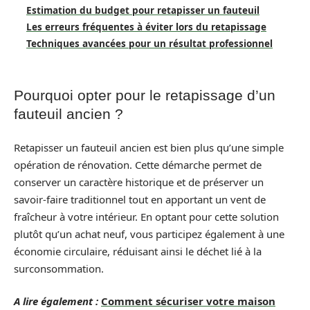
Estimation du budget pour retapisser un fauteuil
Les erreurs fréquentes à éviter lors du retapissage
Techniques avancées pour un résultat professionnel
Pourquoi opter pour le retapissage d’un
fauteuil ancien ?
Retapisser un fauteuil ancien est bien plus qu’une simple
opération de rénovation. Cette démarche permet de
conserver un caractère historique et de préserver un
savoir-faire traditionnel tout en apportant un vent de
fraîcheur à votre intérieur. En optant pour cette solution
plutôt qu’un achat neuf, vous participez également à une
économie circulaire, réduisant ainsi le déchet lié à la
surconsommation.
A lire également :
Comment sécuriser votre maison