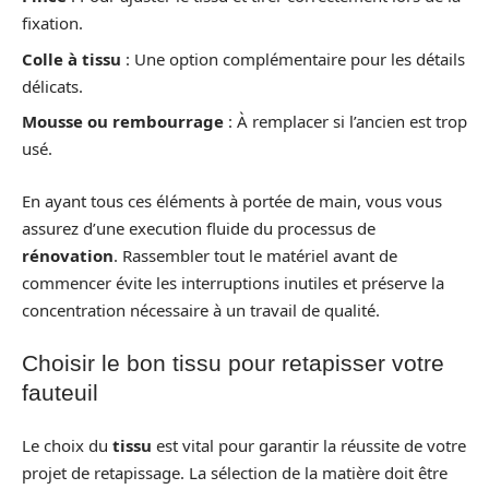
fixation.
Colle à tissu
: Une option complémentaire pour les détails
délicats.
Mousse ou rembourrage
: À remplacer si l’ancien est trop
usé.
En ayant tous ces éléments à portée de main, vous vous
assurez d’une execution fluide du processus de
rénovation
. Rassembler tout le matériel avant de
commencer évite les interruptions inutiles et préserve la
concentration nécessaire à un travail de qualité.
Choisir le bon tissu pour retapisser votre
fauteuil
Le choix du
tissu
est vital pour garantir la réussite de votre
projet de retapissage. La sélection de la matière doit être