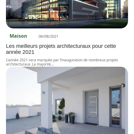
Maison
06/08/2021
Les meilleurs projets architecturaux pour cette
année 2021
L’année 2021 sera marquée par l’inauguration de nombreux projets
architecturaux. La majorité
…