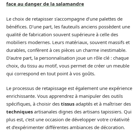
face au danger de la salamandre
Le choix de retapisser s’accompagne d’une palettes de
bénéfices. D’une part, les fauteuils anciens possèdent une
qualité de fabrication souvent supérieure à celle des
mobiliers modernes. Leurs matériaux, souvent massifs et
durables, confèrent à ces pièces un charme inestimable.
D’autre part, la personnalisation joue un rôle clé : chaque
choix, du tissu au motif, vous permet de créer un meuble
qui correspond en tout point à vos goûts.
Le processus de retapissage est également une expérience
enrichissante. Vous apprendrez à manipuler des outils
spécifiques, à choisir des
tissus
adaptés et à maîtriser des
techniques
artisanales dignes des artisans tapissiers. Qui
plus est, c’est une occasion de développer votre créativité
et d’expérimenter différentes ambiances de décoration.