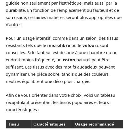
guidée non seulement par l’esthétique, mais aussi par la
durabilité. En fonction de l’emplacement du fauteuil et de
son usage, certaines matières seront plus appropriées que
d’autres.
Pour un usage intensif, comme dans un salon, des tissus
résistants tels que le
microfibre
ou le
velours
sont
conseillés. Si le fauteuil est destiné à une chambre ou un
endroit moins fréquenté, un
coton
naturel peut être
suffisant. Les tissus avec des motifs audacieux peuvent
dynamiser une pièce sobre, tandis que des couleurs
neutres équilibrent une déco plus chargée.
Afin de vous orienter dans votre choix, voici un tableau
récapitulatif présentant les tissus populaires et leurs
caractéristiques :
Tissu
Caractéristiques
Usage recommandé