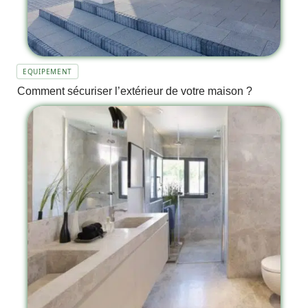
EQUIPEMENT
Comment sécuriser l’extérieur de votre maison ?