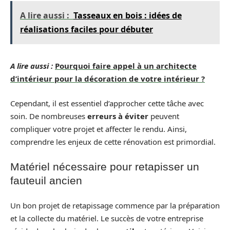
A lire aussi :
Tasseaux en bois : idées de
réalisations faciles pour débuter
A lire aussi :
Pourquoi faire appel à un architecte
d’intérieur pour la décoration de votre intérieur ?
Cependant, il est essentiel d’approcher cette tâche avec
soin. De nombreuses
erreurs à éviter
peuvent
compliquer votre projet et affecter le rendu. Ainsi,
comprendre les enjeux de cette rénovation est primordial.
Matériel nécessaire pour retapisser un
fauteuil ancien
Un bon projet de retapissage commence par la préparation
et la collecte du matériel. Le succès de votre entreprise