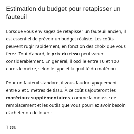
Estimation du budget pour retapisser un
fauteuil
Lorsque vous envisagez de retapisser un fauteuil ancien, il
est essentiel de prévoir un budget réaliste. Les coûts
peuvent rugir rapidement, en fonction des choix que vous
ferez. Tout d’abord, le
prix du tissu
peut varier
considérablement. En général, il oscille entre 10 et 100
euros le mètre, selon le type et la qualité du matériau.
Pour un fauteuil standard, il vous faudra typiquement
entre 2 et 5 mètres de tissu. À ce coût s’ajouteront les
matériaux supplémentaires
, comme la mousse de
remplacement et les outils que vous pourriez avoir besoin
d’acheter ou de louer :
Tissu