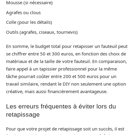
Mousse (si nécessaire)
Agrafes ou clous
Colle (pour les détails)
Outils (agrafes, ciseaux, tournevis)
En somme, le budget total pour retapisser un fauteuil peut
se chiffrer entre 50 et 300 euros, en fonction des choix de
matériaux et de la taille de votre fauteuil. En comparaison,
faire appel à un tapissier professionnel pour la même
tâche pourrait coûter entre 200 et 500 euros pour un
travail similaire, rendant le DIY non seulement une option
créative, mais aussi financièrement avantageuse.
Les erreurs fréquentes à éviter lors du
retapissage
Pour que votre projet de retapissage soit un succès, il est