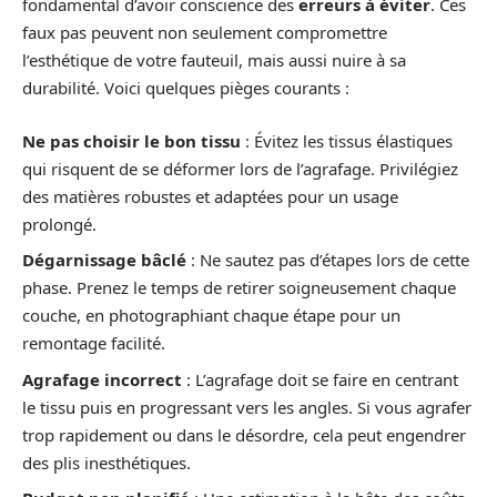
fondamental d’avoir conscience des
erreurs à éviter
. Ces
faux pas peuvent non seulement compromettre
l’esthétique de votre fauteuil, mais aussi nuire à sa
durabilité. Voici quelques pièges courants :
Ne pas choisir le bon tissu
: Évitez les tissus élastiques
qui risquent de se déformer lors de l’agrafage. Privilégiez
des matières robustes et adaptées pour un usage
prolongé.
Dégarnissage bâclé
: Ne sautez pas d’étapes lors de cette
phase. Prenez le temps de retirer soigneusement chaque
couche, en photographiant chaque étape pour un
remontage facilité.
Agrafage incorrect
: L’agrafage doit se faire en centrant
le tissu puis en progressant vers les angles. Si vous agrafer
trop rapidement ou dans le désordre, cela peut engendrer
des plis inesthétiques.