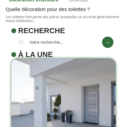
Quelle décoration pour des toilettes ?
Les toilettes font partie des pièces auxquelles on accorde généralement
moins d’attention
…
RECHERCHE
À LA UNE