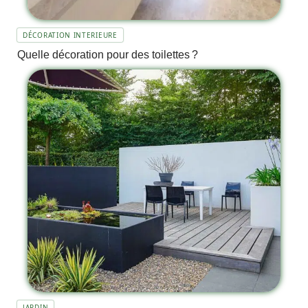
DÉCORATION INTERIEURE
Quelle décoration pour des toilettes ?
JARDIN