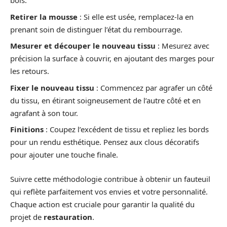
bois.
Retirer la mousse
: Si elle est usée, remplacez-la en
prenant soin de distinguer l’état du rembourrage.
Mesurer et découper le nouveau tissu
: Mesurez avec
précision la surface à couvrir, en ajoutant des marges pour
les retours.
Fixer le nouveau tissu
: Commencez par agrafer un côté
du tissu, en étirant soigneusement de l’autre côté et en
agrafant à son tour.
Finitions
: Coupez l’excédent de tissu et repliez les bords
pour un rendu esthétique. Pensez aux clous décoratifs
pour ajouter une touche finale.
Suivre cette méthodologie contribue à obtenir un fauteuil
qui reflète parfaitement vos envies et votre personnalité.
Chaque action est cruciale pour garantir la qualité du
projet de
restauration
.