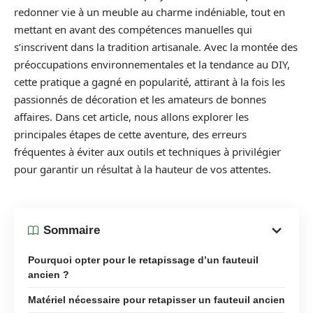
redonner vie à un meuble au charme indéniable, tout en
mettant en avant des compétences manuelles qui
s’inscrivent dans la tradition artisanale. Avec la montée des
préoccupations environnementales et la tendance au DIY,
cette pratique a gagné en popularité, attirant à la fois les
passionnés de décoration et les amateurs de bonnes
affaires. Dans cet article, nous allons explorer les
principales étapes de cette aventure, des erreurs
fréquentes à éviter aux outils et techniques à privilégier
pour garantir un résultat à la hauteur de vos attentes.
Sommaire
Pourquoi opter pour le retapissage d’un fauteuil
ancien ?
Matériel nécessaire pour retapisser un fauteuil ancien