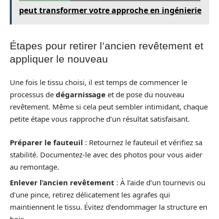
peut transformer votre approche en ingénierie
Étapes pour retirer l’ancien revêtement et
appliquer le nouveau
Une fois le tissu choisi, il est temps de commencer le
processus de
dégarnissage
et de pose du nouveau
revêtement. Même si cela peut sembler intimidant, chaque
petite étape vous rapproche d’un résultat satisfaisant.
Préparer le fauteuil
: Retournez le fauteuil et vérifiez sa
stabilité. Documentez-le avec des photos pour vous aider
au remontage.
Enlever l’ancien revêtement
: À l’aide d’un tournevis ou
d’une pince, retirez délicatement les agrafes qui
maintiennent le tissu. Évitez d’endommager la structure en