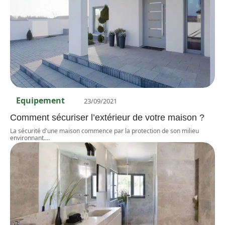
Equipement
23/09/2021
Comment sécuriser l’extérieur de votre maison ?
La sécurité d'une maison commence par la protection de son milieu
environnant.
…