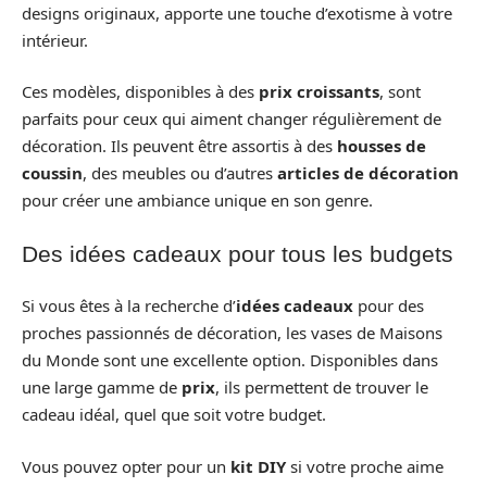
designs originaux, apporte une touche d’exotisme à votre
intérieur.
Ces modèles, disponibles à des
prix croissants
, sont
parfaits pour ceux qui aiment changer régulièrement de
décoration. Ils peuvent être assortis à des
housses de
coussin
, des meubles ou d’autres
articles de décoration
pour créer une ambiance unique en son genre.
Des idées cadeaux pour tous les budgets
Si vous êtes à la recherche d’
idées cadeaux
pour des
proches passionnés de décoration, les vases de Maisons
du Monde sont une excellente option. Disponibles dans
une large gamme de
prix
, ils permettent de trouver le
cadeau idéal, quel que soit votre budget.
Vous pouvez opter pour un
kit DIY
si votre proche aime