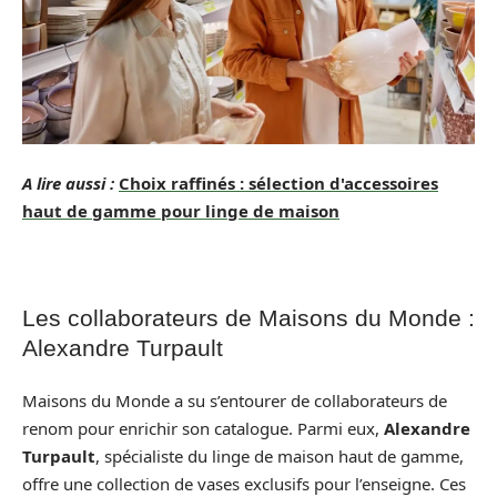
A lire aussi :
Choix raffinés : sélection d'accessoires
haut de gamme pour linge de maison
Les collaborateurs de Maisons du Monde :
Alexandre Turpault
Maisons du Monde a su s’entourer de collaborateurs de
renom pour enrichir son catalogue. Parmi eux,
Alexandre
Turpault
, spécialiste du linge de maison haut de gamme,
offre une collection de vases exclusifs pour l’enseigne. Ces