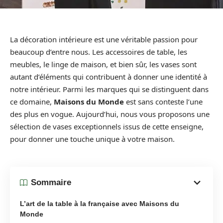
La décoration intérieure est une véritable passion pour
beaucoup d’entre nous. Les accessoires de table, les
meubles, le linge de maison, et bien sûr, les vases sont
autant d’éléments qui contribuent à donner une identité à
notre intérieur. Parmi les marques qui se distinguent dans
ce domaine,
Maisons du Monde
est sans conteste l’une
des plus en vogue. Aujourd’hui, nous vous proposons une
sélection de vases exceptionnels issus de cette enseigne,
pour donner une touche unique à votre maison.
Sommaire
L’art de la table à la française avec Maisons du
Monde