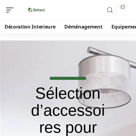
Décoration Interieure
Déménagement
Equipeme
Sélection
d’accessoi
res pour