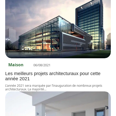
Maison
06/08/2021
Les meilleurs projets architecturaux pour cette
année 2021
L’année 2021 sera marquée par l’inauguration de nombreux projets
architecturaux. La majorité
…