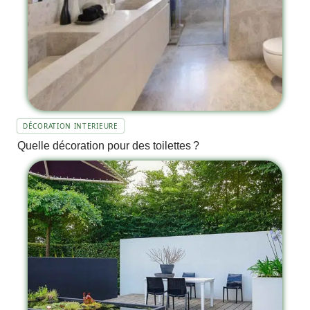
DÉCORATION INTERIEURE
Quelle décoration pour des toilettes ?