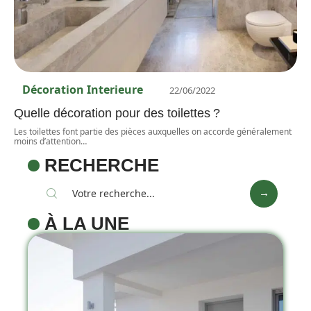
Décoration Interieure
22/06/2022
Quelle décoration pour des toilettes ?
Les toilettes font partie des pièces auxquelles on accorde généralement
moins d’attention
…
RECHERCHE
À LA UNE