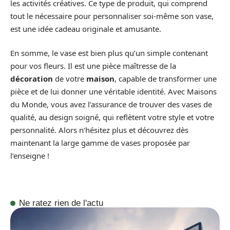
les activités créatives. Ce type de produit, qui comprend
tout le nécessaire pour personnaliser soi-même son vase,
est une idée cadeau originale et amusante.
En somme, le vase est bien plus qu’un simple contenant
pour vos fleurs. Il est une pièce maîtresse de la
décoration
de votre
maison
, capable de transformer une
pièce et de lui donner une véritable identité. Avec Maisons
du Monde, vous avez l’assurance de trouver des vases de
qualité, au design soigné, qui reflètent votre style et votre
personnalité. Alors n’hésitez plus et découvrez dès
maintenant la large gamme de vases proposée par
l’enseigne !
Ne ratez rien de l'actu