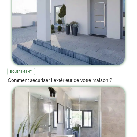
EQUIPEMENT
Comment sécuriser l’extérieur de votre maison ?