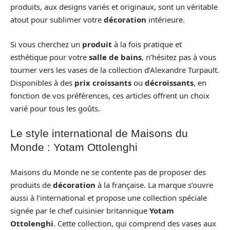
produits, aux designs variés et originaux, sont un véritable
atout pour sublimer votre
décoration
intérieure.
Si vous cherchez un
produit
à la fois pratique et
esthétique pour votre
salle de bains
, n’hésitez pas à vous
tourner vers les vases de la collection d’Alexandre Turpault.
Disponibles à des
prix croissants
ou
décroissants
, en
fonction de vos préférences, ces articles offrent un choix
varié pour tous les goûts.
Le style international de Maisons du
Monde : Yotam Ottolenghi
Maisons du Monde ne se contente pas de proposer des
produits de
décoration
à la française. La marque s’ouvre
aussi à l’international et propose une collection spéciale
signée par le chef cuisinier britannique
Yotam
Ottolenghi
. Cette collection, qui comprend des vases aux