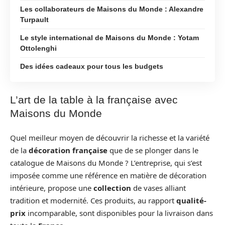
Les collaborateurs de Maisons du Monde : Alexandre
Turpault
Le style international de Maisons du Monde : Yotam
Ottolenghi
Des idées cadeaux pour tous les budgets
L’art de la table à la française avec
Maisons du Monde
Quel meilleur moyen de découvrir la richesse et la variété
de la
décoration française
que de se plonger dans le
catalogue de Maisons du Monde ? L’entreprise, qui s’est
imposée comme une référence en matière de décoration
intérieure, propose une
collection
de vases alliant
tradition et modernité. Ces produits, au rapport
qualité-
prix
incomparable, sont disponibles pour la livraison dans