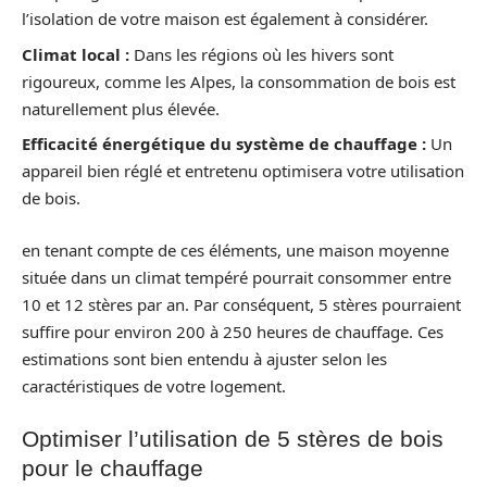
l’isolation de votre maison est également à considérer.
Climat local :
Dans les régions où les hivers sont
rigoureux, comme les Alpes, la consommation de bois est
naturellement plus élevée.
Efficacité énergétique du système de chauffage :
Un
appareil bien réglé et entretenu optimisera votre utilisation
de bois.
en tenant compte de ces éléments, une maison moyenne
située dans un climat tempéré pourrait consommer entre
10 et 12 stères par an. Par conséquent, 5 stères pourraient
suffire pour environ 200 à 250 heures de chauffage. Ces
estimations sont bien entendu à ajuster selon les
caractéristiques de votre logement.
Optimiser l’utilisation de 5 stères de bois
pour le chauffage