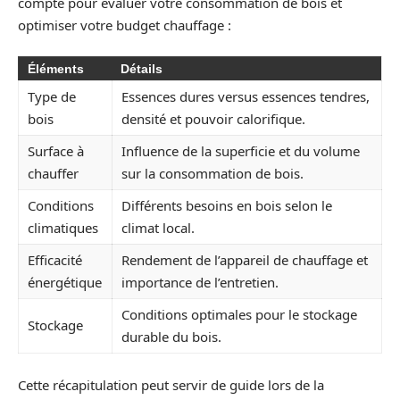
compte pour évaluer votre consommation de bois et
optimiser votre budget chauffage :
Éléments
Détails
Type de
Essences dures versus essences tendres,
bois
densité et pouvoir calorifique.
Surface à
Influence de la superficie et du volume
chauffer
sur la consommation de bois.
Conditions
Différents besoins en bois selon le
climatiques
climat local.
Efficacité
Rendement de l’appareil de chauffage et
énergétique
importance de l’entretien.
Conditions optimales pour le stockage
Stockage
durable du bois.
Cette récapitulation peut servir de guide lors de la