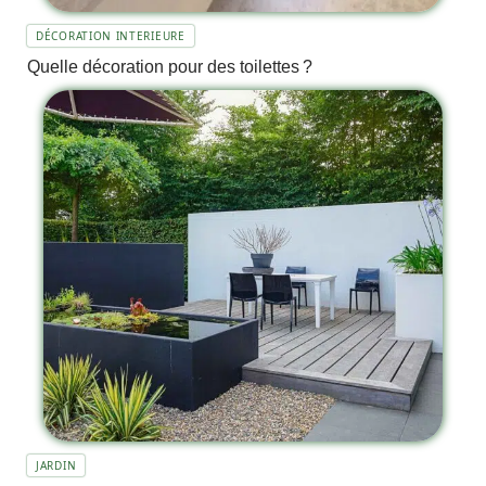
DÉCORATION INTERIEURE
Quelle décoration pour des toilettes ?
JARDIN