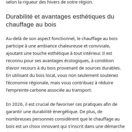
selon la rigueur des hivers de votre région.
Durabilité et avantages esthétiques du
chauffage au bois
Au-delà de son aspect fonctionnel, le chauffage au bois
participe à une ambiance chaleureuse et conviviale,
ajoutant une touche esthétique à tout intérieur. Il est
reconnu pour ses avantages écologiques, à condition
d’avoir recours à du bois provenant de sources durables.
En utilisant du bois local, vous non seulement soutenez
l’économie régionale, mais vous contribuez à réduire
l’empreinte carbone associée au transport.
En 2026, il est crucial de favoriser ces pratiques afin de
garantir une durabilité énergétique. De plus, de
nombreuses personnes considèrent que le chauffage au
bois est un choix innovant qui s’inscrit dans une démarche