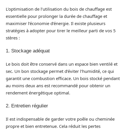
L’optimisation de l’utilisation du bois de chauffage est
essentielle pour prolonger la durée de chauffage et
maximiser l’économie d’énergie. Il existe plusieurs
stratégies à adopter pour tirer le meilleur parti de vos 5
stères :
1. Stockage adéquat
Le bois doit être conservé dans un espace bien ventilé et
sec. Un bon stockage permet d’éviter l’humidité, ce qui
garantit une combustion efficace. Un bois stocké pendant
au moins deux ans est recommandé pour obtenir un
rendement énergétique optimal.
2. Entretien régulier
Il est indispensable de garder votre poêle ou cheminée
propre et bien entretenue. Cela réduit les pertes