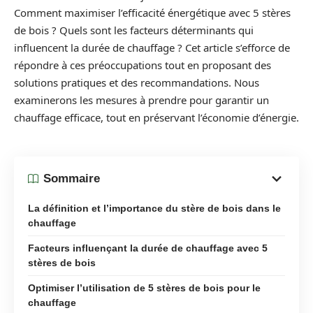
Comment maximiser l’efficacité énergétique avec 5 stères
de bois ? Quels sont les facteurs déterminants qui
influencent la durée de chauffage ? Cet article s’efforce de
répondre à ces préoccupations tout en proposant des
solutions pratiques et des recommandations. Nous
examinerons les mesures à prendre pour garantir un
chauffage efficace, tout en préservant l’économie d’énergie.
Sommaire
La définition et l’importance du stère de bois dans le
chauffage
Facteurs influençant la durée de chauffage avec 5
stères de bois
Optimiser l’utilisation de 5 stères de bois pour le
chauffage