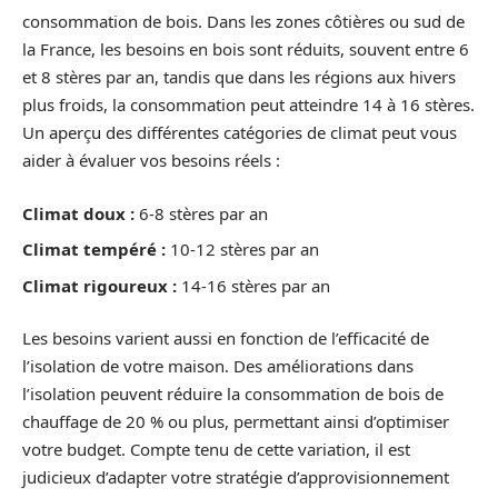
consommation de bois. Dans les zones côtières ou sud de
la France, les besoins en bois sont réduits, souvent entre 6
et 8 stères par an, tandis que dans les régions aux hivers
plus froids, la consommation peut atteindre 14 à 16 stères.
Un aperçu des différentes catégories de climat peut vous
aider à évaluer vos besoins réels :
Climat doux :
6-8 stères par an
Climat tempéré :
10-12 stères par an
Climat rigoureux :
14-16 stères par an
Les besoins varient aussi en fonction de l’efficacité de
l’isolation de votre maison. Des améliorations dans
l’isolation peuvent réduire la consommation de bois de
chauffage de 20 % ou plus, permettant ainsi d’optimiser
votre budget. Compte tenu de cette variation, il est
judicieux d’adapter votre stratégie d’approvisionnement