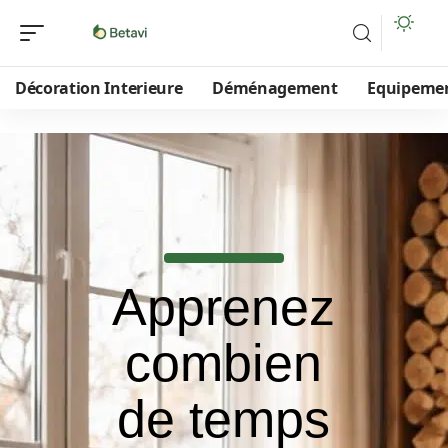
Décoration Interieure
Déménagement
Equipeme
Apprenez
combien
de temps