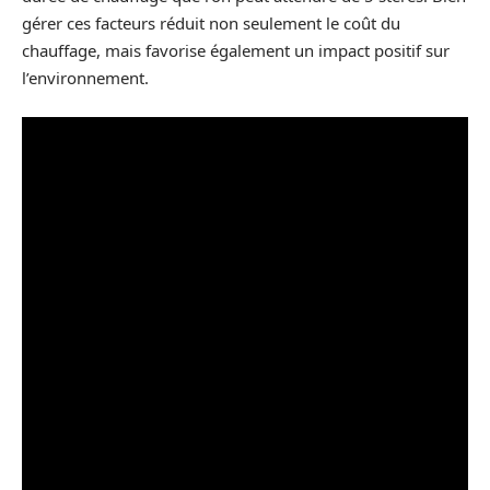
gérer ces facteurs réduit non seulement le coût du
chauffage, mais favorise également un impact positif sur
l’environnement.