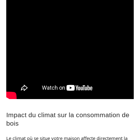
Impact du climat sur la consommation de
bois
Le climat où se situe votre maison affecte directement la