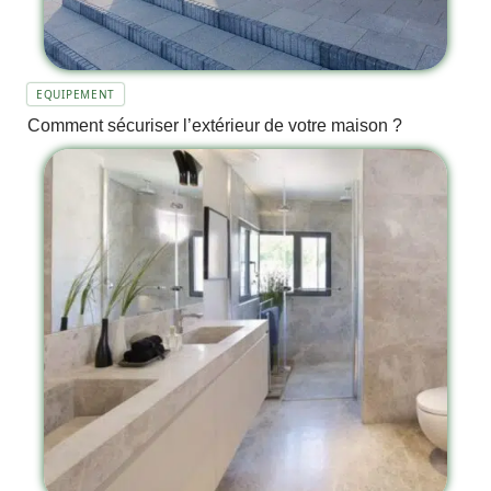
EQUIPEMENT
Comment sécuriser l’extérieur de votre maison ?