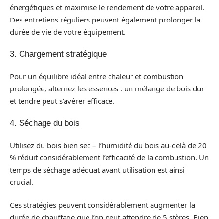
énergétiques et maximise le rendement de votre appareil.
Des entretiens réguliers peuvent également prolonger la
durée de vie de votre équipement.
3. Chargement stratégique
Pour un équilibre idéal entre chaleur et combustion
prolongée, alternez les essences : un mélange de bois dur
et tendre peut s’avérer efficace.
4. Séchage du bois
Utilisez du bois bien sec – l’humidité du bois au-delà de 20
% réduit considérablement l’efficacité de la combustion. Un
temps de séchage adéquat avant utilisation est ainsi
crucial.
Ces stratégies peuvent considérablement augmenter la
durée de chauffage que l’on peut attendre de 5 stères. Bien