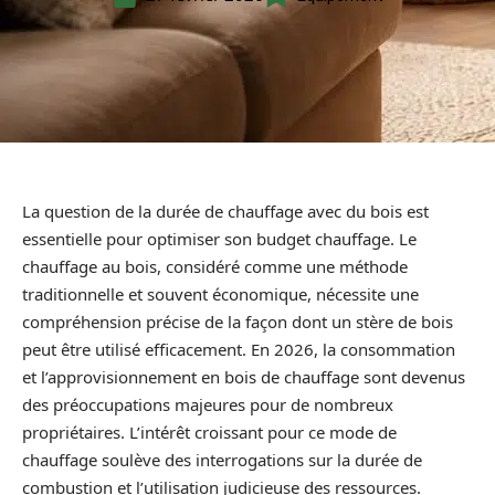
La question de la durée de chauffage avec du bois est
essentielle pour optimiser son budget chauffage. Le
chauffage au bois, considéré comme une méthode
traditionnelle et souvent économique, nécessite une
compréhension précise de la façon dont un stère de bois
peut être utilisé efficacement. En 2026, la consommation
et l’approvisionnement en bois de chauffage sont devenus
des préoccupations majeures pour de nombreux
propriétaires. L’intérêt croissant pour ce mode de
chauffage soulève des interrogations sur la durée de
combustion et l’utilisation judicieuse des ressources.