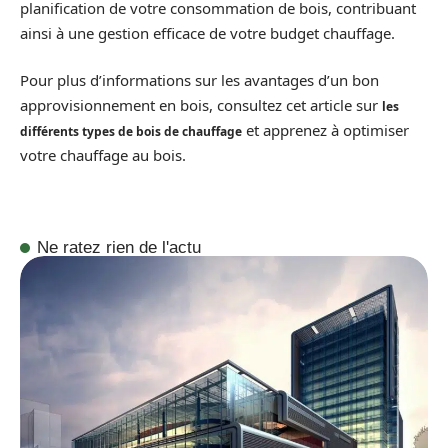
planification de votre consommation de bois, contribuant
ainsi à une gestion efficace de votre budget chauffage.
Pour plus d’informations sur les avantages d’un bon
approvisionnement en bois, consultez cet article sur
les
et apprenez à optimiser
différents types de bois de chauffage
votre chauffage au bois.
Ne ratez rien de l'actu