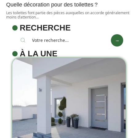
Quelle décoration pour des toilettes ?
Les toilettes font partie des pièces auxquelles on accorde généralement
moins d’attention
…
RECHERCHE
À LA UNE