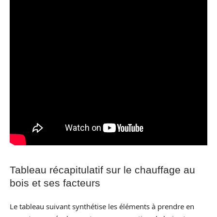
Tableau récapitulatif sur le chauffage au
bois et ses facteurs
Le tableau suivant synthétise les éléments à prendre en