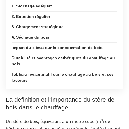
1. Stockage adéquat
2. Entretien régulier
3. Chargement stratégique
4. Séchage du bois
Impact du climat sur la consommation de bois
Durabilité et avantages esthétiques du chauffage au
bois
Tableau récapitulatif sur le chauffage au bois et ses
facteurs
La définition et l’importance du stère de
bois dans le chauffage
Un stère de bois, équivalant à un mètre cube (m³) de
bûches coupées et ordonnées, représente l’unité standard