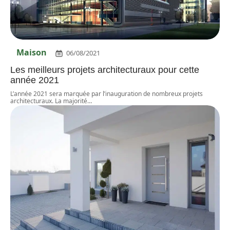
Maison
06/08/2021
Les meilleurs projets architecturaux pour cette
année 2021
L’année 2021 sera marquée par l’inauguration de nombreux projets
architecturaux. La majorité
…