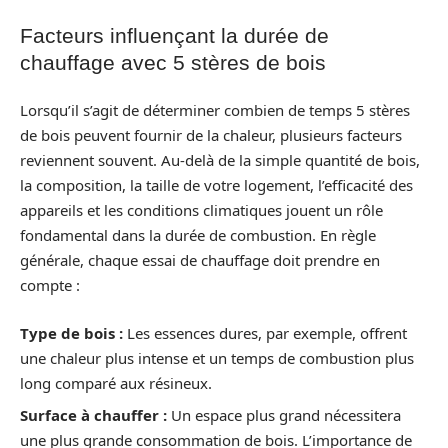
Facteurs influençant la durée de
chauffage avec 5 stères de bois
Lorsqu’il s’agit de déterminer combien de temps 5 stères
de bois peuvent fournir de la chaleur, plusieurs facteurs
reviennent souvent. Au-delà de la simple quantité de bois,
la composition, la taille de votre logement, l’efficacité des
appareils et les conditions climatiques jouent un rôle
fondamental dans la durée de combustion. En règle
générale, chaque essai de chauffage doit prendre en
compte :
Type de bois :
Les essences dures, par exemple, offrent
une chaleur plus intense et un temps de combustion plus
long comparé aux résineux.
Surface à chauffer :
Un espace plus grand nécessitera
une plus grande consommation de bois. L’importance de