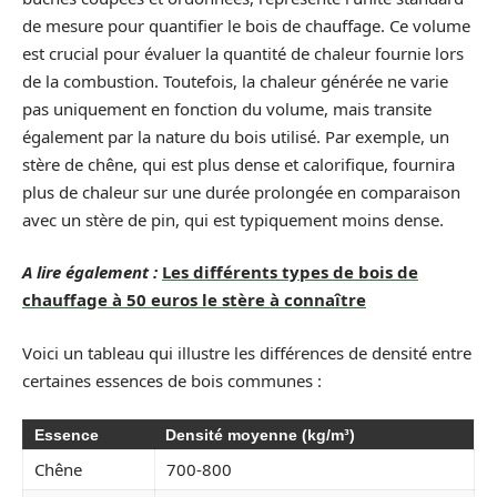
de mesure pour quantifier le bois de chauffage. Ce volume
est crucial pour évaluer la quantité de chaleur fournie lors
de la combustion. Toutefois, la chaleur générée ne varie
pas uniquement en fonction du volume, mais transite
également par la nature du bois utilisé. Par exemple, un
stère de chêne, qui est plus dense et calorifique, fournira
plus de chaleur sur une durée prolongée en comparaison
avec un stère de pin, qui est typiquement moins dense.
A lire également :
Les différents types de bois de
chauffage à 50 euros le stère à connaître
Voici un tableau qui illustre les différences de densité entre
certaines essences de bois communes :
Essence
Densité moyenne (kg/m³)
Chêne
700-800