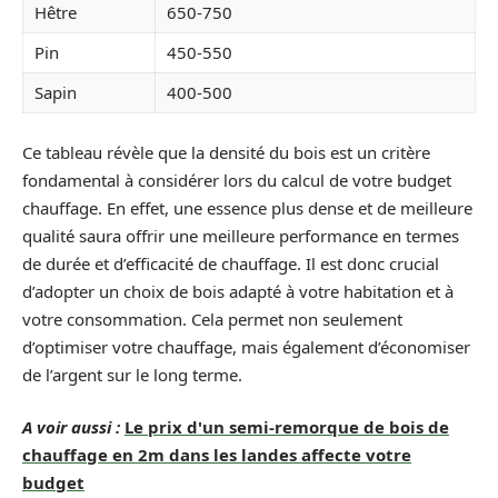
Hêtre
650-750
Pin
450-550
Sapin
400-500
Ce tableau révèle que la densité du bois est un critère
fondamental à considérer lors du calcul de votre budget
chauffage. En effet, une essence plus dense et de meilleure
qualité saura offrir une meilleure performance en termes
de durée et d’efficacité de chauffage. Il est donc crucial
d’adopter un choix de bois adapté à votre habitation et à
votre consommation. Cela permet non seulement
d’optimiser votre chauffage, mais également d’économiser
de l’argent sur le long terme.
A voir aussi :
Le prix d'un semi-remorque de bois de
chauffage en 2m dans les landes affecte votre
budget