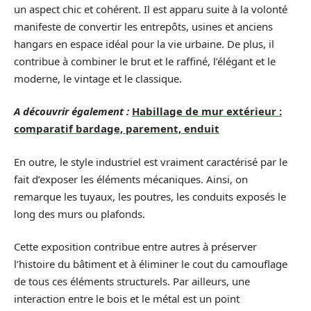
un aspect chic et cohérent. Il est apparu suite à la volonté
manifeste de convertir les entrepôts, usines et anciens
hangars en espace idéal pour la vie urbaine. De plus, il
contribue à combiner le brut et le raffiné, l’élégant et le
moderne, le vintage et le classique.
A découvrir également :
Habillage de mur extérieur :
comparatif bardage, parement, enduit
En outre, le style industriel est vraiment caractérisé par le
fait d’exposer les éléments mécaniques. Ainsi, on
remarque les tuyaux, les poutres, les conduits exposés le
long des murs ou plafonds.
Cette exposition contribue entre autres à préserver
l’histoire du bâtiment et à éliminer le cout du camouflage
de tous ces éléments structurels. Par ailleurs, une
interaction entre le bois et le métal est un point