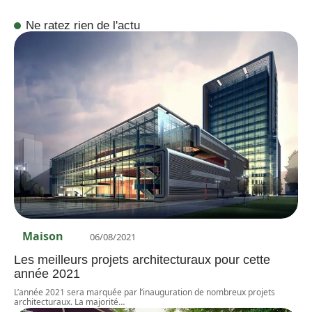
Ne ratez rien de l'actu
Maison
06/08/2021
Les meilleurs projets architecturaux pour cette
année 2021
L’année 2021 sera marquée par l’inauguration de nombreux projets
architecturaux. La majorité
…