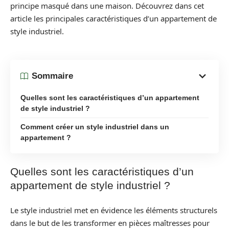
principe masqué dans une maison. Découvrez dans cet
article les principales caractéristiques d’un appartement de
style industriel.
Sommaire
Quelles sont les caractéristiques d’un appartement
de style industriel ?
Comment créer un style industriel dans un
appartement ?
Quelles sont les caractéristiques d’un
appartement de style industriel ?
Le style industriel met en évidence les éléments structurels
dans le but de les transformer en pièces maîtresses pour