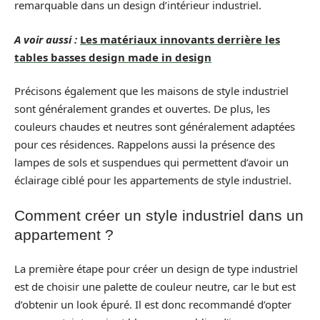
remarquable dans un design d’intérieur industriel.
A voir aussi :
Les matériaux innovants derrière les
tables basses design made in design
Précisons également que les maisons de style industriel
sont généralement grandes et ouvertes. De plus, les
couleurs chaudes et neutres sont généralement adaptées
pour ces résidences. Rappelons aussi la présence des
lampes de sols et suspendues qui permettent d’avoir un
éclairage ciblé pour les appartements de style industriel.
Comment créer un style industriel dans un
appartement ?
La première étape pour créer un design de type industriel
est de choisir une palette de couleur neutre, car le but est
d’obtenir un look épuré. Il est donc recommandé d’opter