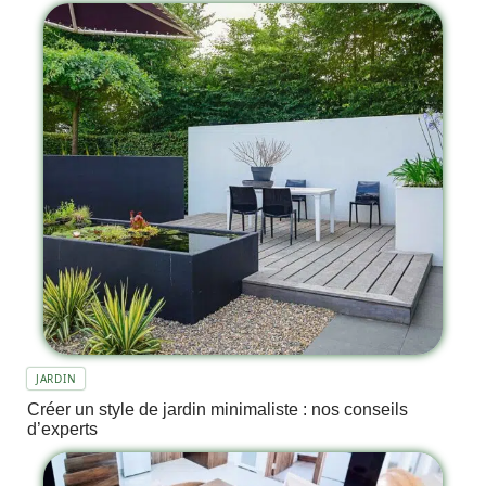
JARDIN
Créer un style de jardin minimaliste : nos conseils
d’experts