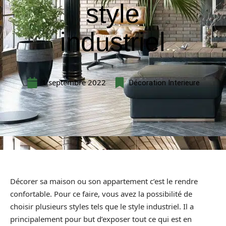
style
industriel
1 septembre 2022
Décoration Interieure
Décorer sa maison ou son appartement c’est le rendre
confortable. Pour ce faire, vous avez la possibilité de
choisir plusieurs styles tels que le style industriel. Il a
principalement pour but d’exposer tout ce qui est en