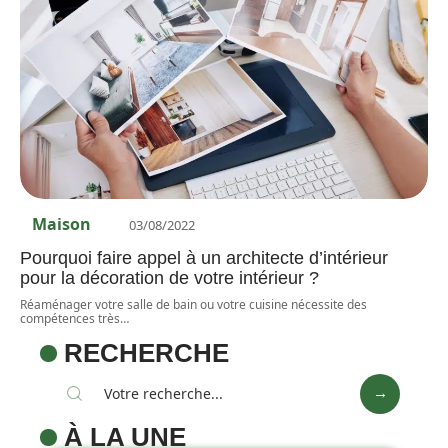
Maison
03/08/2022
Pourquoi faire appel à un architecte d’intérieur
pour la décoration de votre intérieur ?
Réaménager votre salle de bain ou votre cuisine nécessite des
compétences très
…
RECHERCHE
À LA UNE