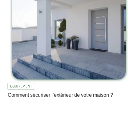
EQUIPEMENT
Comment sécuriser l’extérieur de votre maison ?