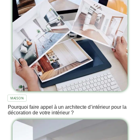
MAISON
Pourquoi faire appel à un architecte d’intérieur pour la
décoration de votre intérieur ?