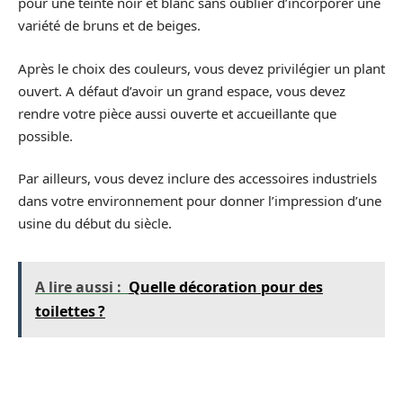
pour une teinte noir et blanc sans oublier d’incorporer une
variété de bruns et de beiges.
Après le choix des couleurs, vous devez privilégier un plant
ouvert. A défaut d’avoir un grand espace, vous devez
rendre votre pièce aussi ouverte et accueillante que
possible.
Par ailleurs, vous devez inclure des accessoires industriels
dans votre environnement pour donner l’impression d’une
usine du début du siècle.
A lire aussi :
Quelle décoration pour des
toilettes ?