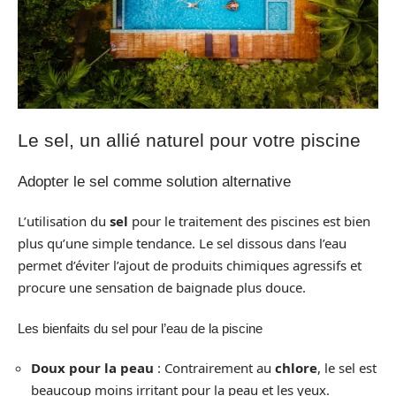
Le sel, un allié naturel pour votre piscine
Adopter le sel comme solution alternative
L’utilisation du
sel
pour le traitement des piscines est bien
plus qu’une simple tendance. Le sel dissous dans l’eau
permet d’éviter l’ajout de produits chimiques agressifs et
procure une sensation de baignade plus douce.
Les bienfaits du sel pour l’eau de la piscine
Doux pour la peau
: Contrairement au
chlore
, le sel est
beaucoup moins irritant pour la peau et les yeux.