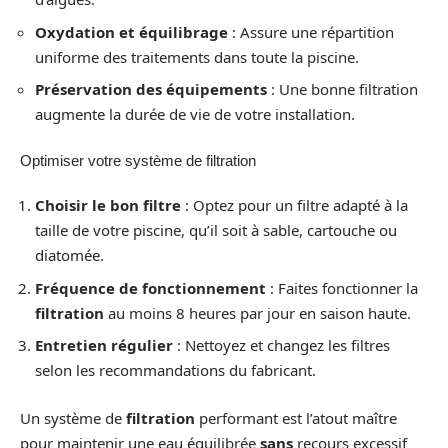
Oxydation et équilibrage
: Assure une répartition
uniforme des traitements dans toute la piscine.
Préservation des équipements
: Une bonne filtration
augmente la durée de vie de votre installation.
Optimiser votre système de filtration
Choisir le bon filtre
: Optez pour un filtre adapté à la
taille de votre piscine, qu’il soit à sable, cartouche ou
diatomée.
Fréquence de fonctionnement
: Faites fonctionner la
filtration
au moins 8 heures par jour en saison haute.
Entretien régulier
: Nettoyez et changez les filtres
selon les recommandations du fabricant.
Un système de
filtration
performant est l’atout maître
pour maintenir une eau équilibrée
sans
recours excessif