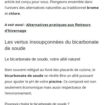
article est conçu pour vous. Plongeons ensemble dans
l’univers des alternatives naturelles au traditionnel
brome
et
chlore
.
A voir aussi :
Alternatives pratiques aux flotteurs
d'hivernage
Les vertus insoupçonnées du bicarbonate
de soude
Le bicarbonate de soude, votre allié naturel
Bien souvent relégué au fond des placards de cuisine, le
bicarbonate de soude
se révèle être un allié puissant
pour ajuster le pH de votre
piscine
. Ce composé est non
seulement économique mais aussi respectueux de
l’environnement.
Pourquoi choisir le bicarbonate de soude ?