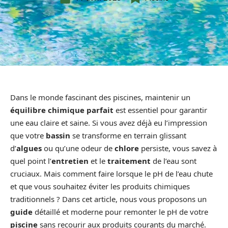
Dans le monde fascinant des piscines, maintenir un
équilibre chimique parfait
est essentiel pour garantir
une eau claire et saine. Si vous avez déjà eu l’impression
que votre
bassin
se transforme en terrain glissant
d’
algues
ou qu’une odeur de
chlore
persiste, vous savez à
quel point l’
entretien
et le
traitement
de l’eau sont
cruciaux. Mais comment faire lorsque le pH de l’eau chute
et que vous souhaitez éviter les produits chimiques
traditionnels ? Dans cet article, nous vous proposons un
guide
détaillé et moderne pour remonter le pH de votre
piscine
sans recourir aux produits courants du marché.