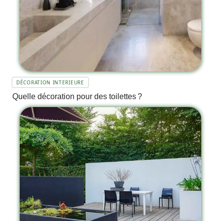
DÉCORATION INTERIEURE
Quelle décoration pour des toilettes ?