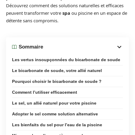
Découvrez comment des solutions naturelles et efficaces
peuvent transformer votre
spa
ou piscine en un espace de
détente sans compromis.
Sommaire
Les vertus insoupçonnées du bicarbonate de soude
Le bicarbonate de soude, votre allié naturel
Pourquoi choisir le bicarbonate de soude ?
Comment l’utiliser efficacement
Le sel, un allié naturel pour votre piscine
Adopter le sel comme solution alternative
Les bienfaits du sel pour l’eau de la piscine