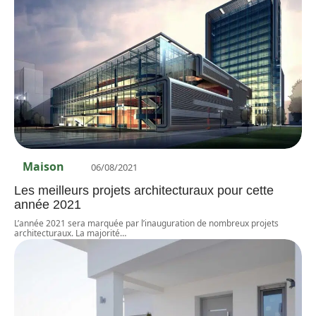
Maison
06/08/2021
Les meilleurs projets architecturaux pour cette
année 2021
L’année 2021 sera marquée par l’inauguration de nombreux projets
architecturaux. La majorité
…