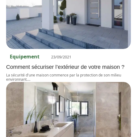
Equipement
23/09/2021
Comment sécuriser l’extérieur de votre maison ?
La sécurité d'une maison commence par la protection de son milieu
environnant.
…