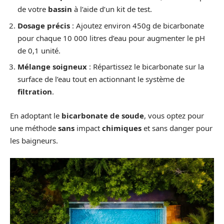
de votre
bassin
à l’aide d’un kit de test.
Dosage précis
: Ajoutez environ 450g de bicarbonate
pour chaque 10 000 litres d’eau pour augmenter le pH
de 0,1 unité.
Mélange soigneux
: Répartissez le bicarbonate sur la
surface de l’eau tout en actionnant le système de
filtration
.
En adoptant le
bicarbonate de soude
, vous optez pour
une méthode
sans
impact
chimiques
et sans danger pour
les baigneurs.