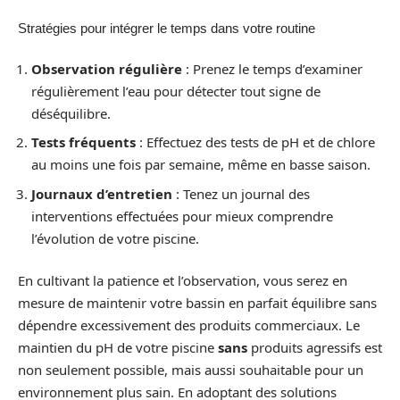
Stratégies pour intégrer le temps dans votre routine
Observation régulière
: Prenez le temps d’examiner
régulièrement l’eau pour détecter tout signe de
déséquilibre.
Tests fréquents
: Effectuez des tests de pH et de chlore
au moins une fois par semaine, même en basse saison.
Journaux d’entretien
: Tenez un journal des
interventions effectuées pour mieux comprendre
l’évolution de votre piscine.
En cultivant la patience et l’observation, vous serez en
mesure de maintenir votre bassin en parfait équilibre sans
dépendre excessivement des produits commerciaux. Le
maintien du pH de votre piscine
sans
produits agressifs est
non seulement possible, mais aussi souhaitable pour un
environnement plus sain. En adoptant des solutions