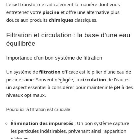
Le
sel
transforme radicalement la manière dont vous
entretenez votre
piscine
et offre une alternative plus
douce aux produits
chimiques
classiques.
Filtration et circulation : la base d’une eau
équilibrée
Importance d’un bon système de filtration
Un système de
filtration
efficace est le pilier d’une eau de
piscine saine. Souvent négligée, la
circulation
de l’eau est
un aspect essentiel à considérer pour maintenir le
pH
à des
niveaux optimaux.
Pourquoi la filtration est cruciale
Élimination des impuretés
: Un bon système capture
les particules indésirables, prévenant ainsi l’apparition
d’algues.