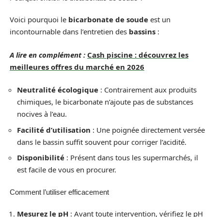
Voici pourquoi le
bicarbonate de soude
est un
incontournable dans l’entretien des
bassins
:
A lire en complément :
Cash piscine : découvrez les
meilleures offres du marché en 2026
Neutralité écologique
: Contrairement aux produits
chimiques, le bicarbonate n’ajoute pas de substances
nocives à l’eau.
Facilité d’utilisation
: Une poignée directement versée
dans le bassin suffit souvent pour corriger l’acidité.
Disponibilité
: Présent dans tous les supermarchés, il
est facile de vous en procurer.
Comment l’utiliser efficacement
Mesurez le pH
: Avant toute intervention, vérifiez le pH