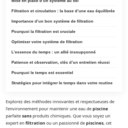
Mise en place d’un système au sel
Filtration et circulation : la base d’une eau équilibrée
Importance d’un bon système de filtration
Pourquoi la filtration est cruciale
Optimiser votre système de filtration
L’essence du temps : un allié insoupçonné
Patience et observation, clés d’un entretien réussi
Pourquoi le temps est essentiel
Stratégies pour intégrer le temps dans votre routine
Explorez des méthodes innovantes et respectueuses de
l’environnement pour maintenir une eau de
piscine
parfaite
sans
produits chimiques. Que vous soyez un
expert en
filtration
ou un passionné de
piscines
, cet