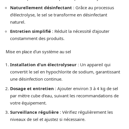
Naturellement désinfectant
: Grâce au processus
d’électrolyse, le sel se transforme en désinfectant
naturel.
Entretien simplifié
: Réduit la nécessité d’ajouter
constamment des produits.
Mise en place d’un système au sel
Installation d’un électrolyseur
: Un appareil qui
convertit le sel en hypochlorite de sodium, garantissant
une désinfection continue.
Dosage et entretien
: Ajouter environ 3 à 4 kg de sel
par mètre cube d’eau, suivant les recommandations de
votre équipement.
Surveillance régulière
: Vérifiez régulièrement les
niveaux de sel et ajustez si nécessaire.