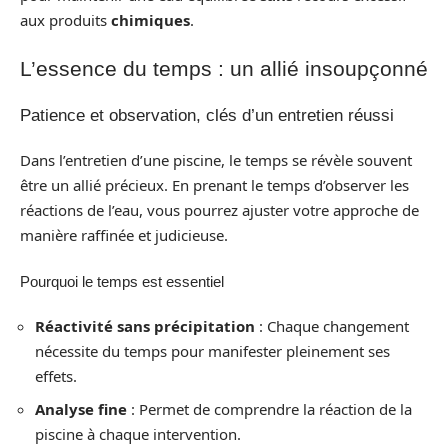
aux produits
chimiques
.
L’essence du temps : un allié insoupçonné
Patience et observation, clés d’un entretien réussi
Dans l’entretien d’une piscine, le temps se révèle souvent
être un allié précieux. En prenant le temps d’observer les
réactions de l’eau, vous pourrez ajuster votre approche de
manière raffinée et judicieuse.
Pourquoi le temps est essentiel
Réactivité sans précipitation
: Chaque changement
nécessite du temps pour manifester pleinement ses
effets.
Analyse fine
: Permet de comprendre la réaction de la
piscine à chaque intervention.