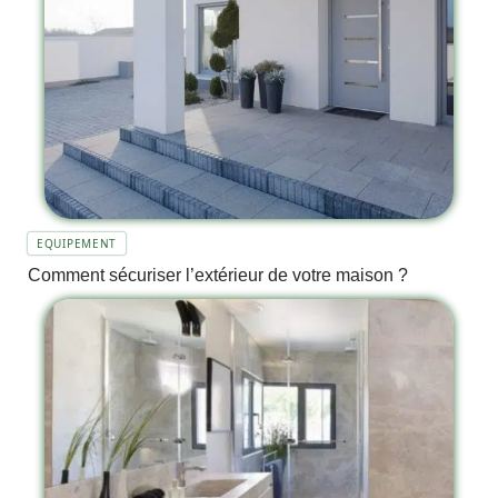
EQUIPEMENT
Comment sécuriser l’extérieur de votre maison ?