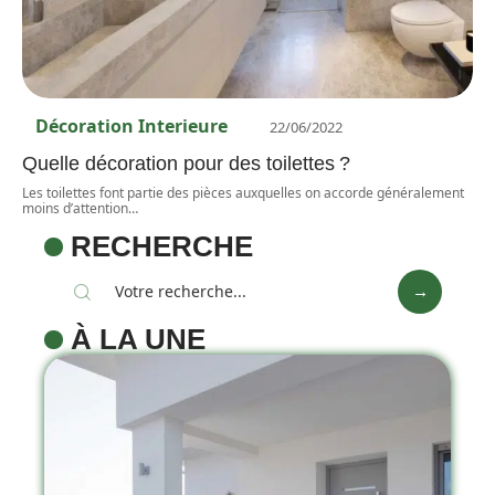
Décoration Interieure
22/06/2022
Quelle décoration pour des toilettes ?
Les toilettes font partie des pièces auxquelles on accorde généralement
moins d’attention
…
RECHERCHE
À LA UNE