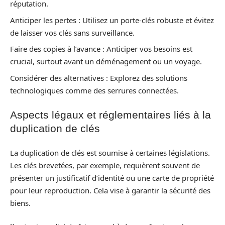
réputation.
Anticiper les pertes : Utilisez un porte-clés robuste et évitez
de laisser vos clés sans surveillance.
Faire des copies à l’avance : Anticiper vos besoins est
crucial, surtout avant un déménagement ou un voyage.
Considérer des alternatives : Explorez des solutions
technologiques comme des serrures connectées.
Aspects légaux et réglementaires liés à la
duplication de clés
La duplication de clés est soumise à certaines législations.
Les clés brevetées, par exemple, requièrent souvent de
présenter un justificatif d’identité ou une carte de propriété
pour leur reproduction. Cela vise à garantir la sécurité des
biens.