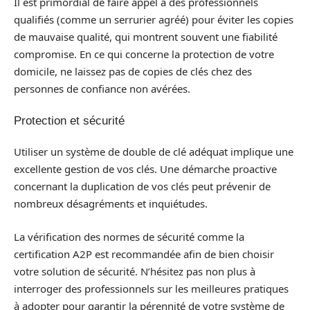
Il est primordial de faire appel à des professionnels
qualifiés (comme un serrurier agréé) pour éviter les copies
de mauvaise qualité, qui montrent souvent une fiabilité
compromise. En ce qui concerne la protection de votre
domicile, ne laissez pas de copies de clés chez des
personnes de confiance non avérées.
Protection et sécurité
Utiliser un système de double de clé adéquat implique une
excellente gestion de vos clés. Une démarche proactive
concernant la duplication de vos clés peut prévenir de
nombreux désagréments et inquiétudes.
La vérification des normes de sécurité comme la
certification A2P est recommandée afin de bien choisir
votre solution de sécurité. N’hésitez pas non plus à
interroger des professionnels sur les meilleures pratiques
à adopter pour garantir la pérennité de votre système de