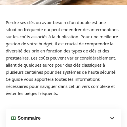
Perdre ses clés ou avoir besoin d’un double est une
situation fréquente qui peut engendrer des interrogations
sur les coûts associés à la duplication. Pour une meilleure
gestion de votre budget, il est crucial de comprendre la
diversité des prix en fonction des types de clés et des
prestataires. Les coûts peuvent varier considérablement,
allant de quelques euros pour des clés classiques à
plusieurs centaines pour des systèmes de haute sécurité.
Ce guide vous apportera toutes les informations
nécessaires pour naviguer dans cet univers complexe et
éviter les pièges fréquents.
Sommaire