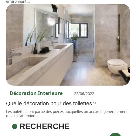
environnant.
…
Décoration Interieure
22/06/2022
Quelle décoration pour des toilettes ?
Les toilettes font partie des pièces auxquelles on accorde généralement
moins d’attention
…
RECHERCHE