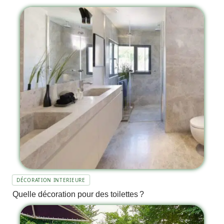
DÉCORATION INTERIEURE
Quelle décoration pour des toilettes ?