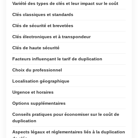
Variété des types de clés et leur impact sur le coût
Clés classiques et standards
Clés de sécurité et brevetées
Clés électroniques et à transpondeur
Clés de haute sécurité
Facteurs influençant le tarif de duplication
Choix du professionnel
Localisation géographique
Urgence et horaires
Options supplémentaires
Conseils pratiques pour économiser sur le coût de
duplication
Aspects légaux et réglementaires liés à la duplication