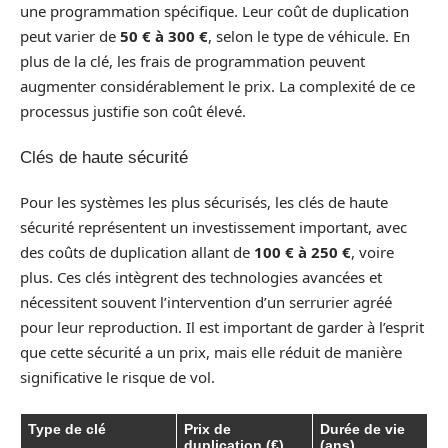
une programmation spécifique. Leur coût de duplication
peut varier de
50 € à 300 €
, selon le type de véhicule. En
plus de la clé, les frais de programmation peuvent
augmenter considérablement le prix. La complexité de ce
processus justifie son coût élevé.
Clés de haute sécurité
Pour les systèmes les plus sécurisés, les clés de haute
sécurité représentent un investissement important, avec
des coûts de duplication allant de
100 € à 250 €
, voire
plus. Ces clés intègrent des technologies avancées et
nécessitent souvent l’intervention d’un serrurier agréé
pour leur reproduction. Il est important de garder à l’esprit
que cette sécurité a un prix, mais elle réduit de manière
significative le risque de vol.
Type de clé
Prix de
Durée de vie
duplication (€)
(ans)