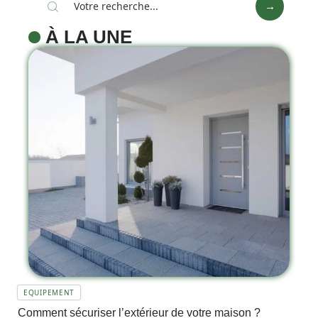
À LA UNE
EQUIPEMENT
Comment sécuriser l’extérieur de votre maison ?