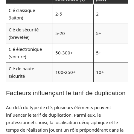
Clé classique
2-5
2
(laiton)
Clé de sécurité
5-20
5+
(brevetée)
Clé électronique
50-300+
5+
(voiture)
Clé de haute
100-250+
10+
sécurité
Facteurs influençant le tarif de duplication
Au-delà du type de clé, plusieurs éléments peuvent
influencer le tarif de duplication. Parmi eux, le
professionnel choisi, la localisation géographique et le
temps de réalisation jouent un rôle prépondérant dans la