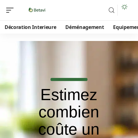
Décoration Interieure
Déménagement
Equipeme
Estimez
combien
coûte un