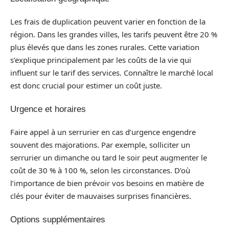
Les frais de duplication peuvent varier en fonction de la
région. Dans les grandes villes, les tarifs peuvent être 20 %
plus élevés que dans les zones rurales. Cette variation
s’explique principalement par les coûts de la vie qui
influent sur le tarif des services. Connaître le marché local
est donc crucial pour estimer un coût juste.
Urgence et horaires
Faire appel à un serrurier en cas d’urgence engendre
souvent des majorations. Par exemple, solliciter un
serrurier un dimanche ou tard le soir peut augmenter le
coût de 30 % à 100 %, selon les circonstances. D’où
l’importance de bien prévoir vos besoins en matière de
clés pour éviter de mauvaises surprises financières.
Options supplémentaires