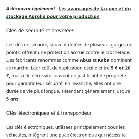
A découvrir également :
Les avantages de la cuve et du
stockage Aprolia pour votre production
Clés de sécurité et brevetées
Les clés de sécurité, souvent dotées de plusieurs gorges ou
points, offrent une protection accrue contre le crochetage.
Des fabricants renommés comme
Abus
et
Kaba
dominent
ce marché. Leur coût de duplication oscille entre
5 € et 20
€
, mais elle nécessite souvent un justificatif de propriété
pour garantir leur sécurité. En revanche, elles ont une
durée de vie plus longue, s’étendant généralement jusqu’à
5 ans
.
Clés électroniques et à transpondeur
Les clés électroniques, utilisées principalement pour les
véhicules, intègrent une puce électronique qui nécessite