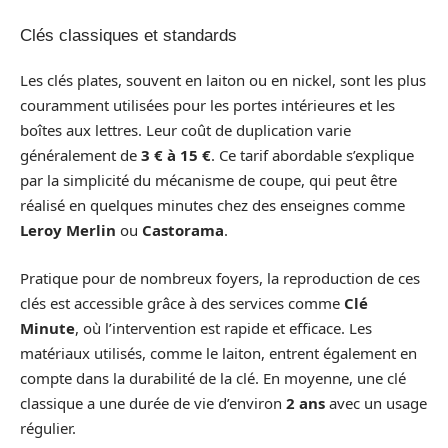
Clés classiques et standards
Les clés plates, souvent en laiton ou en nickel, sont les plus
couramment utilisées pour les portes intérieures et les
boîtes aux lettres. Leur coût de duplication varie
généralement de
3 € à 15 €
. Ce tarif abordable s’explique
par la simplicité du mécanisme de coupe, qui peut être
réalisé en quelques minutes chez des enseignes comme
Leroy Merlin
ou
Castorama
.
Pratique pour de nombreux foyers, la reproduction de ces
clés est accessible grâce à des services comme
Clé
Minute
, où l’intervention est rapide et efficace. Les
matériaux utilisés, comme le laiton, entrent également en
compte dans la durabilité de la clé. En moyenne, une clé
classique a une durée de vie d’environ
2 ans
avec un usage
régulier.