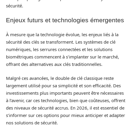
sécurité.
Enjeux futurs et technologies émergentes
À mesure que la technologie évolue, les enjeux liés à la
sécurité des clés se transforment. Les systèmes de clé
numériques, les serrures connectées et les solutions
biométriques commencent à s’implanter sur le marché,
offrant des alternatives aux clés traditionnelles.
Malgré ces avancées, le double de clé classique reste
largement utilisé pour sa simplicité et son efficacité. Des
investissements plus importants peuvent être nécessaires
à l’avenir, car ces technologies, bien que coûteuses, offrent
des niveaux de sécurité accrus. En 2026, il est essentiel de
s’informer sur ces options pour mieux anticiper et adapter
nos solutions de sécurité.