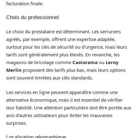
facturation finale.
Choix du professionnel
Le choix du prestataire est déterminant. Les serruriers
agréés, par exemple, offrent une expertise adaptée,
surtout pour les clés de sécurité ou d’urgence, mais leurs
tarifs sont généralement plus élevés. En revanche, les
magasins de bricolage comme
Castorama
ou
Leroy
Merlin
proposent des tarifs plus bas, mais leurs options
sont souvent limitées aux clés standards.
Les services en ligne peuvent apparaître comme une
alternative économique, mais il est essentiel de vérifier
leur fiabilité. Une attention particulière doit être portée aux
avis d’autres utilisateurs pour éviter les mauvaises
surprises.
Localisation géographique