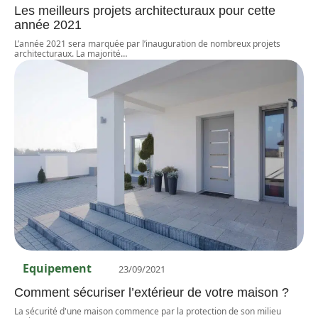
Les meilleurs projets architecturaux pour cette
année 2021
L’année 2021 sera marquée par l’inauguration de nombreux projets
architecturaux. La majorité
…
Equipement
23/09/2021
Comment sécuriser l’extérieur de votre maison ?
La sécurité d'une maison commence par la protection de son milieu