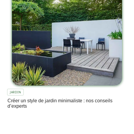
JARDIN
Créer un style de jardin minimaliste : nos conseils
d’experts