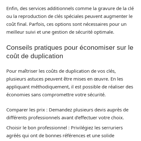
Enfin, des services additionnels comme la gravure de la clé
ou la reproduction de clés spéciales peuvent augmenter le
coût final. Parfois, ces options sont nécessaires pour un
meilleur suivi et une gestion de sécurité optimale.
Conseils pratiques pour économiser sur le
coût de duplication
Pour maîtriser les coûts de duplication de vos clés,
plusieurs astuces peuvent être mises en œuvre. En les
appliquant méthodiquement, il est possible de réaliser des
économies sans compromettre votre sécurité.
Comparer les prix : Demandez plusieurs devis auprès de
différents professionnels avant d’effectuer votre choix.
Choisir le bon professionnel : Privilégiez les serruriers
agréés qui ont de bonnes références et une solide