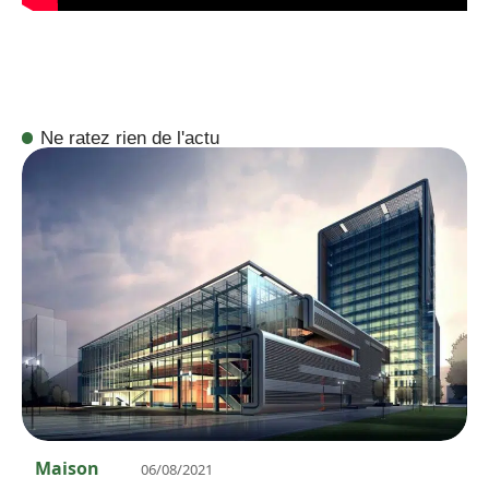
Ne ratez rien de l'actu
Maison
06/08/2021