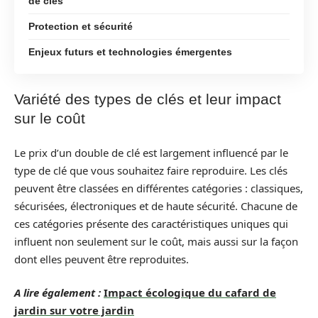
de clés
Protection et sécurité
Enjeux futurs et technologies émergentes
Variété des types de clés et leur impact
sur le coût
Le prix d’un double de clé est largement influencé par le
type de clé que vous souhaitez faire reproduire. Les clés
peuvent être classées en différentes catégories : classiques,
sécurisées, électroniques et de haute sécurité. Chacune de
ces catégories présente des caractéristiques uniques qui
influent non seulement sur le coût, mais aussi sur la façon
dont elles peuvent être reproduites.
A lire également :
Impact écologique du cafard de
jardin sur votre jardin