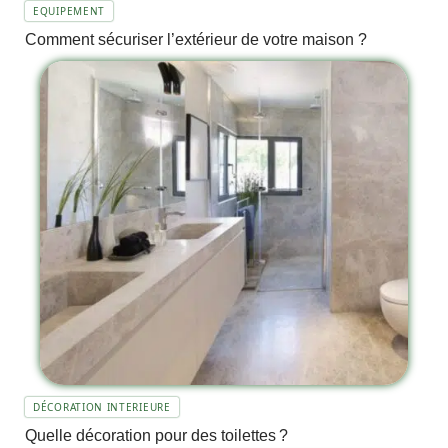
EQUIPEMENT
Comment sécuriser l’extérieur de votre maison ?
DÉCORATION INTERIEURE
Quelle décoration pour des toilettes ?