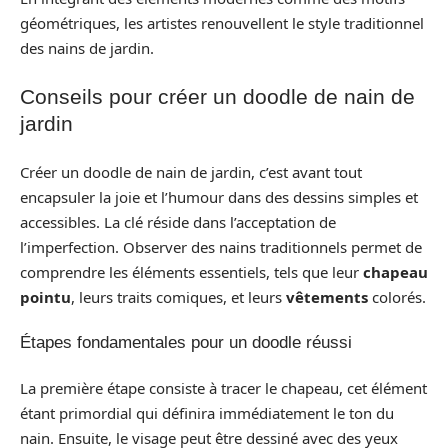
géométriques, les artistes renouvellent le style traditionnel
des nains de jardin.
Conseils pour créer un doodle de nain de
jardin
Créer un doodle de nain de jardin, c’est avant tout
encapsuler la joie et l’humour dans des dessins simples et
accessibles. La clé réside dans l’acceptation de
l’imperfection. Observer des nains traditionnels permet de
comprendre les éléments essentiels, tels que leur
chapeau
pointu
, leurs traits comiques, et leurs
vêtements
colorés.
Étapes fondamentales pour un doodle réussi
La première étape consiste à tracer le chapeau, cet élément
étant primordial qui définira immédiatement le ton du
nain. Ensuite, le visage peut être dessiné avec des yeux