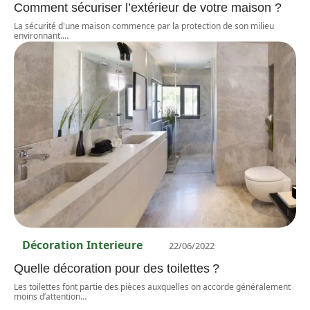
Comment sécuriser l’extérieur de votre maison ?
La sécurité d'une maison commence par la protection de son milieu
environnant.
…
Décoration Interieure
22/06/2022
Quelle décoration pour des toilettes ?
Les toilettes font partie des pièces auxquelles on accorde généralement
moins d’attention
…