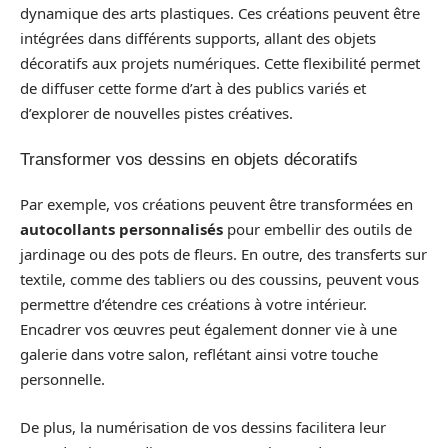
dynamique des arts plastiques. Ces créations peuvent être
intégrées dans différents supports, allant des objets
décoratifs aux projets numériques. Cette flexibilité permet
de diffuser cette forme d’art à des publics variés et
d’explorer de nouvelles pistes créatives.
Transformer vos dessins en objets décoratifs
Par exemple, vos créations peuvent être transformées en
autocollants personnalisés
pour embellir des outils de
jardinage ou des pots de fleurs. En outre, des transferts sur
textile, comme des tabliers ou des coussins, peuvent vous
permettre d’étendre ces créations à votre intérieur.
Encadrer vos œuvres peut également donner vie à une
galerie dans votre salon, reflétant ainsi votre touche
personnelle.
De plus, la numérisation de vos dessins facilitera leur