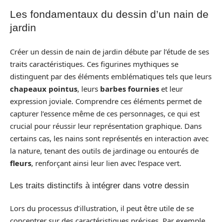
Les fondamentaux du dessin d’un nain de
jardin
Créer un dessin de nain de jardin débute par l’étude de ses
traits caractéristiques. Ces figurines mythiques se
distinguent par des éléments emblématiques tels que leurs
chapeaux pointus
, leurs
barbes fournies
et leur
expression joviale. Comprendre ces éléments permet de
capturer l’essence même de ces personnages, ce qui est
crucial pour réussir leur représentation graphique. Dans
certains cas, les nains sont représentés en interaction avec
la nature, tenant des outils de jardinage ou entourés de
fleurs
, renforçant ainsi leur lien avec l’espace vert.
Les traits distinctifs à intégrer dans votre dessin
Lors du processus d’illustration, il peut être utile de se
concentrer sur des caractéristiques précises. Par exemple,