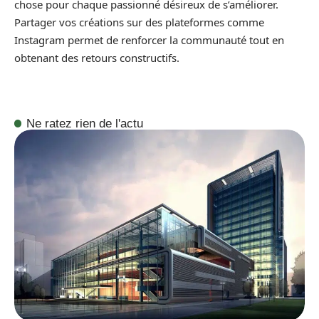
chose pour chaque passionné désireux de s’améliorer.
Partager vos créations sur des plateformes comme
Instagram permet de renforcer la communauté tout en
obtenant des retours constructifs.
Ne ratez rien de l'actu