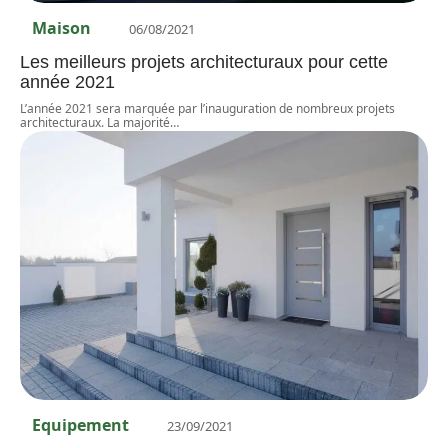
Maison
06/08/2021
Les meilleurs projets architecturaux pour cette
année 2021
L’année 2021 sera marquée par l’inauguration de nombreux projets
architecturaux. La majorité
…
Equipement
23/09/2021