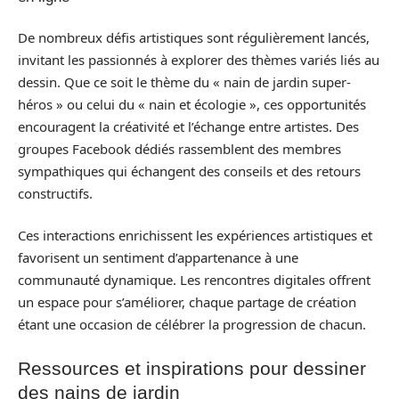
De nombreux défis artistiques sont régulièrement lancés,
invitant les passionnés à explorer des thèmes variés liés au
dessin. Que ce soit le thème du « nain de jardin super-
héros » ou celui du « nain et écologie », ces opportunités
encouragent la créativité et l’échange entre artistes. Des
groupes Facebook dédiés rassemblent des membres
sympathiques qui échangent des conseils et des retours
constructifs.
Ces interactions enrichissent les expériences artistiques et
favorisent un sentiment d’appartenance à une
communauté dynamique. Les rencontres digitales offrent
un espace pour s’améliorer, chaque partage de création
étant une occasion de célébrer la progression de chacun.
Ressources et inspirations pour dessiner
des nains de jardin