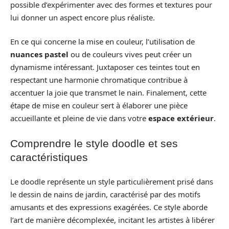
possible d’expérimenter avec des formes et textures pour
lui donner un aspect encore plus réaliste.
En ce qui concerne la mise en couleur, l’utilisation de
nuances pastel
ou de couleurs vives peut créer un
dynamisme intéressant. Juxtaposer ces teintes tout en
respectant une harmonie chromatique contribue à
accentuer la joie que transmet le nain. Finalement, cette
étape de mise en couleur sert à élaborer une pièce
accueillante et pleine de vie dans votre
espace extérieur
.
Comprendre le style doodle et ses
caractéristiques
Le doodle représente un style particulièrement prisé dans
le dessin de nains de jardin, caractérisé par des motifs
amusants et des expressions exagérées. Ce style aborde
l’art de manière décomplexée, incitant les artistes à libérer