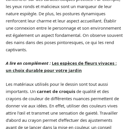
les yeux ronds et malicieux sont un marqueur de leur
nature espiègle. De plus, les postures dynamiques
renforcent leur charme et leur aspect accueillant. Établir
une connexion entre le personnage et son environnement
est également un aspect fondamental. On observe souvent
des nains dans des poses pintoresques, ce qui les rend
captivants.
A lire en complément :
Les espèces de fleurs vivaces :
un choix durable pour votre jardin
Les matériaux utilisés pour le dessin sont tout aussi
importants. Un
carnet de croquis
de qualité et des
crayons de couleur de différentes nuances permettent de
donner vie aux idées. En effet, utiliser des couleurs vives
attire l’œil et transmet une sensation de gaieté. Travailler
d’abord au crayon permet d’effectuer des ajustements
avant de se lancer dans la mise en couleur, un conseil