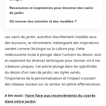
Ressources et inspirations pour dessiner des nains
de jardin
Où trouver des tutoriels et des modèles ?
Les nains de jardin, autrefois discrètement installés sous
des buissons, se réinventent, mélangeant des inspirations
variées comme l’écologie ou la culture pop. Cette
redécouverte incite à plonger dans l’univers du dessin, tout
en explorant les diverses techniques pour donner vie à ces
créations uniques. Cet article plonge dans les spécificités
du dessin d’un nain de jardin, ses styles variés,
l’importance de la personnalisation et l’impact croissant
des réseaux sociaux sur ce secteur en pleine effervescence.
A lire aussi :
Faire face aux inconvénients du cyprès
dans votre jardin