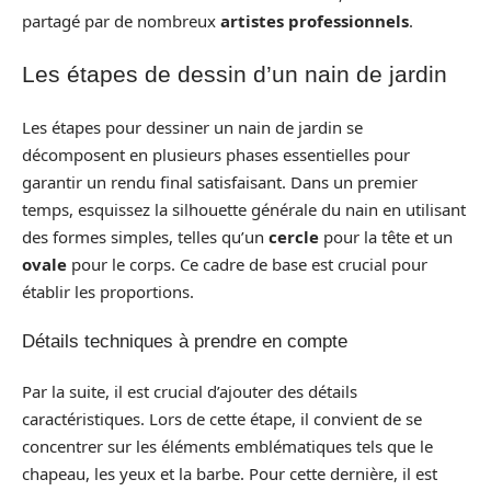
partagé par de nombreux
artistes professionnels
.
Les étapes de dessin d’un nain de jardin
Les étapes pour dessiner un nain de jardin se
décomposent en plusieurs phases essentielles pour
garantir un rendu final satisfaisant. Dans un premier
temps, esquissez la silhouette générale du nain en utilisant
des formes simples, telles qu’un
cercle
pour la tête et un
ovale
pour le corps. Ce cadre de base est crucial pour
établir les proportions.
Détails techniques à prendre en compte
Par la suite, il est crucial d’ajouter des détails
caractéristiques. Lors de cette étape, il convient de se
concentrer sur les éléments emblématiques tels que le
chapeau, les yeux et la barbe. Pour cette dernière, il est