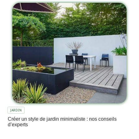
JARDIN
Créer un style de jardin minimaliste : nos conseils
d’experts