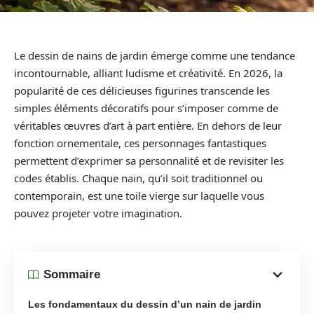
Le dessin de nains de jardin émerge comme une tendance
incontournable, alliant ludisme et créativité. En 2026, la
popularité de ces délicieuses figurines transcende les
simples éléments décoratifs pour s’imposer comme de
véritables œuvres d’art à part entière. En dehors de leur
fonction ornementale, ces personnages fantastiques
permettent d’exprimer sa personnalité et de revisiter les
codes établis. Chaque nain, qu’il soit traditionnel ou
contemporain, est une toile vierge sur laquelle vous
pouvez projeter votre imagination.
Sommaire
Les fondamentaux du dessin d’un nain de jardin