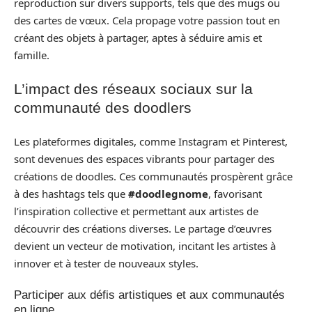
reproduction sur divers supports, tels que des mugs ou
des cartes de vœux. Cela propage votre passion tout en
créant des objets à partager, aptes à séduire amis et
famille.
L’impact des réseaux sociaux sur la
communauté des doodlers
Les plateformes digitales, comme Instagram et Pinterest,
sont devenues des espaces vibrants pour partager des
créations de doodles. Ces communautés prospèrent grâce
à des hashtags tels que
#doodlegnome
, favorisant
l’inspiration collective et permettant aux artistes de
découvrir des créations diverses. Le partage d’œuvres
devient un vecteur de motivation, incitant les artistes à
innover et à tester de nouveaux styles.
Participer aux défis artistiques et aux communautés
en ligne