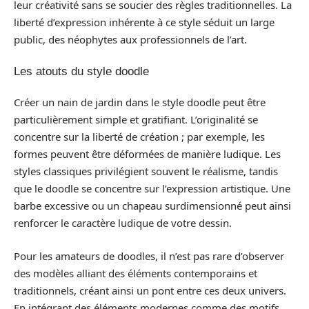
leur créativité sans se soucier des règles traditionnelles. La
liberté d’expression inhérente à ce style séduit un large
public, des néophytes aux professionnels de l’art.
Les atouts du style doodle
Créer un nain de jardin dans le style doodle peut être
particulièrement simple et gratifiant. L’originalité se
concentre sur la liberté de création ; par exemple, les
formes peuvent être déformées de manière ludique. Les
styles classiques privilégient souvent le réalisme, tandis
que le doodle se concentre sur l’expression artistique. Une
barbe excessive ou un chapeau surdimensionné peut ainsi
renforcer le caractère ludique de votre dessin.
Pour les amateurs de doodles, il n’est pas rare d’observer
des modèles alliant des éléments contemporains et
traditionnels, créant ainsi un pont entre ces deux univers.
En intégrant des éléments modernes comme des motifs