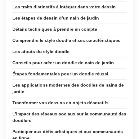
Les traits distinctifs à intégrer dans votre dessin
Les étapes de dessin d’un nain de jardin
Détails techniques à prendre en compte
Comprendre le style doodle et ses caractéristiques
Les atouts du style doodle
Conseils pour créer un doodle de nain de jardin
Étapes fondamentales pour un doodle réussi
Les applications modernes des doodles de nains de
jardin
Transformer vos dessins en objets décoratifs
L’impact des réseaux sociaux sur la communauté des
doodlers
Participer aux défis artistiques et aux communautés
en ligne