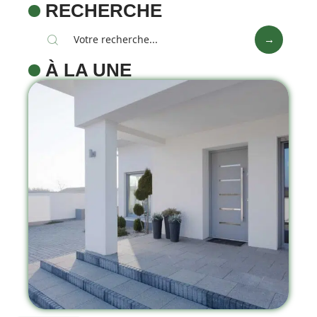
RECHERCHE
À LA UNE