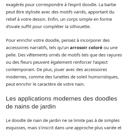
exagérés pour correspondre à l’esprit doodle. La barbe
peut être stylisée avec des motifs variés, apportant du
relief à votre dessin. Enfin, un corps simple en forme
d’ovale suffit pour compléter la silhouette.
Pour enrichir votre doodle, pensez à incorporer des
accessoires narratifs, tels qu’un
arrosoir coloré
ou une
pelle. Des vêtements ornés de motifs tels que des rayures
ou des fleurs peuvent également renforcer l’aspect
contemporain. De plus, jouer avec des accessoires
modernes, comme des lunettes de soleil humoristiques,
peut enrichir le caractère de votre nain.
Les applications modernes des doodles
de nains de jardin
Le doodle de nain de jardin ne se limite pas à de simples
esquisses, mais s’inscrit dans une approche plus variée et