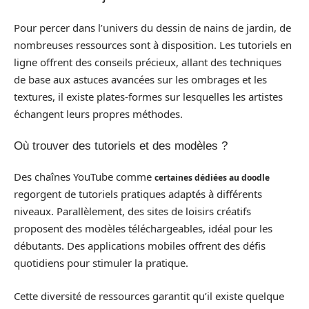
Pour percer dans l’univers du dessin de nains de jardin, de
nombreuses ressources sont à disposition. Les tutoriels en
ligne offrent des conseils précieux, allant des techniques
de base aux astuces avancées sur les ombrages et les
textures, il existe plates-formes sur lesquelles les artistes
échangent leurs propres méthodes.
Où trouver des tutoriels et des modèles ?
Des chaînes YouTube comme
certaines dédiées au doodle
regorgent de tutoriels pratiques adaptés à différents
niveaux. Parallèlement, des sites de loisirs créatifs
proposent des modèles téléchargeables, idéal pour les
débutants. Des applications mobiles offrent des défis
quotidiens pour stimuler la pratique.
Cette diversité de ressources garantit qu’il existe quelque