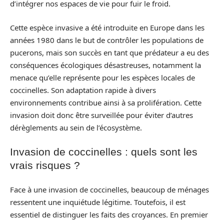
d’intégrer nos espaces de vie pour fuir le froid.
Cette espèce invasive a été introduite en Europe dans les
années 1980 dans le but de contrôler les populations de
pucerons, mais son succès en tant que prédateur a eu des
conséquences écologiques désastreuses, notamment la
menace qu’elle représente pour les espèces locales de
coccinelles. Son adaptation rapide à divers
environnements contribue ainsi à sa prolifération. Cette
invasion doit donc être surveillée pour éviter d’autres
dérèglements au sein de l’écosystème.
Invasion de coccinelles : quels sont les
vrais risques ?
Face à une invasion de coccinelles, beaucoup de ménages
ressentent une inquiétude légitime. Toutefois, il est
essentiel de distinguer les faits des croyances. En premier