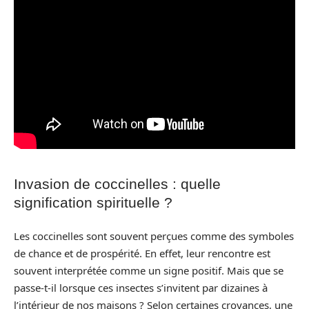
Invasion de coccinelles : quelle
signification spirituelle ?
Les coccinelles sont souvent perçues comme des symboles
de chance et de prospérité. En effet, leur rencontre est
souvent interprétée comme un signe positif. Mais que se
passe-t-il lorsque ces insectes s’invitent par dizaines à
l’intérieur de nos maisons ? Selon certaines croyances, une