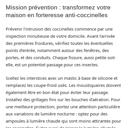
Mission prévention : transformez votre
maison en forteresse anti-coccinelles
Prévenir l’intrusion des coccinelles commence par une
inspection minutieuse de votre domicile. Avant l’arrivée
des premières froidures, vérifiez toutes les éventuelles
points d’entrée, notamment autour des fenêtres, des
portes, et des conduits. Chaque fissure, aussi petite soit-
elle, est un potentiel passage pour ces insectes.
Scellez les interstices avec un mastic à base de silicone et
remplacez les coupe-froid usés. Les moustiquaires doivent
également être en bon état pour éviter leur passage.
Installez des grillages fins sur les bouches d’aération. Pour
une meilleure protection, portez une attention particulière
aux variations de lumière nocturne : optez pour des
ampoules à lumière chaude qui sont moins attirantes pour