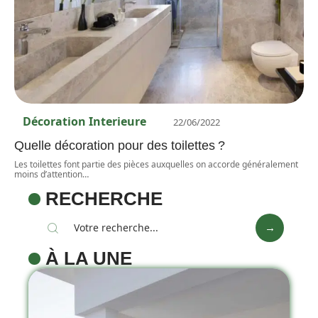
Décoration Interieure
22/06/2022
Quelle décoration pour des toilettes ?
Les toilettes font partie des pièces auxquelles on accorde généralement
moins d’attention
…
RECHERCHE
À LA UNE