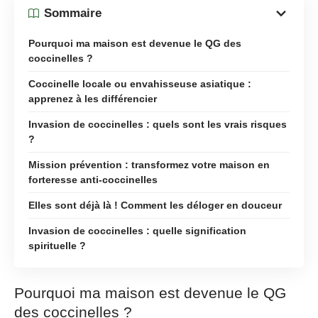
Sommaire
Pourquoi ma maison est devenue le QG des
coccinelles ?
Coccinelle locale ou envahisseuse asiatique :
apprenez à les différencier
Invasion de coccinelles : quels sont les vrais risques
?
Mission prévention : transformez votre maison en
forteresse anti-coccinelles
Elles sont déjà là ! Comment les déloger en douceur
Invasion de coccinelles : quelle signification
spirituelle ?
Pourquoi ma maison est devenue le QG
des coccinelles ?