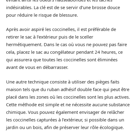
indésirables. La clé est de se servir d’une brosse douce
pour réduire le risque de blessure.
Après avoir aspiré les coccinelles, il est préférable de
retirer le sac à l’extérieur puis de le sceller
hermétiquement. Dans le cas où vous ne pouvez pas faire
cela, placez le sac au congélateur pendant 24 heures, ce
qui assurera que toutes les coccinelles sont éliminées
avant de vous en débarrasser.
Une autre technique consiste à utiliser des pièges faits
maison tels que du ruban adhésif double face qui peut être
placé dans les zones où les coccinelles sont les plus actives.
Cette méthode est simple et ne nécessite aucune substance
chimique. Vous pouvez également envisager de relâcher
les coccinelles capturées à l’extérieur, si possible dans un
jardin ou un bois, afin de préserver leur rôle écologique.