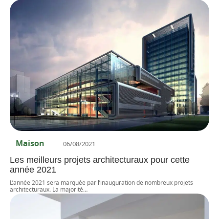
Maison
06/08/2021
Les meilleurs projets architecturaux pour cette
année 2021
L’année 2021 sera marquée par l’inauguration de nombreux projets
architecturaux. La majorité
…