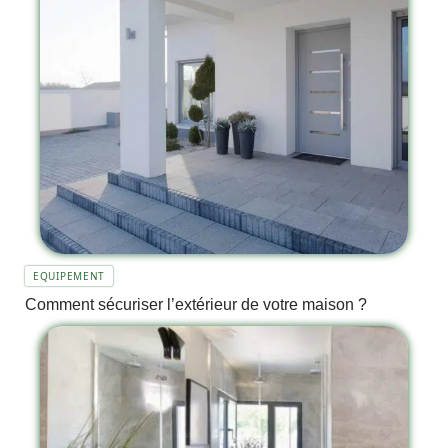
EQUIPEMENT
Comment sécuriser l’extérieur de votre maison ?