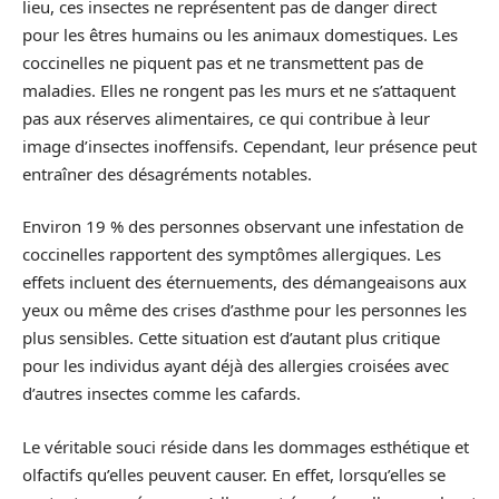
lieu, ces insectes ne représentent pas de danger direct
pour les êtres humains ou les animaux domestiques. Les
coccinelles ne piquent pas et ne transmettent pas de
maladies. Elles ne rongent pas les murs et ne s’attaquent
pas aux réserves alimentaires, ce qui contribue à leur
image d’insectes inoffensifs. Cependant, leur présence peut
entraîner des désagréments notables.
Environ 19 % des personnes observant une infestation de
coccinelles rapportent des symptômes allergiques. Les
effets incluent des éternuements, des démangeaisons aux
yeux ou même des crises d’asthme pour les personnes les
plus sensibles. Cette situation est d’autant plus critique
pour les individus ayant déjà des allergies croisées avec
d’autres insectes comme les cafards.
Le véritable souci réside dans les dommages esthétique et
olfactifs qu’elles peuvent causer. En effet, lorsqu’elles se