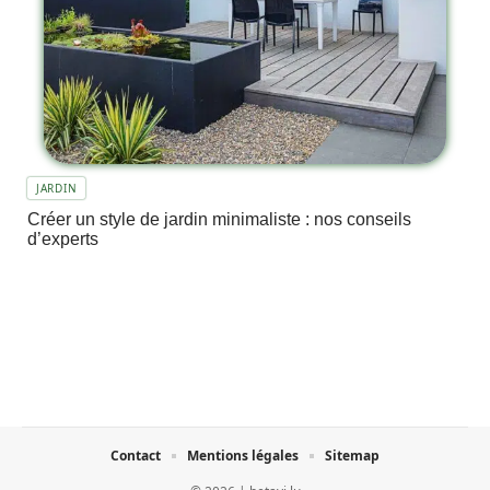
JARDIN
Créer un style de jardin minimaliste : nos conseils
d’experts
Contact
Mentions légales
Sitemap