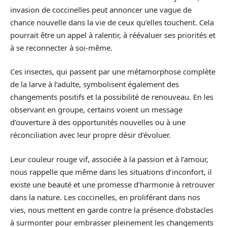
invasion de coccinelles peut annoncer une vague de
chance nouvelle dans la vie de ceux qu’elles touchent. Cela
pourrait être un appel à ralentir, à réévaluer ses priorités et
à se reconnecter à soi-même.
Ces insectes, qui passent par une métamorphose complète
de la larve à l’adulte, symbolisent également des
changements positifs et la possibilité de renouveau. En les
observant en groupe, certains voient un message
d’ouverture à des opportunités nouvelles ou à une
réconciliation avec leur propre désir d’évoluer.
Leur couleur rouge vif, associée à la passion et à l’amour,
nous rappelle que même dans les situations d’inconfort, il
existe une beauté et une promesse d’harmonie à retrouver
dans la nature. Les coccinelles, en proliférant dans nos
vies, nous mettent en garde contre la présence d’obstacles
à surmonter pour embrasser pleinement les changements