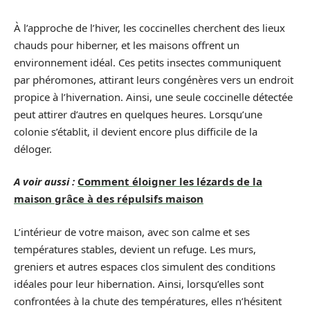
À l’approche de l’hiver, les coccinelles cherchent des lieux
chauds pour hiberner, et les maisons offrent un
environnement idéal. Ces petits insectes communiquent
par phéromones, attirant leurs congénères vers un endroit
propice à l’hivernation. Ainsi, une seule coccinelle détectée
peut attirer d’autres en quelques heures. Lorsqu’une
colonie s’établit, il devient encore plus difficile de la
déloger.
A voir aussi :
Comment éloigner les lézards de la
maison grâce à des répulsifs maison
L’intérieur de votre maison, avec son calme et ses
températures stables, devient un refuge. Les murs,
greniers et autres espaces clos simulent des conditions
idéales pour leur hibernation. Ainsi, lorsqu’elles sont
confrontées à la chute des températures, elles n’hésitent