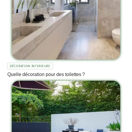
DÉCORATION INTERIEURE
Quelle décoration pour des toilettes ?