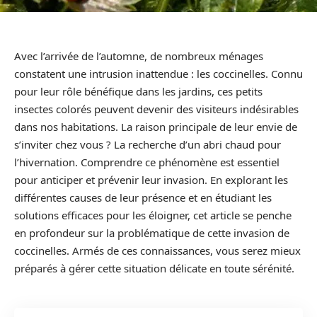
Avec l’arrivée de l’automne, de nombreux ménages
constatent une intrusion inattendue : les coccinelles. Connu
pour leur rôle bénéfique dans les jardins, ces petits
insectes colorés peuvent devenir des visiteurs indésirables
dans nos habitations. La raison principale de leur envie de
s’inviter chez vous ? La recherche d’un abri chaud pour
l’hivernation. Comprendre ce phénomène est essentiel
pour anticiper et prévenir leur invasion. En explorant les
différentes causes de leur présence et en étudiant les
solutions efficaces pour les éloigner, cet article se penche
en profondeur sur la problématique de cette invasion de
coccinelles. Armés de ces connaissances, vous serez mieux
préparés à gérer cette situation délicate en toute sérénité.