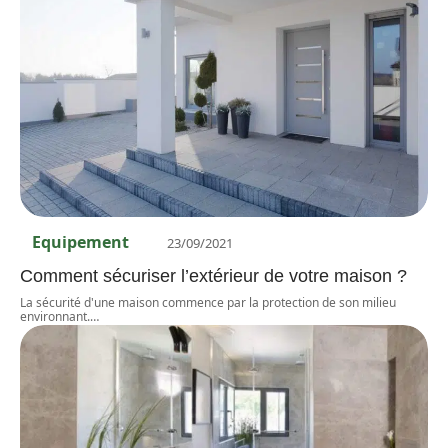
Equipement
23/09/2021
Comment sécuriser l’extérieur de votre maison ?
La sécurité d'une maison commence par la protection de son milieu
environnant.
…