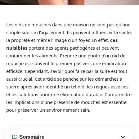
Les nids de mouches dans une maison ne sont pas qu’une
simple source d’agacement. Ils peuvent influencer la santé,
la propreté et même l’image d’un foyer. En effet,
ces
nuisibles
portent des agents pathogènes et peuvent
contaminer les aliments. Prendre une photo d’un nid de
mouche est souvent le premier pas vers une éradication
efficace. Cependant, savoir quoi faire par la suite est tout
aussi crucial. Cet article se penche sur les démarches à
suivre après avoir identifié un tel nid, les risques associés
et les solutions pour une élimination durable. Comprendre
les implications d’une présence de mouches est essentiel
pour préserver un environnement sain.
Sommaire