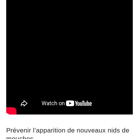
Prévenir l’apparition de nouveaux nids de
mouches