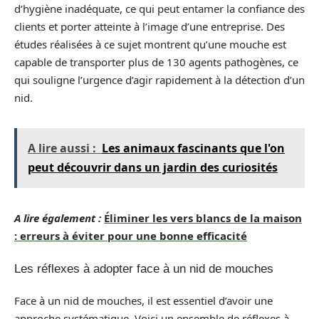
d’hygiène inadéquate, ce qui peut entamer la confiance des
clients et porter atteinte à l’image d’une entreprise. Des
études réalisées à ce sujet montrent qu’une mouche est
capable de transporter plus de 130 agents pathogènes, ce
qui souligne l’urgence d’agir rapidement à la détection d’un
nid.
A lire aussi :
Les animaux fascinants que l'on
peut découvrir dans un jardin des curiosités
A lire également :
Éliminer les vers blancs de la maison
: erreurs à éviter pour une bonne efficacité
Les réflexes à adopter face à un nid de mouches
Face à un nid de mouches, il est essentiel d’avoir une
approche systématique. Voici un ensemble de réflexes à