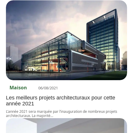
Maison
06/08/2021
Les meilleurs projets architecturaux pour cette
année 2021
L’année 2021 sera marquée par l’inauguration de nombreux projets
architecturaux. La majorité
…