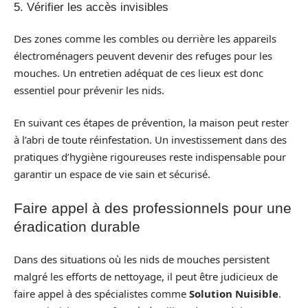
5. Vérifier les accès invisibles
Des zones comme les combles ou derrière les appareils
électroménagers peuvent devenir des refuges pour les
mouches. Un entretien adéquat de ces lieux est donc
essentiel pour prévenir les nids.
En suivant ces étapes de prévention, la maison peut rester
à l’abri de toute réinfestation. Un investissement dans des
pratiques d’hygiène rigoureuses reste indispensable pour
garantir un espace de vie sain et sécurisé.
Faire appel à des professionnels pour une
éradication durable
Dans des situations où les nids de mouches persistent
malgré les efforts de nettoyage, il peut être judicieux de
faire appel à des spécialistes comme
Solution Nuisible
.