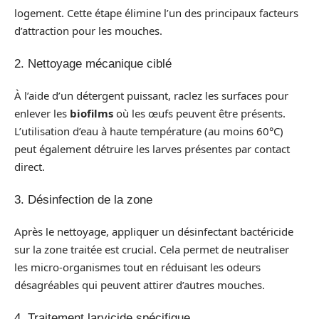
logement. Cette étape élimine l’un des principaux facteurs
d’attraction pour les mouches.
2. Nettoyage mécanique ciblé
À l’aide d’un détergent puissant, raclez les surfaces pour
enlever les
biofilms
où les œufs peuvent être présents.
L’utilisation d’eau à haute température (au moins 60°C)
peut également détruire les larves présentes par contact
direct.
3. Désinfection de la zone
Après le nettoyage, appliquer un désinfectant bactéricide
sur la zone traitée est crucial. Cela permet de neutraliser
les micro-organismes tout en réduisant les odeurs
désagréables qui peuvent attirer d’autres mouches.
4. Traitement larvicide spécifique