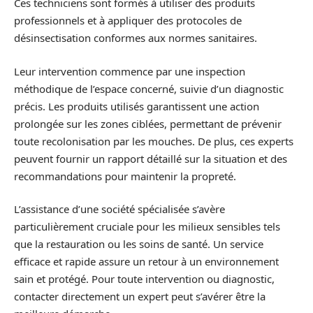
Ces techniciens sont formés à utiliser des produits
professionnels et à appliquer des protocoles de
désinsectisation conformes aux normes sanitaires.
Leur intervention commence par une inspection
méthodique de l’espace concerné, suivie d’un diagnostic
précis. Les produits utilisés garantissent une action
prolongée sur les zones ciblées, permettant de prévenir
toute recolonisation par les mouches. De plus, ces experts
peuvent fournir un rapport détaillé sur la situation et des
recommandations pour maintenir la propreté.
L’assistance d’une société spécialisée s’avère
particulièrement cruciale pour les milieux sensibles tels
que la restauration ou les soins de santé. Un service
efficace et rapide assure un retour à un environnement
sain et protégé. Pour toute intervention ou diagnostic,
contacter directement un expert peut s’avérer être la