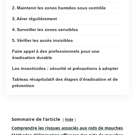
2. Maintenir les zones humides sous contrôle
3. Aérer régulièrement
4. Surveiller les zones sensibles
5. Vérifier les accès invisibles
Faire appel à des professionnels pour une
éradication durable
Les insecticides : sécurité et précautions à adopter
Tableau récapitulatif des étapes d’éradication et de
prévention
Sommaire de l'article
hide
Comprendre les risques associés aux nids de mouches