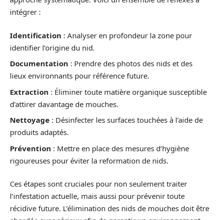
intégrer :
Identification
: Analyser en profondeur la zone pour
identifier l’origine du nid.
Documentation
: Prendre des photos des nids et des
lieux environnants pour référence future.
Extraction
: Éliminer toute matière organique susceptible
d’attirer davantage de mouches.
Nettoyage
: Désinfecter les surfaces touchées à l’aide de
produits adaptés.
Prévention
: Mettre en place des mesures d’hygiène
rigoureuses pour éviter la reformation de nids.
Ces étapes sont cruciales pour non seulement traiter
l’infestation actuelle, mais aussi pour prévenir toute
récidive future. L’élimination des nids de mouches doit être