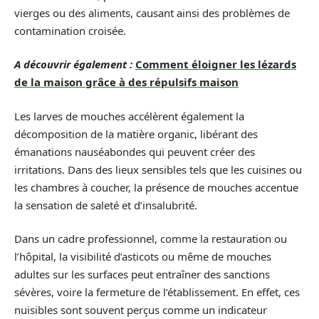
vierges ou des aliments, causant ainsi des problèmes de
contamination croisée.
A découvrir également :
Comment éloigner les lézards
de la maison grâce à des répulsifs maison
Les larves de mouches accélèrent également la
décomposition de la matière organic, libérant des
émanations nauséabondes qui peuvent créer des
irritations. Dans des lieux sensibles tels que les cuisines ou
les chambres à coucher, la présence de mouches accentue
la sensation de saleté et d’insalubrité.
Dans un cadre professionnel, comme la restauration ou
l’hôpital, la visibilité d’asticots ou même de mouches
adultes sur les surfaces peut entraîner des sanctions
sévères, voire la fermeture de l’établissement. En effet, ces
nuisibles sont souvent perçus comme un indicateur