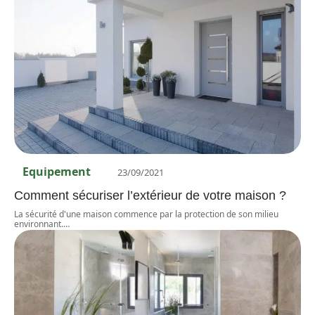
Equipement
23/09/2021
Comment sécuriser l’extérieur de votre maison ?
La sécurité d'une maison commence par la protection de son milieu
environnant.
…