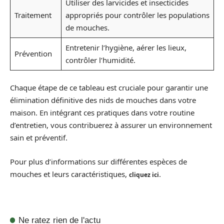
Utiliser des larvicides et insecticides
Traitement
appropriés pour contrôler les populations
de mouches.
Entretenir l’hygiène, aérer les lieux,
Prévention
contrôler l’humidité.
Chaque étape de ce tableau est cruciale pour garantir une
élimination définitive des nids de mouches dans votre
maison. En intégrant ces pratiques dans votre routine
d’entretien, vous contribuerez à assurer un environnement
sain et préventif.
Pour plus d’informations sur différentes espèces de
mouches et leurs caractéristiques,
.
cliquez ici
Ne ratez rien de l'actu