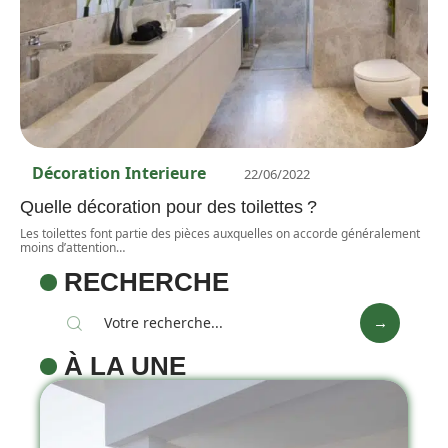
Décoration Interieure
22/06/2022
Quelle décoration pour des toilettes ?
Les toilettes font partie des pièces auxquelles on accorde généralement
moins d’attention
…
RECHERCHE
À LA UNE