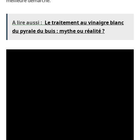
meilleure démarche.
A lire aussi :
Le traitement au vinaigre blanc
du pyrale du buis : mythe ou réalité ?