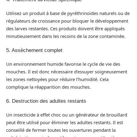
Utilisez un produit à base de pyréthrinoïdes naturels ou de
régulateurs de croissance pour bloquer le développement
des larves restantes. Ces produits doivent être appliqués
minutieusement dans les recoins de la zone contaminée.
5. Assèchement complet
Un environnement humide favorise le cycle de vie des
mouches. Il est donc nécessaire d’essuyer soigneusement
les zones nettoyées pour réduire l’humidité. Cela
complique la réapparition des mouches.
6. Destruction des adultes restants
Un insecticide à effet choc ou un générateur de brouillard
peut être utilisé pour éliminer les adultes restants. Il est
conseillé de fermer toutes les ouvertures pendant la