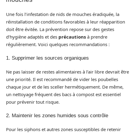
Une fois l’infestation de nids de mouches éradiquée, la
réinstallation de conditions favorables à leur réapparition
doit être évitée. La prévention repose sur des gestes
d’hygiène adaptés et des
précautions
à prendre
régulièrement. Voici quelques recommandations :
1. Supprimer les sources organiques
Ne pas laisser de restes alimentaires à l’air libre devrait être
une priorité. Il est recommandé de vider les poubelles
chaque jour et de les sceller hermétiquement. De même,
un nettoyage fréquent des bacs à compost est essentiel
pour prévenir tout risque.
2. Maintenir les zones humides sous contrôle
Pour les siphons et autres zones susceptibles de retenir