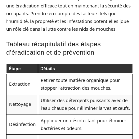
une éradication efficace tout en maintenant la sécurité des
occupants. Prendre en compte des facteurs tels que
l’humidité, la propreté et les infestations potentielles joue
un rôle clé dans la lutte contre les nids de mouches.
Tableau récapitulatif des étapes
d’éradication et de prévention
Étape
Détails
Retirer toute matière organique pour
Extraction
stopper l’attraction des mouches.
Utiliser des détergents puissants avec de
Nettoyage
l’eau chaude pour éliminer larves et œufs.
Appliquer un désinfectant pour éliminer
Désinfection
bactéries et odeurs.