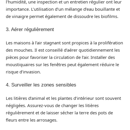
l’humidité, une inspection et un entretien régulier ont leur
importance. L’utilisation d’un mélange d’eau bouillante et
de vinaigre permet également de dissoudre les biofilms.
3. Aérer régulièrement
Les maisons à l’air stagnant sont propices à la prolifération
des mouches. Il est conseillé d’aérer quotidiennement les
pièces pour favoriser la circulation de l’air. Installer des
moustiquaires sur les fenêtres peut également réduire le
risque d’invasion.
4. Surveiller les zones sensibles
Les litières d’animal et les plantes d’intérieur sont souvent
négligées. Assurez-vous de changer les litières
régulièrement et de laisser sécher la terre des pots de
fleurs entre les arrosages.