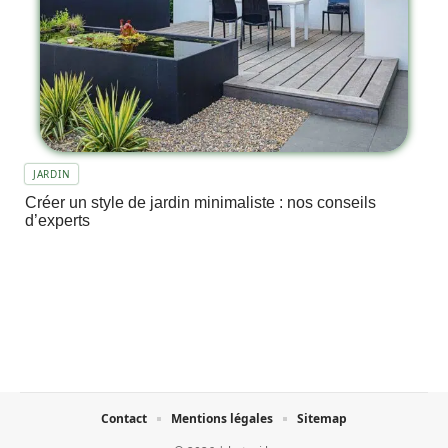
JARDIN
Créer un style de jardin minimaliste : nos conseils
d’experts
Contact
Mentions légales
Sitemap