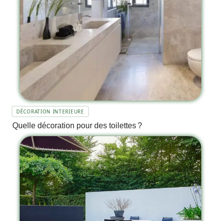
DÉCORATION INTERIEURE
Quelle décoration pour des toilettes ?