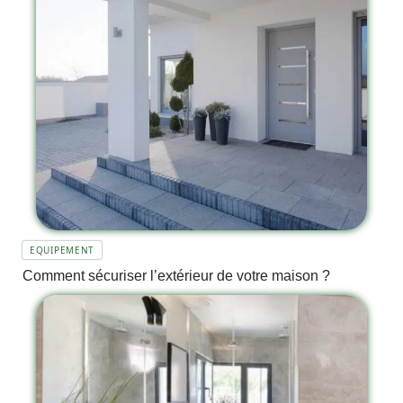
EQUIPEMENT
Comment sécuriser l’extérieur de votre maison ?