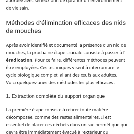
abordée avec sérieux afin de garantir un environnement
de vie sain.
Méthodes d’élimination efficaces des nids
de mouches
Après avoir identifié et documenté la présence d’un nid de
mouches, la prochaine étape cruciale consiste à passer à l’
éradication
. Pour ce faire, différentes méthodes peuvent
être employées. Ces techniques visent à interrompre le
cycle biologique complet, allant des œufs aux adultes.
Voici quelques-unes des méthodes les plus efficaces :
1. Extraction complète du support organique
La première étape consiste à retirer toute matière
décomposée, comme des restes alimentaires. Il est
essentiel de placer ces déchets dans un sac hermétique qui
devra être immédiatement évacué à l’extérieur du