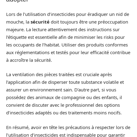
Lors de l’utilisation d’insecticides pour éradiquer un nid de
mouche, la
sécurité
doit toujours être une préoccupation
majeure. La lecture attentivement des instructions sur
l’étiquette est essentielle afin de minimiser les risks pour
les occupants de l’habitat. Utiliser des produits conformes
aux réglementations et testés pour leur efficacité contribue
à accroître la sécurité.
La ventilation des pièces traitées est cruciale après
l’application afin de disperser toute substance volatile et
assurer un environnement sain. D’autre part, si vous
possédez des animaux de compagnie ou des enfants, il
convient de discuter avec le professionnel des options
d’insecticides adaptés ou des traitements moins nocifs.
En résumé, avoir en tête les précautions à respecter lors de
l’utilisation d’insecticides est indispensable pour garantir