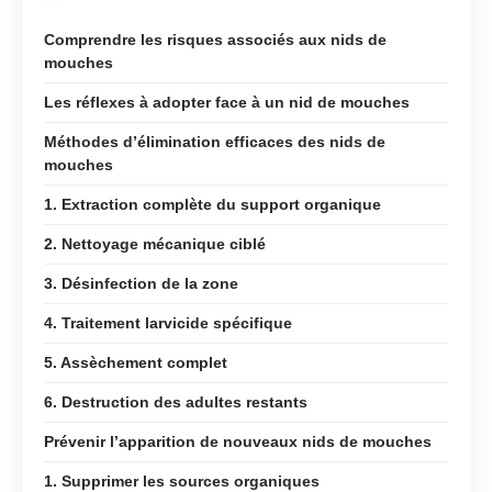
Comprendre les risques associés aux nids de
mouches
Les réflexes à adopter face à un nid de mouches
Méthodes d’élimination efficaces des nids de
mouches
1. Extraction complète du support organique
2. Nettoyage mécanique ciblé
3. Désinfection de la zone
4. Traitement larvicide spécifique
5. Assèchement complet
6. Destruction des adultes restants
Prévenir l’apparition de nouveaux nids de mouches
1. Supprimer les sources organiques