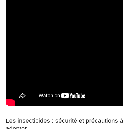
Les insecticides : sécurité et précautions à
adopter