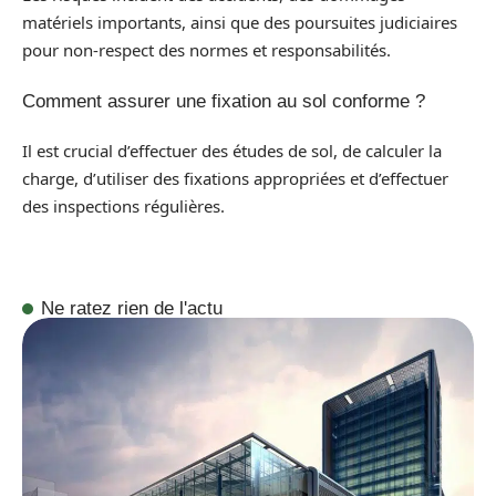
matériels importants, ainsi que des poursuites judiciaires
pour non-respect des normes et responsabilités.
Comment assurer une fixation au sol conforme ?
Il est crucial d’effectuer des études de sol, de calculer la
charge, d’utiliser des fixations appropriées et d’effectuer
des inspections régulières.
Ne ratez rien de l'actu