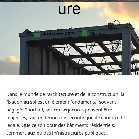
ure
1 octobre 2025
Maison
Dans le monde de l’architecture et de la construction, la
fixation au sol est un élément fondamental souvent
négligé. Pourtant, ses conséquences peuvent être
majeures, tant en termes de sécurité que de conformité
légale. Que ce soit pour des bâtiments résidentiels,
commerciaux ou des infrastructures publiques,