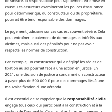
de sinistre, la responsabilité peut rapidement être mise en
cause. Les assureurs examineront les polices d’assurance
pour déterminer qui, du constructeur ou du propriétaire,
pourrait être tenu responsable des dommages.
Le jugement judiciaire sur ces cas est souvent sévère. Cela
peut entraîner le paiement de dommages et intérêts aux
victimes, mais aussi des pénalités pour ne pas avoir
respecté les normes de construction.
Par exemple, un constructeur qui a négligé les règles de
fixation au sol pourrait face à une action en justice. En
2021, une décision de justice a condamné un constructeur
à payer plus de 500 000 € pour des dommages liés à une
mauvaise fixation d’une véranda.
Il est essentiel de se rappeler que la
responsabilité civile
engage tous ceux qui participent à la construction et à la
gestion de l’immeuble. Cela inclut architectes, ingénieurs,