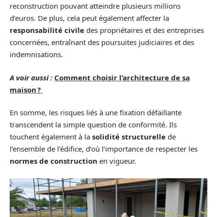
reconstruction pouvant atteindre plusieurs millions
d’euros. De plus, cela peut également affecter la
responsabilité civile
des propriétaires et des entreprises
concernées, entraînant des poursuites judiciaires et des
indemnisations.
A voir aussi :
Comment choisir l’architecture de sa
maison ?
En somme, les risques liés à une fixation défaillante
transcendent la simple question de conformité. Ils
touchent également à la
solidité structurelle
de
l’ensemble de l’édifice, d’où l’importance de respecter les
normes de construction
en vigueur.