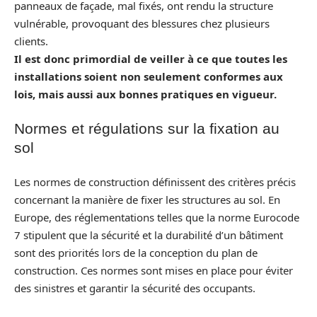
panneaux de façade, mal fixés, ont rendu la structure
vulnérable, provoquant des blessures chez plusieurs
clients.
Il est donc primordial de veiller à ce que toutes les
installations soient non seulement conformes aux
lois, mais aussi aux bonnes pratiques en vigueur.
Normes et régulations sur la fixation au
sol
Les normes de construction définissent des critères précis
concernant la manière de fixer les structures au sol. En
Europe, des réglementations telles que la norme Eurocode
7 stipulent que la sécurité et la durabilité d’un bâtiment
sont des priorités lors de la conception du plan de
construction. Ces normes sont mises en place pour éviter
des sinistres et garantir la sécurité des occupants.