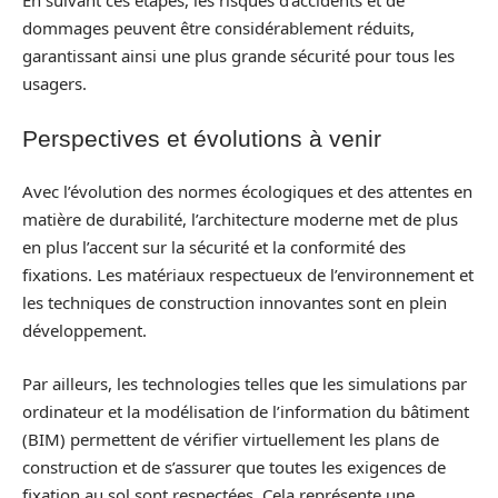
En suivant ces étapes, les risques d’accidents et de
dommages peuvent être considérablement réduits,
garantissant ainsi une plus grande sécurité pour tous les
usagers.
Perspectives et évolutions à venir
Avec l’évolution des normes écologiques et des attentes en
matière de durabilité, l’architecture moderne met de plus
en plus l’accent sur la sécurité et la conformité des
fixations. Les matériaux respectueux de l’environnement et
les techniques de construction innovantes sont en plein
développement.
Par ailleurs, les technologies telles que les simulations par
ordinateur et la modélisation de l’information du bâtiment
(BIM) permettent de vérifier virtuellement les plans de
construction et de s’assurer que toutes les exigences de
fixation au sol sont respectées. Cela représente une