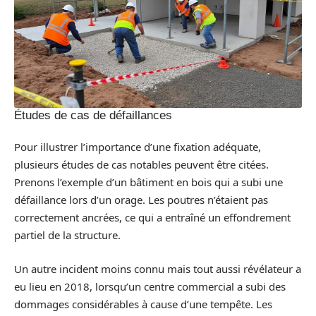
Études de cas de défaillances
Pour illustrer l’importance d’une fixation adéquate,
plusieurs études de cas notables peuvent être citées.
Prenons l’exemple d’un bâtiment en bois qui a subi une
défaillance lors d’un orage. Les poutres n’étaient pas
correctement ancrées, ce qui a entraîné un effondrement
partiel de la structure.
Un autre incident moins connu mais tout aussi révélateur a
eu lieu en 2018, lorsqu’un centre commercial a subi des
dommages considérables à cause d’une tempête. Les