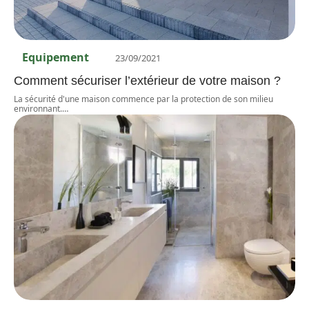
Equipement
23/09/2021
Comment sécuriser l’extérieur de votre maison ?
La sécurité d'une maison commence par la protection de son milieu
environnant.
…