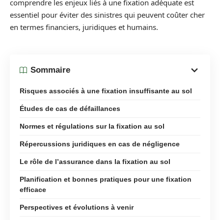
comprendre les enjeux liés à une fixation adéquate est
essentiel pour éviter des sinistres qui peuvent coûter cher
en termes financiers, juridiques et humains.
Sommaire
Risques associés à une fixation insuffisante au sol
Études de cas de défaillances
Normes et régulations sur la fixation au sol
Répercussions juridiques en cas de négligence
Le rôle de l’assurance dans la fixation au sol
Planification et bonnes pratiques pour une fixation
efficace
Perspectives et évolutions à venir