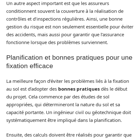
Un autre aspect important est que les assureurs
conditionnent souvent la couverture à la réalisation de
contrôles et d’inspections régulières. Ainsi, une bonne
gestion du risque est non seulement essentielle pour éviter
des accidents, mais aussi pour garantir que l’assurance
fonctionne lorsque des problèmes surviennent.
Planification et bonnes pratiques pour une
fixation efficace
La meilleure façon d’éviter les problèmes liés à la fixation
au sol est d’adopter des
bonnes pratiques
dès le début
du projet. Cela commence par des études de sol
appropriées, qui détermineront la nature du sol et sa
capacité portante. Un ingénieur civil ou géotechnique doit
systématiquement être impliqué dans la planification.
Ensuite, des calculs doivent être réalisés pour garantir que