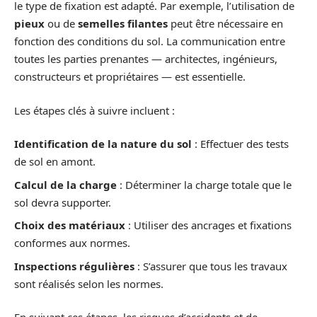
le type de fixation est adapté. Par exemple, l’utilisation de
pieux
ou de
semelles filantes
peut être nécessaire en
fonction des conditions du sol. La communication entre
toutes les parties prenantes — architectes, ingénieurs,
constructeurs et propriétaires — est essentielle.
Les étapes clés à suivre incluent :
Identification de la nature du sol
: Effectuer des tests
de sol en amont.
Calcul de la charge
: Déterminer la charge totale que le
sol devra supporter.
Choix des matériaux
: Utiliser des ancrages et fixations
conformes aux normes.
Inspections régulières
: S’assurer que tous les travaux
sont réalisés selon les normes.