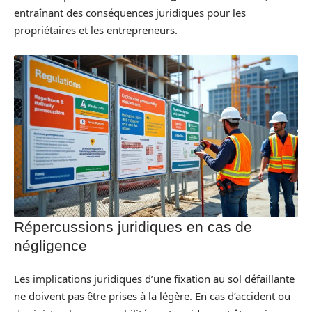
entraînant des conséquences juridiques pour les
propriétaires et les entrepreneurs.
Répercussions juridiques en cas de
négligence
Les implications juridiques d’une fixation au sol défaillante
ne doivent pas être prises à la légère. En cas d’accident ou