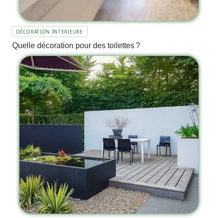
DÉCORATION INTERIEURE
Quelle décoration pour des toilettes ?