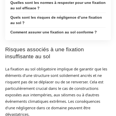
Quelles sont les normes à respecter pour une fixation
au sol efficace ?
Quels sont les risques de négligence d’une fixation
au sol ?
Comment assurer une fixation au sol conforme ?
Risques associés à une fixation
insuffisante au sol
La fixation au sol obligatoire implique de garantir que les
éléments d’une structure sont solidement ancrés et ne
risquent pas de se déplacer ou de se renverser. Cela est
particulièrement crucial dans le cas de constructions
exposées aux intempéries, aux séismes ou à d’autres
événements climatiques extrêmes. Les conséquences
d’une négligence dans ce domaine peuvent être
dévastatrices.