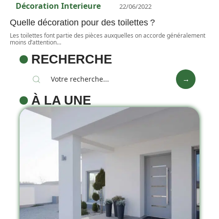
Décoration Interieure
22/06/2022
Quelle décoration pour des toilettes ?
Les toilettes font partie des pièces auxquelles on accorde généralement
moins d’attention
…
RECHERCHE
À LA UNE