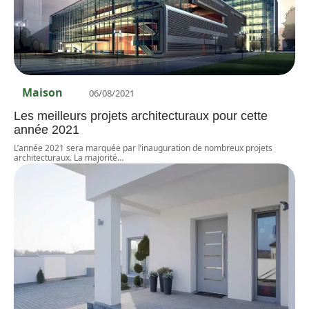
Maison
06/08/2021
Les meilleurs projets architecturaux pour cette
année 2021
L’année 2021 sera marquée par l’inauguration de nombreux projets
architecturaux. La majorité
…