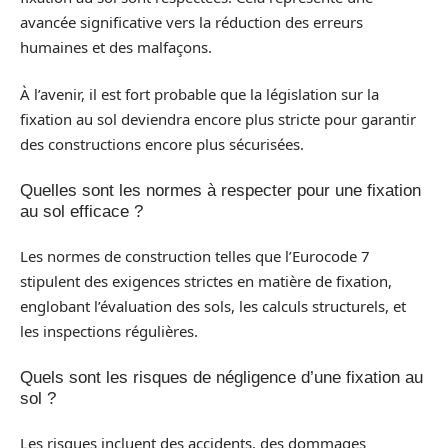
avancée significative vers la réduction des erreurs
humaines et des malfaçons.
À l’avenir, il est fort probable que la législation sur la
fixation au sol deviendra encore plus stricte pour garantir
des constructions encore plus sécurisées.
Quelles sont les normes à respecter pour une fixation
au sol efficace ?
Les normes de construction telles que l’Eurocode 7
stipulent des exigences strictes en matière de fixation,
englobant l’évaluation des sols, les calculs structurels, et
les inspections régulières.
Quels sont les risques de négligence d’une fixation au
sol ?
Les risques incluent des accidents, des dommages