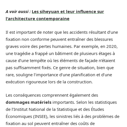
A voir aussi :
Les siheyuan et leur influence sur
l'architecture contemporaine
Il est important de noter que les accidents résultant d’une
fixation non conforme peuvent entraîner des blessures
graves voire des pertes humaines. Par exemple, en 2020,
une tragédie a frappé un bâtiment de plusieurs étages à
cause d’une tempête où les éléments de façade n’étaient
pas suffisamment fixés. Ce genre de situation, bien que
rare, souligne l’importance d’une planification et d’une
exécution rigoureuse lors de la construction.
Les conséquences comprennent également des
dommages matériels
importants. Selon les statistiques
de l’Institut National de la Statistique et des Études
Économiques (INSEE), les sinistres liés à des problèmes de
fixation au sol peuvent entraîner des coûts de