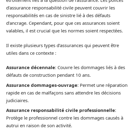
étroitement liés à la question de l’assurance. Les polices
d’assurance responsabilité civile peuvent couvrir les
responsabilités en cas de sinistre lié à des défauts
d’ancrage. Cependant, pour que ces assurances soient
valables, il est crucial que les normes soient respectées.
Il existe plusieurs types d’assurances qui peuvent être
utiles dans ce contexte :
Assurance décennale
: Couvre les dommages liés à des
défauts de construction pendant 10 ans.
Assurance dommages-ouvrage
: Permet une réparation
rapide en cas de malfaçons sans attendre les décisions
judiciaires.
Assurance responsabilité civile professionnelle
:
Protège le professionnel contre les dommages causés à
autrui en raison de son activité.