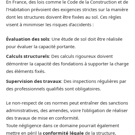
En France, des lois comme le Code de la Construction et de
l’Habitation prévoient des exigences strictes sur la manière
dont les structures doivent être fixées au sol. Ces règles
visent à minimiser les risques d’accidents :
Évaluation des sols
: Une étude de sol doit être réalisée
pour évaluer la capacité portante.
Calculs structurels
: Des calculs rigoureux doivent
démontrer la capacité des fondations à supporter la charge
des éléments fixés.
Supervision des travaux
: Des inspections régulières par
des professionnels qualifiés sont obligatoires.
Le non-respect de ces normes peut entraîner des sanctions
administratives, des amendes, voire l’obligation de réaliser
des travaux de mise en conformité.
Toute négligence dans ce domaine pourrait également
mettre en péril la
conformité légale
de la structure,