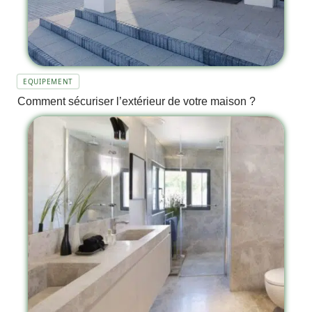
EQUIPEMENT
Comment sécuriser l’extérieur de votre maison ?