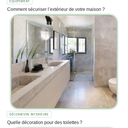
EQUIPEMENT
Comment sécuriser l’extérieur de votre maison ?
DÉCORATION INTERIEURE
Quelle décoration pour des toilettes ?