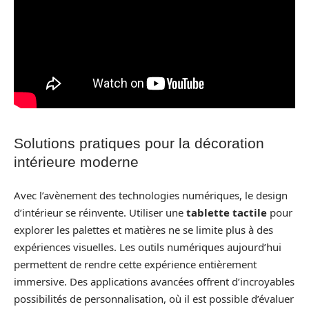
Solutions pratiques pour la décoration
intérieure moderne
Avec l’avènement des technologies numériques, le design
d’intérieur se réinvente. Utiliser une
tablette tactile
pour
explorer les palettes et matières ne se limite plus à des
expériences visuelles. Les outils numériques aujourd’hui
permettent de rendre cette expérience entièrement
immersive. Des applications avancées offrent d’incroyables
possibilités de personnalisation, où il est possible d’évaluer