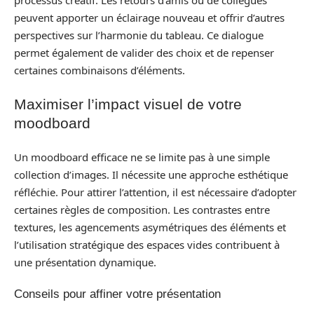
peuvent apporter un éclairage nouveau et offrir d’autres
perspectives sur l’harmonie du tableau. Ce dialogue
permet également de valider des choix et de repenser
certaines combinaisons d’éléments.
Maximiser l’impact visuel de votre
moodboard
Un moodboard efficace ne se limite pas à une simple
collection d’images. Il nécessite une approche esthétique
réfléchie. Pour attirer l’attention, il est nécessaire d’adopter
certaines règles de composition. Les contrastes entre
textures, les agencements asymétriques des éléments et
l’utilisation stratégique des espaces vides contribuent à
une présentation dynamique.
Conseils pour affiner votre présentation