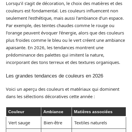
Lorsqu’il s’agit de décoration, le choix des matières et des
couleurs est fondamental. Les couleurs influencent non
seulement l’esthétique, mais aussi l’ambiance d’un espace.
Par exemple, des teintes chaudes comme le rouge ou
l’orange peuvent évoquer l’énergie, alors que des couleurs
plus froides comme le bleu ou le vert créent une ambiance
apaisante. En 2026, les tendances montrent une
prédominance des palettes qui imitent la nature,
incorporant des tons terreux et des textures organiques.
Les grandes tendances de couleurs en 2026
Voici un aperçu des couleurs et matériaux qui dominent
dans les sélections décoratives cette année :
Couleur
Ambiance
Matières associées
Vert sauge
Bien-être
Textiles naturels