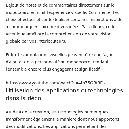
L’ajout de notes et de commentaires directement sur le
moodboard enrichit l’expérience visuelle. Commenter les
choix effectués et contextualiser certaines inspirations aide
à communiquer clairement vos idées. Par ailleurs, cette
technique améliore la compréhension de votre vision
globale par vos interlocuteurs.
Enfin, les annotations visuelles peuvent être une façon
d’ajouter de la personnalité au moodboard, rendant
l’ensemble encore plus engageant et significatif.
https://www.youtube.com/watch?v=4fbZ5GBt8Dk
Utilisation des applications et technologies
dans la déco
Au-delà de la création, les technologies numériques
transforment également la manière dont nous apportons
des modifications. Les applications permettant des