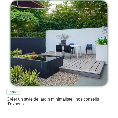
JARDIN
Créer un style de jardin minimaliste : nos conseils
d’experts