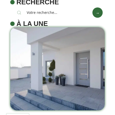
RECHERCHE
À LA UNE