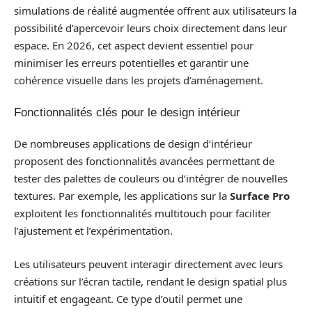
simulations de réalité augmentée offrent aux utilisateurs la
possibilité d’apercevoir leurs choix directement dans leur
espace. En 2026, cet aspect devient essentiel pour
minimiser les erreurs potentielles et garantir une
cohérence visuelle dans les projets d’aménagement.
Fonctionnalités clés pour le design intérieur
De nombreuses applications de design d’intérieur
proposent des fonctionnalités avancées permettant de
tester des palettes de couleurs ou d’intégrer de nouvelles
textures. Par exemple, les applications sur la
Surface Pro
exploitent les fonctionnalités multitouch pour faciliter
l’ajustement et l’expérimentation.
Les utilisateurs peuvent interagir directement avec leurs
créations sur l’écran tactile, rendant le design spatial plus
intuitif et engageant. Ce type d’outil permet une