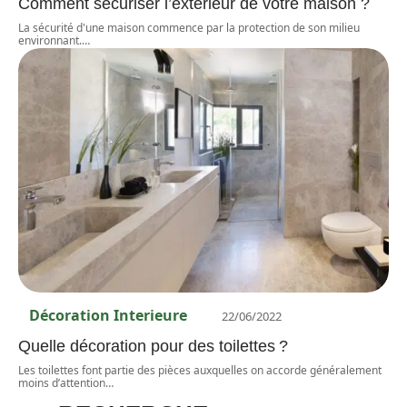
Comment sécuriser l’extérieur de votre maison ?
La sécurité d'une maison commence par la protection de son milieu
environnant.
…
Décoration Interieure
22/06/2022
Quelle décoration pour des toilettes ?
Les toilettes font partie des pièces auxquelles on accorde généralement
moins d’attention
…