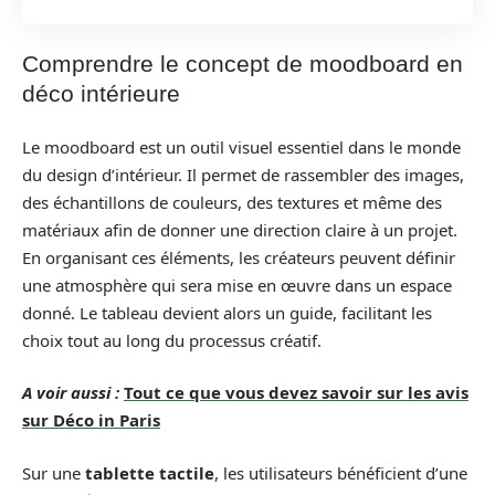
Comprendre le concept de moodboard en
déco intérieure
Le moodboard est un outil visuel essentiel dans le monde
du design d’intérieur. Il permet de rassembler des images,
des échantillons de couleurs, des textures et même des
matériaux afin de donner une direction claire à un projet.
En organisant ces éléments, les créateurs peuvent définir
une atmosphère qui sera mise en œuvre dans un espace
donné. Le tableau devient alors un guide, facilitant les
choix tout au long du processus créatif.
A voir aussi :
Tout ce que vous devez savoir sur les avis
sur Déco in Paris
Sur une
tablette tactile
, les utilisateurs bénéficient d’une