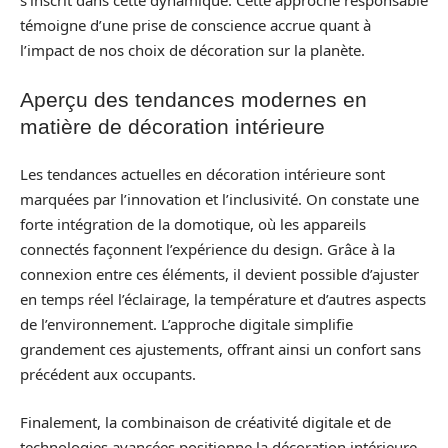
s’inscrit dans cette dynamique. Cette approche responsable
témoigne d’une prise de conscience accrue quant à
l’impact de nos choix de décoration sur la planète.
Aperçu des tendances modernes en
matière de décoration intérieure
Les tendances actuelles en décoration intérieure sont
marquées par l’innovation et l’inclusivité. On constate une
forte intégration de la domotique, où les appareils
connectés façonnent l’expérience du design. Grâce à la
connexion entre ces éléments, il devient possible d’ajuster
en temps réel l’éclairage, la température et d’autres aspects
de l’environnement. L’approche digitale simplifie
grandement ces ajustements, offrant ainsi un confort sans
précédent aux occupants.
Finalement, la combinaison de créativité digitale et de
technologies avancées positionne la décoration intérieure