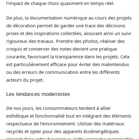
l’impact de chaque choix quasiment en temps réel.
De plus, la documentation numérique au cours des projets
de décoration permet de garder une trace des décisions
prises et des inspirations collectées, assurant ainsi un suivi
rigoureux des travaux. Prendre des photos, réaliser des
croquis et conserver des notes devient une pratique
courante, favorisant la transparence dans les projets. Cela
est particulièrement efficace pour éviter des malentendus
ou des erreurs de communication entre les différents
acteurs du projet.
Les tendances modernistes
De nos jours, les consommateurs tendent à allier
esthétique et fonctionnalité tout en intégrant des éléments
respectueux de l’environnement. Utiliser des matériaux
recyclés et opter pour des appareils écoénergétiques