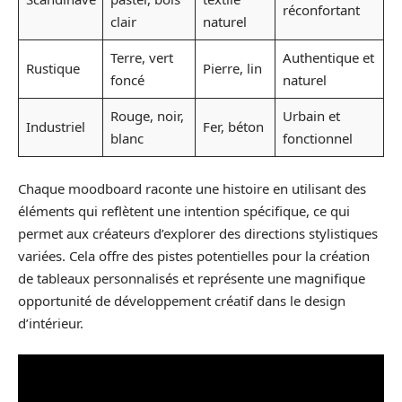
réconfortant
clair
naturel
Terre, vert
Authentique et
Rustique
Pierre, lin
foncé
naturel
Rouge, noir,
Urbain et
Industriel
Fer, béton
blanc
fonctionnel
Chaque moodboard raconte une histoire en utilisant des
éléments qui reflètent une intention spécifique, ce qui
permet aux créateurs d’explorer des directions stylistiques
variées. Cela offre des pistes potentielles pour la création
de tableaux personnalisés et représente une magnifique
opportunité de développement créatif dans le design
d’intérieur.