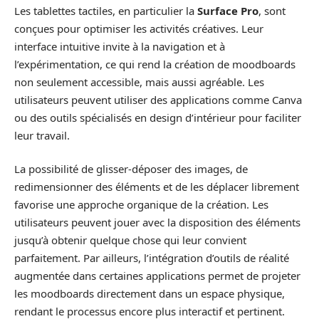
Les tablettes tactiles, en particulier la
Surface Pro
, sont
conçues pour optimiser les activités créatives. Leur
interface intuitive invite à la navigation et à
l’expérimentation, ce qui rend la création de moodboards
non seulement accessible, mais aussi agréable. Les
utilisateurs peuvent utiliser des applications comme Canva
ou des outils spécialisés en design d’intérieur pour faciliter
leur travail.
La possibilité de glisser-déposer des images, de
redimensionner des éléments et de les déplacer librement
favorise une approche organique de la création. Les
utilisateurs peuvent jouer avec la disposition des éléments
jusqu’à obtenir quelque chose qui leur convient
parfaitement. Par ailleurs, l’intégration d’outils de réalité
augmentée dans certaines applications permet de projeter
les moodboards directement dans un espace physique,
rendant le processus encore plus interactif et pertinent.