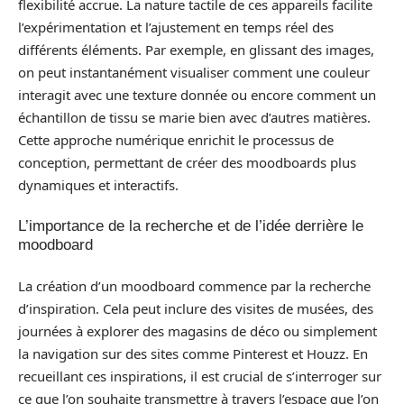
flexibilité accrue. La nature tactile de ces appareils facilite
l’expérimentation et l’ajustement en temps réel des
différents éléments. Par exemple, en glissant des images,
on peut instantanément visualiser comment une couleur
interagit avec une texture donnée ou encore comment un
échantillon de tissu se marie bien avec d’autres matières.
Cette approche numérique enrichit le processus de
conception, permettant de créer des moodboards plus
dynamiques et interactifs.
L’importance de la recherche et de l’idée derrière le
moodboard
La création d’un moodboard commence par la recherche
d’inspiration. Cela peut inclure des visites de musées, des
journées à explorer des magasins de déco ou simplement
la navigation sur des sites comme Pinterest et Houzz. En
recueillant ces inspirations, il est crucial de s’interroger sur
ce que l’on souhaite transmettre à travers l’espace que l’on