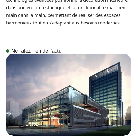
dans une ère où l’esthétique et la fonctionnalité marchent
main dans la main, permettant de réaliser des espaces
harmonieux tout en s’adaptant aux besoins modernes.
Ne ratez rien de l'actu