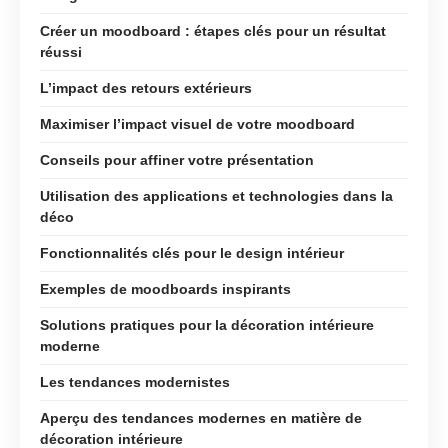
Créer un moodboard : étapes clés pour un résultat
réussi
L’impact des retours extérieurs
Maximiser l’impact visuel de votre moodboard
Conseils pour affiner votre présentation
Utilisation des applications et technologies dans la
déco
Fonctionnalités clés pour le design intérieur
Exemples de moodboards inspirants
Solutions pratiques pour la décoration intérieure
moderne
Les tendances modernistes
Aperçu des tendances modernes en matière de
décoration intérieure