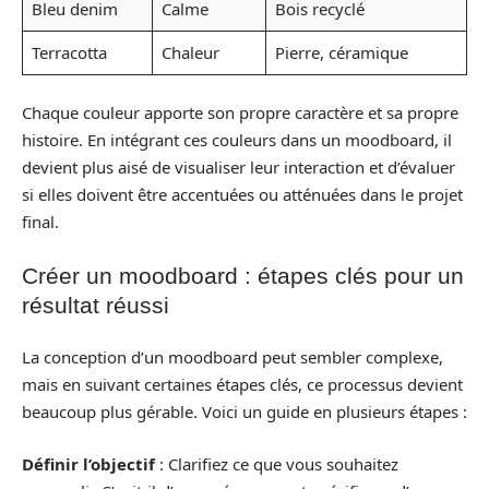
Bleu denim
Calme
Bois recyclé
Terracotta
Chaleur
Pierre, céramique
Chaque couleur apporte son propre caractère et sa propre
histoire. En intégrant ces couleurs dans un moodboard, il
devient plus aisé de visualiser leur interaction et d’évaluer
si elles doivent être accentuées ou atténuées dans le projet
final.
Créer un moodboard : étapes clés pour un
résultat réussi
La conception d’un moodboard peut sembler complexe,
mais en suivant certaines étapes clés, ce processus devient
beaucoup plus gérable. Voici un guide en plusieurs étapes :
Définir l’objectif
: Clarifiez ce que vous souhaitez