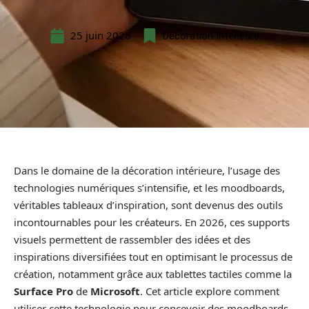
25 juin 2026
Décoration Interieure
Dans le domaine de la décoration intérieure, l’usage des
technologies numériques s’intensifie, et les moodboards,
véritables tableaux d’inspiration, sont devenus des outils
incontournables pour les créateurs. En 2026, ces supports
visuels permettent de rassembler des idées et des
inspirations diversifiées tout en optimisant le processus de
création, notamment grâce aux tablettes tactiles comme la
Surface Pro
de
Microsoft
. Cet article explore comment
utiliser cette technologie pour concevoir des moodboards,