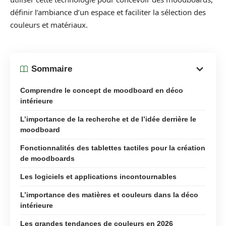
définir l’ambiance d’un espace et faciliter la sélection des
couleurs et matériaux.
Sommaire
Comprendre le concept de moodboard en déco
intérieure
L’importance de la recherche et de l’idée derrière le
moodboard
Fonctionnalités des tablettes tactiles pour la création
de moodboards
Les logiciels et applications incontournables
L’importance des matières et couleurs dans la déco
intérieure
Les grandes tendances de couleurs en 2026