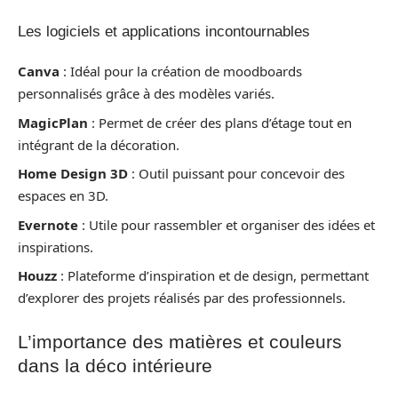
Les logiciels et applications incontournables
Canva
: Idéal pour la création de moodboards
personnalisés grâce à des modèles variés.
MagicPlan
: Permet de créer des plans d’étage tout en
intégrant de la décoration.
Home Design 3D
: Outil puissant pour concevoir des
espaces en 3D.
Evernote
: Utile pour rassembler et organiser des idées et
inspirations.
Houzz
: Plateforme d’inspiration et de design, permettant
d’explorer des projets réalisés par des professionnels.
L’importance des matières et couleurs
dans la déco intérieure