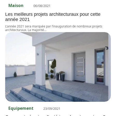
Maison
06/08/2021
Les meilleurs projets architecturaux pour cette
année 2021
L’année 2021 sera marquée par l’inauguration de nombreux projets
architecturaux. La majorité
…
Equipement
23/09/2021