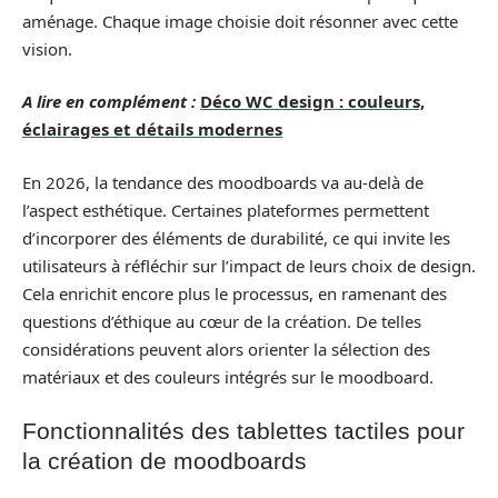
aménage. Chaque image choisie doit résonner avec cette
vision.
A lire en complément :
Déco WC design : couleurs,
éclairages et détails modernes
En 2026, la tendance des moodboards va au-delà de
l’aspect esthétique. Certaines plateformes permettent
d’incorporer des éléments de durabilité, ce qui invite les
utilisateurs à réfléchir sur l’impact de leurs choix de design.
Cela enrichit encore plus le processus, en ramenant des
questions d’éthique au cœur de la création. De telles
considérations peuvent alors orienter la sélection des
matériaux et des couleurs intégrés sur le moodboard.
Fonctionnalités des tablettes tactiles pour
la création de moodboards