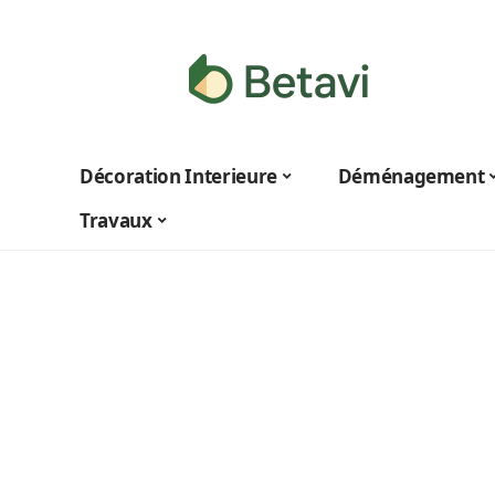
Décoration Interieure
Déménagement
Travaux