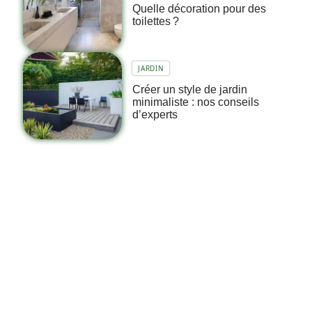
Quelle décoration pour des
toilettes ?
JARDIN
Créer un style de jardin
minimaliste : nos conseils
d’experts