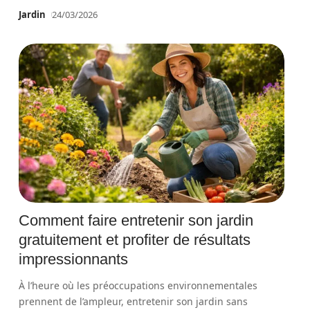
Jardin
24/03/2026
Comment faire entretenir son jardin
gratuitement et profiter de résultats
impressionnants
À l’heure où les préoccupations environnementales
prennent de l’ampleur, entretenir son jardin sans