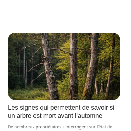
Les signes qui permettent de savoir si
un arbre est mort avant l’automne
De nombreux propriétaires s'interrogent sur l'état de