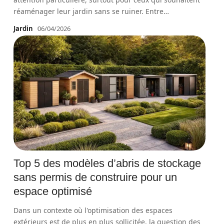
réaménager leur jardin sans se ruiner. Entre
…
Jardin
06/04/2026
Top 5 des modèles d’abris de stockage
sans permis de construire pour un
espace optimisé
Dans un contexte où l'optimisation des espaces
extérieurs est de plus en plus sollicitée, la question des