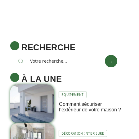
RECHERCHE
À LA UNE
EQUIPEMENT
Comment sécuriser
l’extérieur de votre maison ?
DÉCORATION INTERIEURE