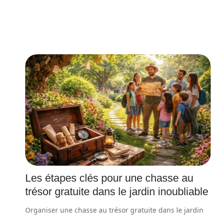
Les étapes clés pour une chasse au
trésor gratuite dans le jardin inoubliable
Organiser une chasse au trésor gratuite dans le jardin