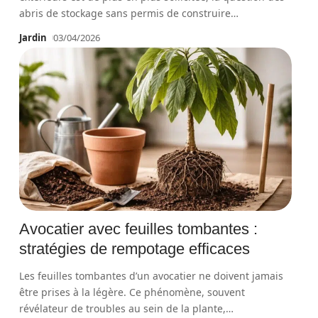
abris de stockage sans permis de construire
…
Jardin
03/04/2026
Avocatier avec feuilles tombantes :
stratégies de rempotage efficaces
Les feuilles tombantes d’un avocatier ne doivent jamais
être prises à la légère. Ce phénomène, souvent
révélateur de troubles au sein de la plante,
…