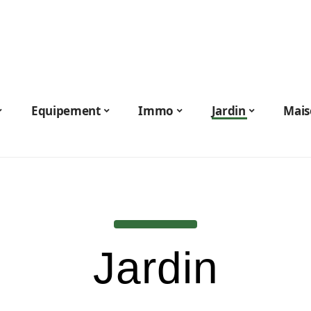
Equipement
Immo
Jardin
Mais
Jardin