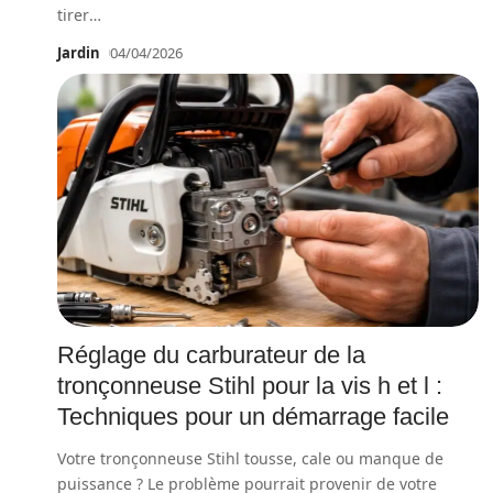
tirer
…
Jardin
04/04/2026
Réglage du carburateur de la
tronçonneuse Stihl pour la vis h et l :
Techniques pour un démarrage facile
Votre tronçonneuse Stihl tousse, cale ou manque de
puissance ? Le problème pourrait provenir de votre