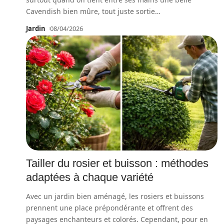
Cavendish bien mûre, tout juste sortie
…
Jardin
08/04/2026
Tailler du rosier et buisson : méthodes
adaptées à chaque variété
Avec un jardin bien aménagé, les rosiers et buissons
prennent une place prépondérante et offrent des
paysages enchanteurs et colorés. Cependant, pour en