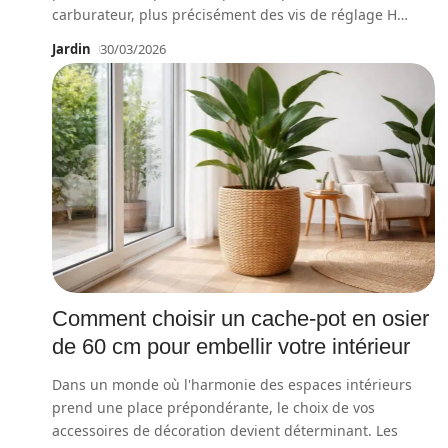
carburateur, plus précisément des vis de réglage H
…
Jardin
30/03/2026
Comment choisir un cache-pot en osier
de 60 cm pour embellir votre intérieur
Dans un monde où l'harmonie des espaces intérieurs
prend une place prépondérante, le choix de vos
accessoires de décoration devient déterminant. Les