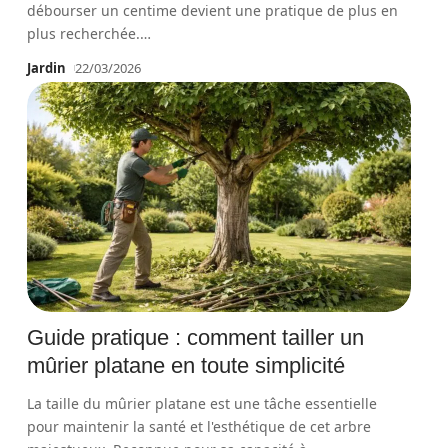
débourser un centime devient une pratique de plus en
plus recherchée.
…
Jardin
22/03/2026
Guide pratique : comment tailler un
mûrier platane en toute simplicité
La taille du mûrier platane est une tâche essentielle
pour maintenir la santé et l'esthétique de cet arbre