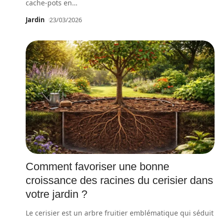
cache-pots en
…
Jardin
23/03/2026
Comment favoriser une bonne
croissance des racines du cerisier dans
votre jardin ?
Le cerisier est un arbre fruitier emblématique qui séduit